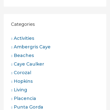
Categories
Activities
Ambergris Caye
Beaches
Caye Caulker
Corozal
Hopkins
Living
Placencia
Punta Gorda