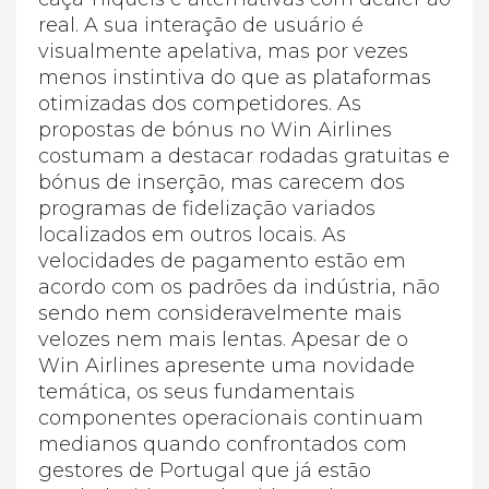
real. A sua interação de usuário é
visualmente apelativa, mas por vezes
menos instintiva do que as plataformas
otimizadas dos competidores. As
propostas de bónus no Win Airlines
costumam a destacar rodadas gratuitas e
bónus de inserção, mas carecem dos
programas de fidelização variados
localizados em outros locais. As
velocidades de pagamento estão em
acordo com os padrões da indústria, não
sendo nem consideravelmente mais
velozes nem mais lentas. Apesar de o
Win Airlines apresente uma novidade
temática, os seus fundamentais
componentes operacionais continuam
medianos quando confrontados com
gestores de Portugal que já estão