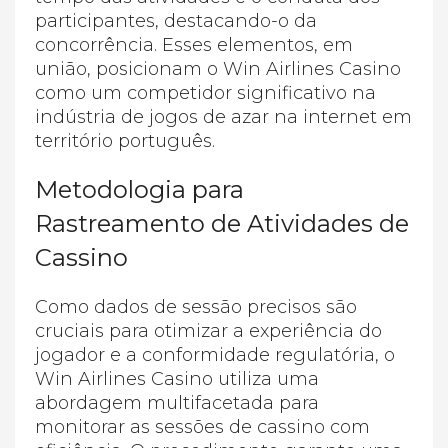
participantes, destacando-o da
concorrência. Esses elementos, em
união, posicionam o Win Airlines Casino
como um competidor significativo na
indústria de jogos de azar na internet em
território português.
Metodologia para
Rastreamento de Atividades de
Cassino
Como dados de sessão precisos são
cruciais para otimizar a experiência do
jogador e a conformidade regulatória, o
Win Airlines Casino utiliza uma
abordagem multifacetada para
monitorar as sessões de cassino com