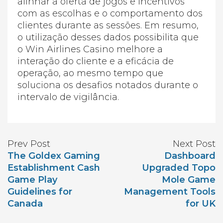
alinhar a oferta de jogos e incentivos
com as escolhas e o comportamento dos
clientes durante as sessões. Em resumo,
o utilização desses dados possibilita que
o Win Airlines Casino melhore a
interação do cliente e a eficácia de
operação, ao mesmo tempo que
soluciona os desafios notados durante o
intervalo de vigilância.
Prev Post
Next Post
The Goldex Gaming
Dashboard
Establishment Cash
Upgraded Topo
Game Play
Mole Game
Guidelines for
Management Tools
Canada
for UK