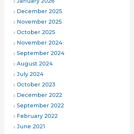
January 2026
December 2025
November 2025
October 2025
November 2024
September 2024
August 2024
July 2024
October 2023
December 2022
September 2022
February 2022
June 2021