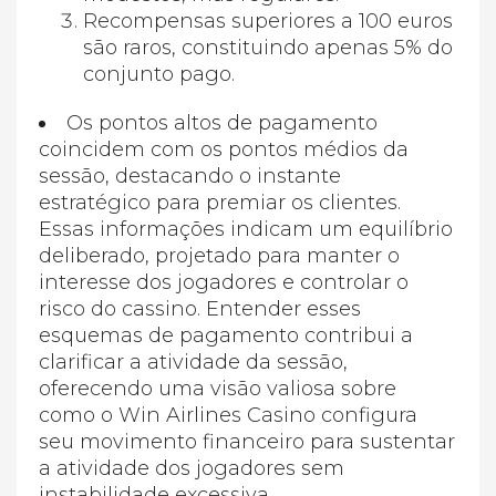
Recompensas superiores a 100 euros
são raros, constituindo apenas 5% do
conjunto pago.
Os pontos altos de pagamento
coincidem com os pontos médios da
sessão, destacando o instante
estratégico para premiar os clientes.
Essas informações indicam um equilíbrio
deliberado, projetado para manter o
interesse dos jogadores e controlar o
risco do cassino. Entender esses
esquemas de pagamento contribui a
clarificar a atividade da sessão,
oferecendo uma visão valiosa sobre
como o Win Airlines Casino configura
seu movimento financeiro para sustentar
a atividade dos jogadores sem
instabilidade excessiva.