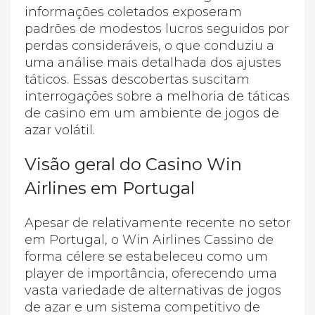
informações coletados exposeram
padrões de modestos lucros seguidos por
perdas consideráveis, o que conduziu a
uma análise mais detalhada dos ajustes
táticos. Essas descobertas suscitam
interrogações sobre a melhoria de táticas
de casino em um ambiente de jogos de
azar volátil.
Visão geral do Casino Win
Airlines em Portugal
Apesar de relativamente recente no setor
em Portugal, o Win Airlines Cassino de
forma célere se estabeleceu como um
player de importância, oferecendo uma
vasta variedade de alternativas de jogos
de azar e um sistema competitivo de