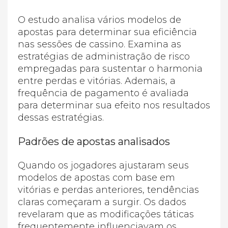
O estudo analisa vários modelos de
apostas para determinar sua eficiência
nas sessões de cassino. Examina as
estratégias de administração de risco
empregadas para sustentar o harmonia
entre perdas e vitórias. Ademais, a
frequência de pagamento é avaliada
para determinar sua efeito nos resultados
dessas estratégias.
Padrões de apostas analisados
Quando os jogadores ajustaram seus
modelos de apostas com base em
vitórias e perdas anteriores, tendências
claras começaram a surgir. Os dados
revelaram que as modificações táticas
frequentemente influenciavam os