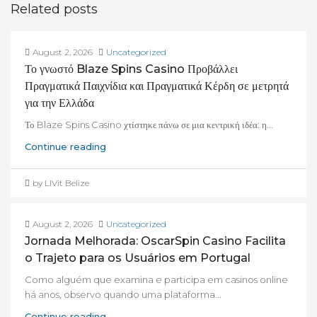
Related posts
August 2, 2026
Uncategorized
Το γνωστό Blaze Spins Casino Προβάλλει
Πραγματικά Παιχνίδια και Πραγματικά Κέρδη σε μετρητά
για την Ελλάδα
Το Blaze Spins Casino χτίστηκε πάνω σε μια κεντρική ιδέα: η...
Continue reading
by LIVit Belize
August 2, 2026
Uncategorized
Jornada Melhorada: OscarSpin Casino Facilita
o Trajeto para os Usuários em Portugal
Como alguém que examina e participa em casinos online
há anos, observo quando uma plataforma...
Continue reading