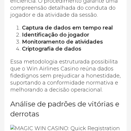
eficiência. O procedimento garante uma
compreensão detalhada do conduta do
jogador e da atividade da sessão.
Captura de dados em tempo real
Identificação do jogador
Monitoramento de atividades
Criptografia de dados
Essa metodologia estruturada possibilita
que o Win Airlines Casino reúna dados
fidedignos sem prejudicar a honestidade,
suportando a conformidade normativa e
melhorando a decisão operacional.
Análise de padrões de vitórias e
derrotas