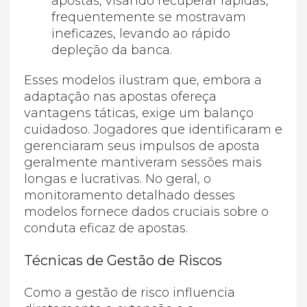
apostas, visando recuperar rápidas,
frequentemente se mostravam
ineficazes, levando ao rápido
depleção da banca.
Esses modelos ilustram que, embora a
adaptação nas apostas ofereça
vantagens táticas, exige um balanço
cuidadoso. Jogadores que identificaram e
gerenciaram seus impulsos de aposta
geralmente mantiveram sessões mais
longas e lucrativas. No geral, o
monitoramento detalhado desses
modelos fornece dados cruciais sobre o
conduta eficaz de apostas.
Técnicas de Gestão de Riscos
Como a gestão de risco influencia