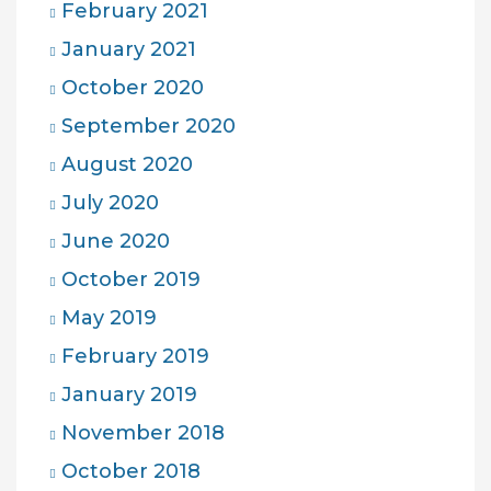
February 2021
January 2021
October 2020
September 2020
August 2020
July 2020
June 2020
October 2019
May 2019
February 2019
January 2019
November 2018
October 2018