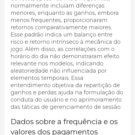
normalmente incluíam diferenças
menores, enquanto as ganhos, embora
menos frequentes, proporcionaram
retornos comparativamente maiores.
Esse padrão indica um balanço entre
risco e retorno intrínseco à mecânica do
jogo. Além disso, as correlações com o
horário do dia não demonstraram efeito
relevante nos modelos, indicando
aleatoriedade não influenciada por
elementos temporais. Essa
entendimento objetiva da repartição de
ganhos e perdas ajuda na formulação do
conduta do usuário e no aprimoramento
das táticas de gerenciamento de sessão.
Dados sobre a frequência e os
valores dos pagamentos