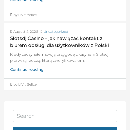
by LIVit Belize
August 2, 2026
Uncategorized
Slotsdj Casino – jak nawiązać kontakt z
biurem obsługi dla użytkowników z Polski
Kiedy zaczynałem swoją przygodę z kasynem Slotsdj,
pierwszą rzeczą, którą zweryfikowałem,...
Continue reading
by LIVit Belize