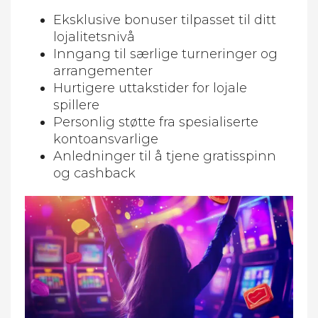
Eksklusive bonuser tilpasset til ditt
lojalitetsnivå
Inngang til særlige turneringer og
arrangementer
Hurtigere uttakstider for lojale
spillere
Personlig støtte fra spesialiserte
kontoansvarlige
Anledninger til å tjene gratisspinn
og cashback