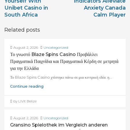
Yourself With
Indicators Alleviate
Unibet Casino in
Anxiety Canada
South Africa
Calm Player
Related posts
August 2, 2026
Uncategorized
Το γνωστό Blaze Spins Casino Προβάλλει
Πραγματικά Παιχνίδια και Πραγματικά Κέρδη σε μετρητά
για την Ελλάδα
Το Blaze Spins Casino χτίστηκε πάνω σε μια κεντρική ιδέα: η...
Continue reading
by LIVit Belize
August 2, 2026
Uncategorized
Gransino Spielothek im Vergleich anderen