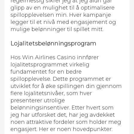
regelmessig sikrer jeg at jeg aldri går
glipp av en mulighet til å optimalisere
spillopplevelsen min. Hver kampanje
legger til et nivå med engasjement og
mulige belønninger til spillet mitt.
Lojalitetsbelønningsprogram
Hos Win Airlines Casino innfører
lojalitetsprogrammet virkelig
fundamentet for en bedre
spillopplevelse. Dette programmet er
utviklet for å øke spillingen din gjennom
flere lojalitetsnivåer, som hver
presenterer utrolige
belønningsinsentiver. Etter hvert som
jeg har utforsket det, har jeg avdekket
noen attraktive fordeler som holder meg
engasjert. Her er noen hovedpunkter: