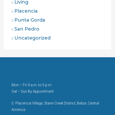
Living
Placencia
Punta Gorda
San Pedro
Uncategorized
Mon – Fri 9 a.m. to 5 p.m.
Sat – Sun By Appointment
Placencia Village, Stann Creek District, Belize, Central
America