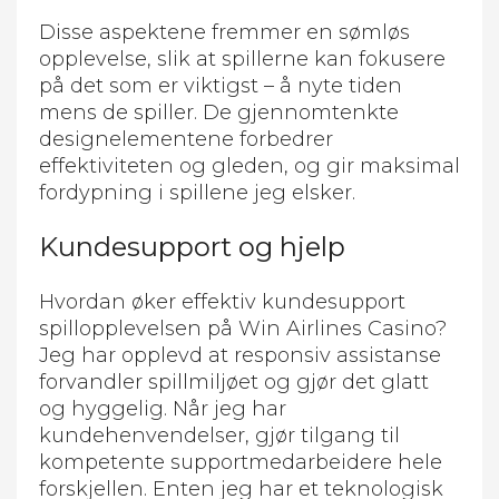
Disse aspektene fremmer en sømløs
opplevelse, slik at spillerne kan fokusere
på det som er viktigst – å nyte tiden
mens de spiller. De gjennomtenkte
designelementene forbedrer
effektiviteten og gleden, og gir maksimal
fordypning i spillene jeg elsker.
Kundesupport og hjelp
Hvordan øker effektiv kundesupport
spillopplevelsen på Win Airlines Casino?
Jeg har opplevd at responsiv assistanse
forvandler spillmiljøet og gjør det glatt
og hyggelig. Når jeg har
kundehenvendelser, gjør tilgang til
kompetente supportmedarbeidere hele
forskjellen. Enten jeg har et teknologisk