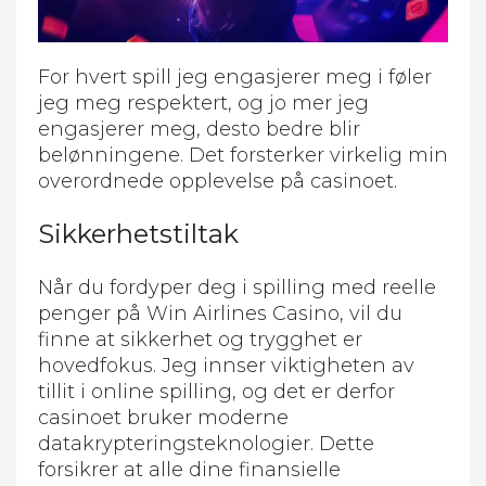
For hvert spill jeg engasjerer meg i føler
jeg meg respektert, og jo mer jeg
engasjerer meg, desto bedre blir
belønningene. Det forsterker virkelig min
overordnede opplevelse på casinoet.
Sikkerhetstiltak
Når du fordyper deg i spilling med reelle
penger på Win Airlines Casino, vil du
finne at sikkerhet og trygghet er
hovedfokus. Jeg innser viktigheten av
tillit i online spilling, og det er derfor
casinoet bruker moderne
datakrypteringsteknologier. Dette
forsikrer at alle dine finansielle