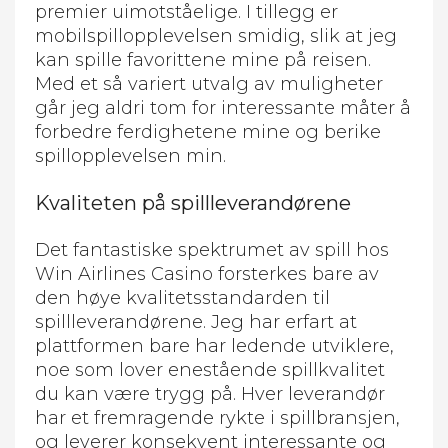
premier uimotståelige. I tillegg er
mobilspillopplevelsen smidig, slik at jeg
kan spille favorittene mine på reisen.
Med et så variert utvalg av muligheter
går jeg aldri tom for interessante måter å
forbedre ferdighetene mine og berike
spillopplevelsen min.
Kvaliteten på spillleverandørene
Det fantastiske spektrumet av spill hos
Win Airlines Casino forsterkes bare av
den høye kvalitetsstandarden til
spillleverandørene. Jeg har erfart at
plattformen bare har ledende utviklere,
noe som lover enestående spillkvalitet
du kan være trygg på. Hver leverandør
har et fremragende rykte i spillbransjen,
og leverer konsekvent interessante og