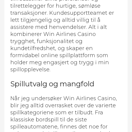
tilrettelegger for hurtige, sømløse
transaksjoner. Kundesupportteamet er
lett tilgjengelig og alltid villig til å
assistere med henvendelser. Alt i alt
kombinerer Win Airlines Casino
trygghet, funksjonalitet og
kundetilfredshet, og skaper en
formidabel online spillplattform som
holder meg engasjert og trygg i min
spillopplevelse.
Spillutvalg og mangfold
Når jeg undersøker Win Airlines Casino,
blir jeg alltid overrasket over de varierte
spillkategoriene som er tilbudt. Fra
klassiske bordspill til de siste
spilleautomatene, finnes det noe for