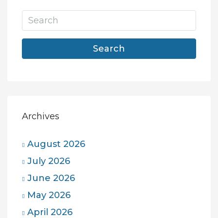
Search
Archives
August 2026
July 2026
June 2026
May 2026
April 2026