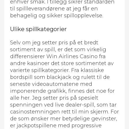
enhver smak. I tillegg sikrer standarden
til spillleverandørene at jeg får en
behagelig og sikker spillopplevelse.
Ulike spillkategorier
Selv om jeg setter pris på et bredt
sortiment av spill, er det som virkelig
differensierer Win Airlines Casino fra
andre kasinoer det store sortimentet av
varierte spillkategorier. Fra klassiske
bordspill som blackjack og rulett til de
seneste videoautomatene med
imponerende grafikk, finnes det noe for
alle her. Jeg setter pris på spesielt
spenningen ved live dealer-spill, som tar
casinostemningen rett til min skjerm. For
de som ønsker mer betydelige gevinster,
er jackpotspillene med progressive