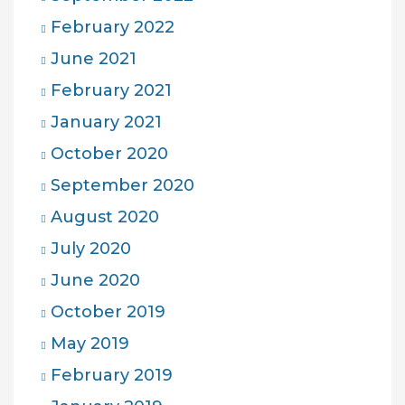
February 2022
June 2021
February 2021
January 2021
October 2020
September 2020
August 2020
July 2020
June 2020
October 2019
May 2019
February 2019