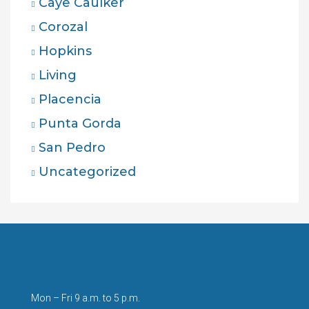
Caye Caulker
Corozal
Hopkins
Living
Placencia
Punta Gorda
San Pedro
Uncategorized
Mon – Fri 9 a.m. to 5 p.m.