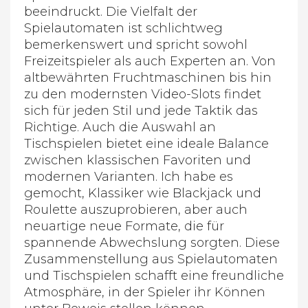
beeindruckt. Die Vielfalt der
Spielautomaten ist schlichtweg
bemerkenswert und spricht sowohl
Freizeitspieler als auch Experten an. Von
altbewährten Fruchtmaschinen bis hin
zu den modernsten Video-Slots findet
sich für jeden Stil und jede Taktik das
Richtige. Auch die Auswahl an
Tischspielen bietet eine ideale Balance
zwischen klassischen Favoriten und
modernen Varianten. Ich habe es
gemocht, Klassiker wie Blackjack und
Roulette auszuprobieren, aber auch
neuartige neue Formate, die für
spannende Abwechslung sorgten. Diese
Zusammenstellung aus Spielautomaten
und Tischspielen schafft eine freundliche
Atmosphäre, in der Spieler ihr Können