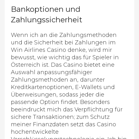
Bankoptionen und
Zahlungssicherheit
Wenn ich an die Zahlungsmethoden
und die Sicherheit bei Zahlungen im
Win Airlines Casino denke, wird mir
bewusst, wie wichtig das für Spieler in
Österreich ist. Das Casino bietet eine
Auswahl anpassungsfähiger
Zahlungsmethoden an, darunter
Kreditkartenoptionen, E-Wallets und
Überweisungen, sodass jeder die
passende Option findet. Besonders
beeindruckt mich das Verpflichtung für
sichere Transaktionen; zum Schutz
meiner Finanzdaten setzt das Casino
hochentwickelte