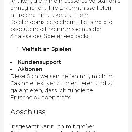
kritiken, die mir ein besseres Verständnis
ermöglichen. Ihre Erkenntnisse liefern
hilfreiche Einblicke, die mein
Spielerlebnis bereichern. Hier sind drei
bedeutende Erkenntnisse aus der
Analyse des Spielerfeedbacks:
Vielfalt an Spielen
Kundensupport
Aktionen
Diese Sichtweisen helfen mir, mich im
Casino effektiver zu orientieren und zu
garantieren, dass ich fundierte
Entscheidungen treffe.
Abschluss
Insgesamt kann ich mit großer