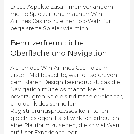
Diese Aspekte zusammen verlängern
meine Spielzeit und machen Win
Airlines Casino zu einer Top-Wahl für
begeisterte Spieler wie mich.
Benutzerfreundliche
Oberfläche und Navigation
Als ich das Win Airlines Casino zum
ersten Mal besuchte, war ich sofort von
dem klaren Design beeindruckt, das die
Navigation mühelos macht. Meine
bevorzugten Spiele sind rasch erreichbar,
und dank des schnellen
Registrierungsprozesses konnte ich
gleich loslegen. Es ist wirklich erfreulich,
eine Plattform zu sehen, die so viel Wert
auf User Experience legt!