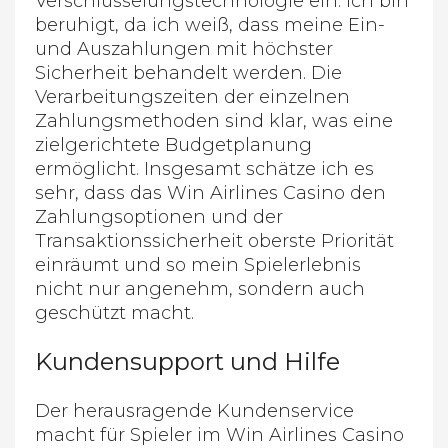
Verschlüsselungstechnologie ein. Ich bin
beruhigt, da ich weiß, dass meine Ein-
und Auszahlungen mit höchster
Sicherheit behandelt werden. Die
Verarbeitungszeiten der einzelnen
Zahlungsmethoden sind klar, was eine
zielgerichtete Budgetplanung
ermöglicht. Insgesamt schätze ich es
sehr, dass das Win Airlines Casino den
Zahlungsoptionen und der
Transaktionssicherheit oberste Priorität
einräumt und so mein Spielerlebnis
nicht nur angenehm, sondern auch
geschützt macht.
Kundensupport und Hilfe
Der herausragende Kundenservice
macht für Spieler im Win Airlines Casino