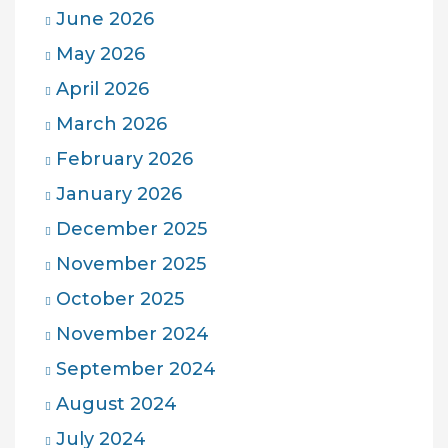
June 2026
May 2026
April 2026
March 2026
February 2026
January 2026
December 2025
November 2025
October 2025
November 2024
September 2024
August 2024
July 2024