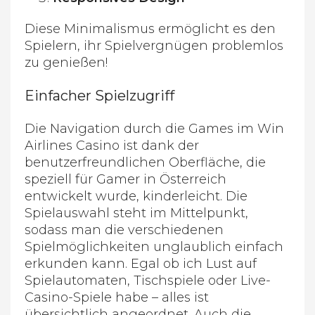
Diese Minimalismus ermöglicht es den
Spielern, ihr Spielvergnügen problemlos
zu genießen!
Einfacher Spielzugriff
Die Navigation durch die Games im Win
Airlines Casino ist dank der
benutzerfreundlichen Oberfläche, die
speziell für Gamer in Österreich
entwickelt wurde, kinderleicht. Die
Spielauswahl steht im Mittelpunkt,
sodass man die verschiedenen
Spielmöglichkeiten unglaublich einfach
erkunden kann. Egal ob ich Lust auf
Spielautomaten, Tischspiele oder Live-
Casino-Spiele habe – alles ist
übersichtlich angeordnet. Auch die