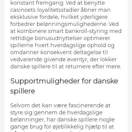
konstant fremgang. Ved at benytte
casinoets loyalitetsstadier åbner man
eksklusive fordele, hvilket yderligere
forbedrer belønningsmulighederne. Ved
at kombinere smart bankroll-styring med
rettidige bonusudnyttelser optimerer
spillerne hvert hverdagslige ophold og
omdanner konsekvent deltagelse til
vedvarende givende eventyr, der lokker
danske spillere til at returnere efter mere.
Supportmuligheder for danske
spillere
Selvom det kan være fascinerende at
styre sig gennem de hverdagslige
belønninger, har danske spillere nogle
gange brug for øjeblikkelig hjælp til at