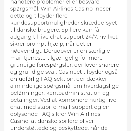
håndtere problemer eller besvare
spørgsmål. Win Airlines Casino indser
dette og tilbyder flere
kundesupportmuligheder skræddersyet
til danske brugere. Spillere kan få
adgang til live chat support 24/7, hvilket
sikrer prompt hjælp, når det er
nødvendigt. Derudover er en særlig e-
mail-tjeneste tilgængelig for mere
grundige forespørgsler, der lover snarere
og grundige svar. Casinoet tilbyder også
en udførlig FAQ-sektion, der dækker
almindelige spørgsmål om hverdagslige
belønninger, kontoadministration og
betalinger. Ved at kombinere hurtig live
chat med stabil e-mail-support og en
oplysende FAQ sikrer Win Airlines
Casino, at danske spillere bliver
understøttede og beskyttede, når de