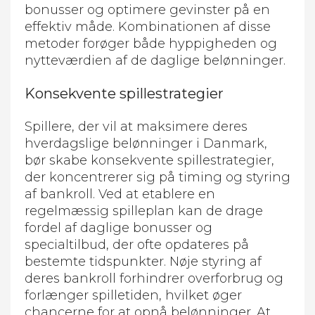
bonusser og optimere gevinster på en
effektiv måde. Kombinationen af disse
metoder forøger både hyppigheden og
nytteværdien af de daglige belønninger.
Konsekvente spillestrategier
Spillere, der vil at maksimere deres
hverdagslige belønninger i Danmark,
bør skabe konsekvente spillestrategier,
der koncentrerer sig på timing og styring
af bankroll. Ved at etablere en
regelmæssig spilleplan kan de drage
fordel af daglige bonusser og
specialtilbud, der ofte opdateres på
bestemte tidspunkter. Nøje styring af
deres bankroll forhindrer overforbrug og
forlænger spilletiden, hvilket øger
chancerne for at opnå belønninger. At