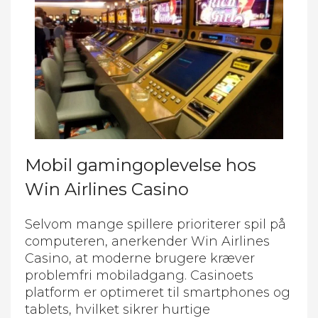
Mobil gamingoplevelse hos
Win Airlines Casino
Selvom mange spillere prioriterer spil på
computeren, anerkender Win Airlines
Casino, at moderne brugere kræver
problemfri mobiladgang. Casinoets
platform er optimeret til smartphones og
tablets, hvilket sikrer hurtige