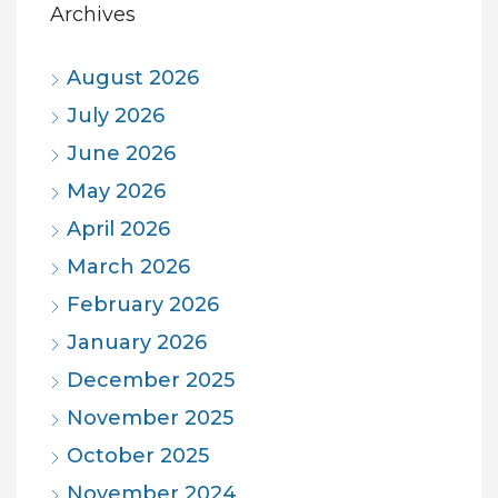
Archives
August 2026
July 2026
June 2026
May 2026
April 2026
March 2026
February 2026
January 2026
December 2025
November 2025
October 2025
November 2024