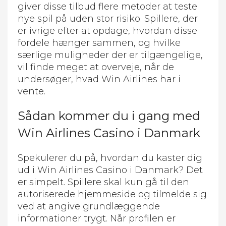
giver disse tilbud flere metoder at teste
nye spil på uden stor risiko. Spillere, der
er ivrige efter at opdage, hvordan disse
fordele hænger sammen, og hvilke
særlige muligheder der er tilgængelige,
vil finde meget at overveje, når de
undersøger, hvad Win Airlines har i
vente.
Sådan kommer du i gang med
Win Airlines Casino i Danmark
Spekulerer du på, hvordan du kaster dig
ud i Win Airlines Casino i Danmark? Det
er simpelt. Spillere skal kun gå til den
autoriserede hjemmeside og tilmelde sig
ved at angive grundlæggende
informationer trygt. Når profilen er