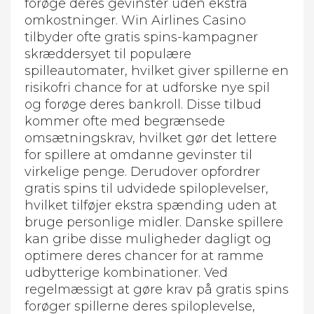
forøge deres gevinster uden ekstra
omkostninger. Win Airlines Casino
tilbyder ofte gratis spins-kampagner
skræddersyet til populære
spilleautomater, hvilket giver spillerne en
risikofri chance for at udforske nye spil
og forøge deres bankroll. Disse tilbud
kommer ofte med begrænsede
omsætningskrav, hvilket gør det lettere
for spillere at omdanne gevinster til
virkelige penge. Derudover opfordrer
gratis spins til udvidede spiloplevelser,
hvilket tilføjer ekstra spænding uden at
bruge personlige midler. Danske spillere
kan gribe disse muligheder dagligt og
optimere deres chancer for at ramme
udbytterige kombinationer. Ved
regelmæssigt at gøre krav på gratis spins
forøger spillerne deres spiloplevelse,