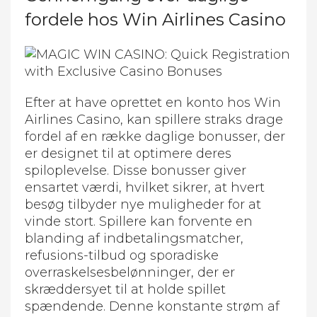
fordele hos Win Airlines Casino
Efter at have oprettet en konto hos Win
Airlines Casino, kan spillere straks drage
fordel af en række daglige bonusser, der
er designet til at optimere deres
spiloplevelse. Disse bonusser giver
ensartet værdi, hvilket sikrer, at hvert
besøg tilbyder nye muligheder for at
vinde stort. Spillere kan forvente en
blanding af indbetalingsmatcher,
refusions-tilbud og sporadiske
overraskelsesbelønninger, der er
skræddersyet til at holde spillet
spændende. Denne konstante strøm af