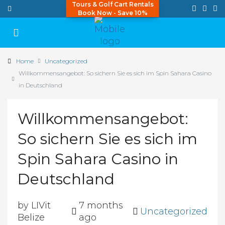
Tours & Golf Cart Rentals
Book Now - Save 10%
Home
Uncategorized
Willkommensangebot: So sichern Sie es sich im Spin Sahara Casino
in Deutschland
Willkommensangebot:
So sichern Sie es sich im
Spin Sahara Casino in
Deutschland
by LIVit
7 months
Uncategorized
Belize
ago