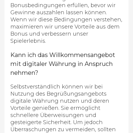
Bonusbedingungen erfüllen, bevor wir
Gewinne auszahlen lassen können.
Wenn wir diese Bedingungen verstehen,
maximieren wir unsere Vorteile aus dem
Bonus und verbessern unser
Spielerlebnis.
Kann ich das Willkommensangebot
mit digitaler Währung in Anspruch
nehmen?
Selbstverständlich können wir bei
Nutzung des Begrüßungsangebots
digitale Währung nutzen und deren
Vorteile genießen. Sie ermöglicht
schnellere Überweisungen und
gesteigerte Sicherheit. Um jedoch
Überraschungen zu vermeiden, sollten