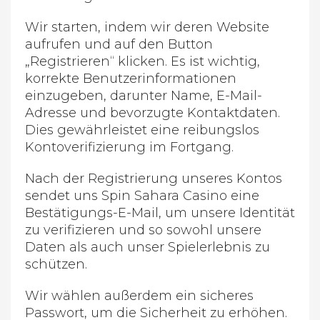
Wir starten, indem wir deren Website
aufrufen und auf den Button
„Registrieren“ klicken. Es ist wichtig,
korrekte Benutzerinformationen
einzugeben, darunter Name, E-Mail-
Adresse und bevorzugte Kontaktdaten.
Dies gewährleistet eine reibungslos
Kontoverifizierung im Fortgang.
Nach der Registrierung unseres Kontos
sendet uns Spin Sahara Casino eine
Bestätigungs-E-Mail, um unsere Identität
zu verifizieren und so sowohl unsere
Daten als auch unser Spielerlebnis zu
schützen.
Wir wählen außerdem ein sicheres
Passwort, um die Sicherheit zu erhöhen.