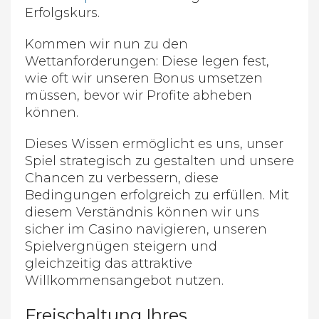
Erfolgskurs.
Kommen wir nun zu den
Wettanforderungen: Diese legen fest,
wie oft wir unseren Bonus umsetzen
müssen, bevor wir Profite abheben
können.
Dieses Wissen ermöglicht es uns, unser
Spiel strategisch zu gestalten und unsere
Chancen zu verbessern, diese
Bedingungen erfolgreich zu erfüllen. Mit
diesem Verständnis können wir uns
sicher im Casino navigieren, unseren
Spielvergnügen steigern und
gleichzeitig das attraktive
Willkommensangebot nutzen.
Freischaltung Ihres