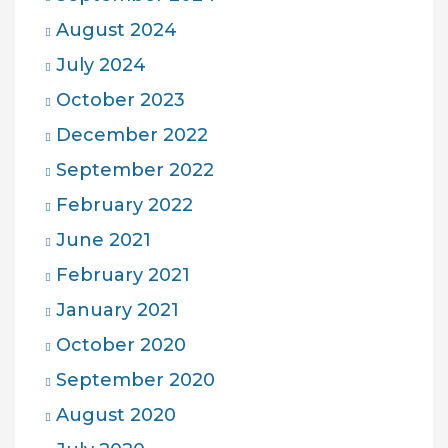
August 2024
July 2024
October 2023
December 2022
September 2022
February 2022
June 2021
February 2021
January 2021
October 2020
September 2020
August 2020