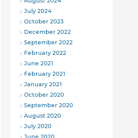
August 2024
July 2024
October 2023
December 2022
September 2022
February 2022
June 2021
February 2021
January 2021
October 2020
September 2020
August 2020
July 2020
June 2020