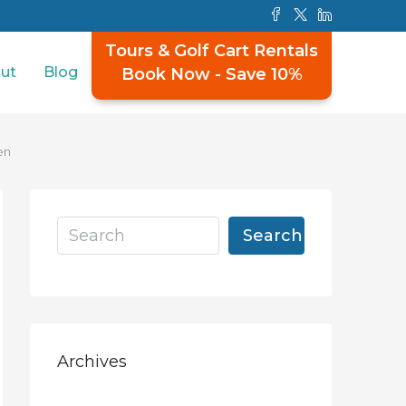
Tours & Golf Cart Rentals
ut
Blog
Book Now - Save 10%
en
Search
Archives