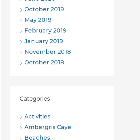
October 2019
May 2019
February 2019
January 2019
November 2018
October 2018
Categories
Activities
Ambergris Caye
Beaches