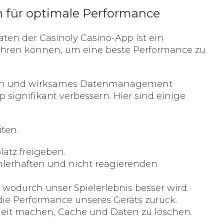
 für optimale Performance
ten der Casinoly Casino-App ist ein
ühren können, um eine beste Performance zu
en und wirksames Datenmanagement
 signifikant verbessern. Hier sind einige
iten.
atz freigeben.
ehlerhaften und nicht reagierenden
 wodurch unser Spielerlebnis besser wird.
die Performance unseres Geräts zurück.
eit machen, Cache und Daten zu löschen.