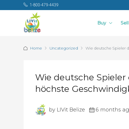
1-800-479-4439
Buy
Sell
Home
Uncategorized
Wie deutsche Spieler d
Wie deutsche Spieler 
höchste Geschwindig
by LIVit Belize
6 months a