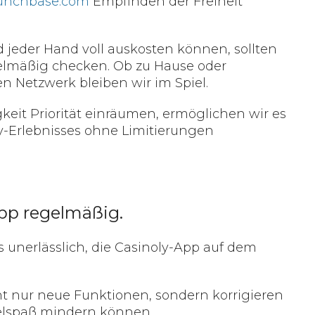
unchbase.com
Empfinden der Freiheit
d jeder Hand voll auskosten können, sollten
elmäßig checken. Ob zu Hause oder
n Netzwerk bleiben wir im Spiel.
eit Priorität einräumen, ermöglichen wir es
ly-Erlebnisses ohne Limitierungen
pp regelmäßig.
es unerlässlich, die Casinoly-App auf dem
 nur neue Funktionen, sondern korrigieren
ielspaß mindern können.