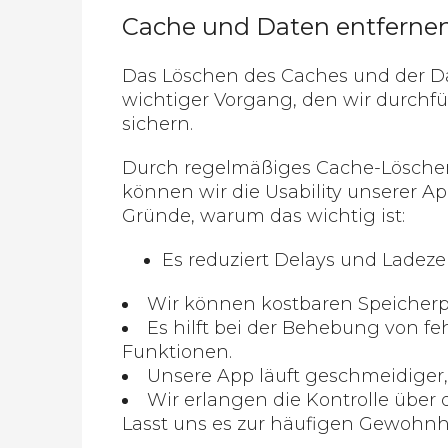
Cache und Daten entfernen
Das Löschen des Caches und der Da
wichtiger Vorgang, den wir durchf
sichern.
Durch regelmäßiges Cache-Lösch
können wir die Usability unserer App
Gründe, warum das wichtig ist:
Es reduziert Delays und Ladeze
Wir können kostbaren Speicherpl
Es hilft bei der Behebung von f
Funktionen.
Unsere App läuft geschmeidiger,
Wir erlangen die Kontrolle über 
Lasst uns es zur häufigen Gewohnh