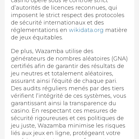
casino opère sous le contrôle strict
d’autorités de licences reconnues, qui
imposent le strict respect des protocoles
de sécurité internationaux et des
réglementations en
wikidata.org
matière
de jeux équitables.
De plus, Wazamba utilise des
générateurs de nombres aléatoires (GNA)
certifiés afin de garantir des résultats de
jeu neutres et totalement aléatoires,
assurant ainsi l’équité de chaque pari.
Des audits réguliers menés par des tiers
vérifient l’intégrité de ces systèmes, vous
garantissant ainsi la transparence du
casino. En respectant ces mesures de
sécurité rigoureuses et ces politiques de
jeu juste, Wazamba minimise les risques
liés aux jeux en ligne, protégeant votre