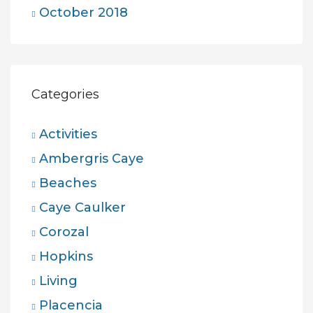
October 2018
Categories
Activities
Ambergris Caye
Beaches
Caye Caulker
Corozal
Hopkins
Living
Placencia