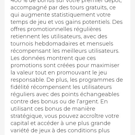
400 % de bonus sur votre premier dépôt,
accompagné par des tours gratuits, ce
qui augmente statistiquement votre
temps de jeu et vos gains potentiels. Des
offres promotionnelles régulières
retiennent les utilisateurs, avec des
tournois hebdomadaires et mensuels
récompensant les meilleurs utilisateurs.
Les données montrent que ces
promotions sont créées pour maximiser
la valeur tout en promouvant le jeu
responsable. De plus, les programmes de
fidélité récompensent les utilisateurs
réguliers avec des points échangeables
contre des bonus ou de l’argent. En
utilisant ces bonus de manière
stratégique, vous pouvez accroître votre
capital et accéder à une plus grande
variété de jeux à des conditions plus