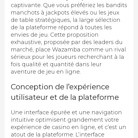
captivante. Que vous préfériez les bandits
manchots à jackpots élevés ou les jeux
de table stratégiques, la large sélection
de la plateforme répond à toutes les
envies de jeu. Cette proposition
exhaustive, proposée par des leaders du
marché, place Wazamba comme un rival
sérieux pour les joueurs recherchant à la
fois qualité et quantité dans leur
aventure de jeu en ligne.
Conception de l’expérience
utilisateur et de la plateforme
Une interface épurée et une navigation
intuitive optimisent grandement votre
expérience de casino en ligne, et c’est un
atout de la plateforme. L’interface