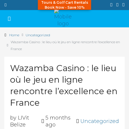
Tours & Golf Cart Rentals
Book Now - Save 10%
Home
Uncategorized
Wazamba Casino : le lieu où le jeu en ligne rencontre l’excellence en
France
Wazamba Casino : le lieu
où le jeu en ligne
rencontre l’excellence en
France
by LIVit
5 months
Uncategorized
Belize
ago