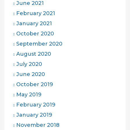
June 2021
February 2021
January 2021
October 2020
September 2020
August 2020
July 2020
June 2020
October 2019
May 2019
February 2019
January 2019
November 2018