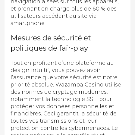
navigation aisées sur tous les appareils,
et prenant en charge plus de 60 % des
utilisateurs accédant au site via
smartphone.
Mesures de sécurité et
politiques de fair-play
Tout en profitant d’une plateforme au
design intuitif, vous pouvez avoir
l’assurance que votre sécurité est notre
priorité absolue. Wazamba Casino utilise
des normes de cryptage modernes,
notamment la technologie SSL, pour
protéger vos données personnelles et
financières. Ceci garantit la sécurité de
toutes vos transmissions et leur
protection contre les cybermenaces. Le