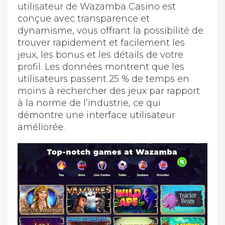
utilisateur de Wazamba Casino est
conçue avec transparence et
dynamisme, vous offrant la possibilité de
trouver rapidement et facilement les
jeux, les bonus et les détails de votre
profil. Les données montrent que les
utilisateurs passent 25 % de temps en
moins à rechercher des jeux par rapport
à la norme de l’industrie, ce qui
démontre une interface utilisateur
améliorée.