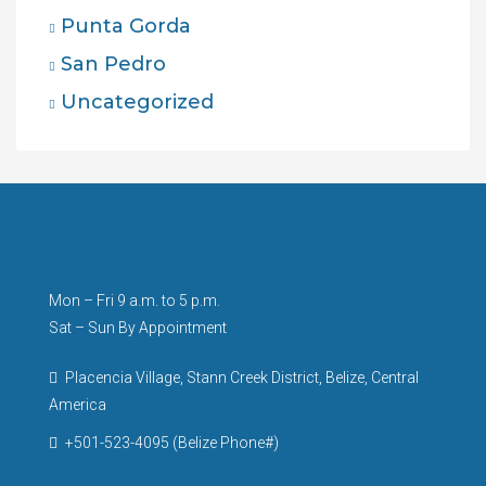
Punta Gorda
San Pedro
Uncategorized
Mon – Fri 9 a.m. to 5 p.m.
Sat – Sun By Appointment
Placencia Village, Stann Creek District, Belize, Central
America
+501-523-4095 (Belize Phone#)