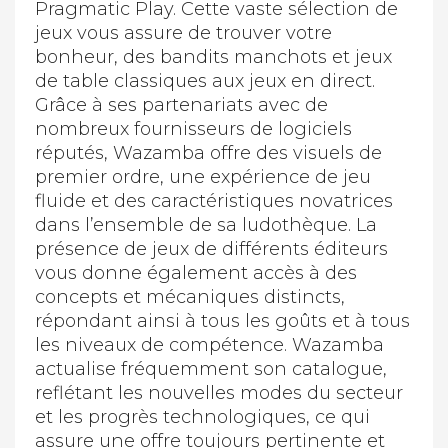
Pragmatic Play. Cette vaste sélection de
jeux vous assure de trouver votre
bonheur, des bandits manchots et jeux
de table classiques aux jeux en direct.
Grâce à ses partenariats avec de
nombreux fournisseurs de logiciels
réputés, Wazamba offre des visuels de
premier ordre, une expérience de jeu
fluide et des caractéristiques novatrices
dans l’ensemble de sa ludothèque. La
présence de jeux de différents éditeurs
vous donne également accès à des
concepts et mécaniques distincts,
répondant ainsi à tous les goûts et à tous
les niveaux de compétence. Wazamba
actualise fréquemment son catalogue,
reflétant les nouvelles modes du secteur
et les progrès technologiques, ce qui
assure une offre toujours pertinente et