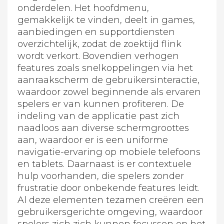
onderdelen. Het hoofdmenu,
gemakkelijk te vinden, deelt in games,
aanbiedingen en supportdiensten
overzichtelijk, zodat de zoektijd flink
wordt verkort. Bovendien verhogen
features zoals snelkoppelingen via het
aanraakscherm de gebruikersinteractie,
waardoor zowel beginnende als ervaren
spelers er van kunnen profiteren. De
indeling van de applicatie past zich
naadloos aan diverse schermgroottes
aan, waardoor er is een uniforme
navigatie-ervaring op mobiele telefoons
en tablets. Daarnaast is er contextuele
hulp voorhanden, die spelers zonder
frustratie door onbekende features leidt.
Al deze elementen tezamen creëren een
gebruikersgerichte omgeving, waardoor
spelers zich zich kunnen focussen op het