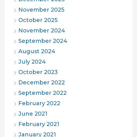
November 2025
October 2025
November 2024
September 2024
August 2024
July 2024
October 2023
December 2022
September 2022
February 2022
June 2021
February 2021
January 2021