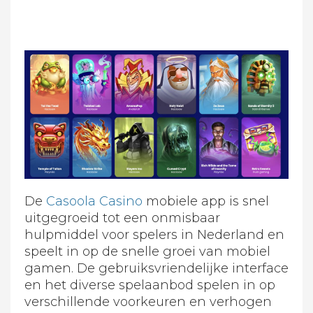
De
Casoola Casino
mobiele app is snel
uitgegroeid tot een onmisbaar
hulpmiddel voor spelers in Nederland en
speelt in op de snelle groei van mobiel
gamen. De gebruiksvriendelijke interface
en het diverse spelaanbod spelen in op
verschillende voorkeuren en verhogen