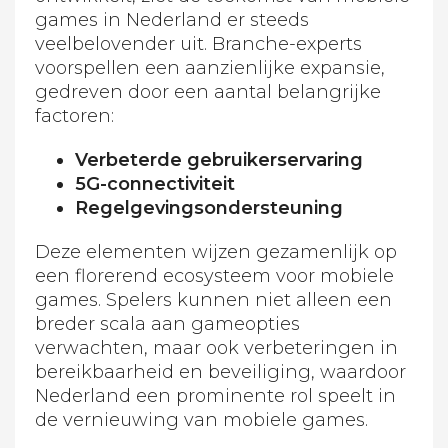
games in Nederland er steeds
veelbelovender uit. Branche-experts
voorspellen een aanzienlijke expansie,
gedreven door een aantal belangrijke
factoren:
Verbeterde gebruikerservaring
5G-connectiviteit
Regelgevingsondersteuning
Deze elementen wijzen gezamenlijk op
een florerend ecosysteem voor mobiele
games. Spelers kunnen niet alleen een
breder scala aan gameopties
verwachten, maar ook verbeteringen in
bereikbaarheid en beveiliging, waardoor
Nederland een prominente rol speelt in
de vernieuwing van mobiele games.