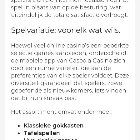
spel in plaats van op de besturing, wat
uiteindelijk de totale satisfactie verhoogt.
Spelvariatie: voor elk wat wils.
Hoewel veel online casino’s een beperkte
selectie games aanbieden, onderscheidt
de mobiele app van Casoola Casino zich
door een ruime variëteit die aan de
preferenties van elke speler voldoet. Deze
diversiteit garandeert dat spelers, zowel
geoefende als nieuwkomers, iets vinden
dat bij hun smaak past.
Het assortiment omvat onder meer:
Klassieke gokkasten
Tafelspellen