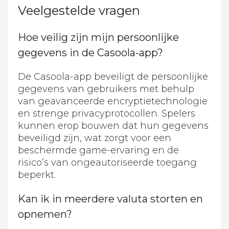
Veelgestelde vragen
Hoe veilig zijn mijn persoonlijke
gegevens in de Casoola-app?
De Casoola-app beveiligt de persoonlijke
gegevens van gebruikers met behulp
van geavanceerde encryptietechnologie
en strenge privacyprotocollen. Spelers
kunnen erop bouwen dat hun gegevens
beveiligd zijn, wat zorgt voor een
beschermde game-ervaring en de
risico’s van ongeautoriseerde toegang
beperkt.
Kan ik in meerdere valuta storten en
opnemen?