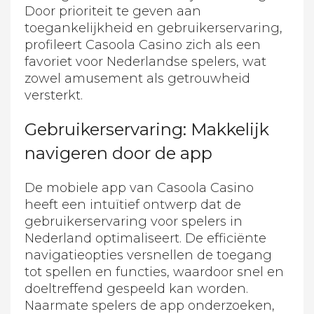
Door prioriteit te geven aan
toegankelijkheid en gebruikerservaring,
profileert Casoola Casino zich als een
favoriet voor Nederlandse spelers, wat
zowel amusement als getrouwheid
versterkt.
Gebruikerservaring: Makkelijk
navigeren door de app
De mobiele app van Casoola Casino
heeft een intuïtief ontwerp dat de
gebruikerservaring voor spelers in
Nederland optimaliseert. De efficiënte
navigatieopties versnellen de toegang
tot spellen en functies, waardoor snel en
doeltreffend gespeeld kan worden.
Naarmate spelers de app onderzoeken,