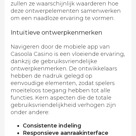
zullen ze waarschijnlijk waarderen hoe
deze ontwerpelementen samenwerken
om een naadloze ervaring te vormen.
Intuïtieve ontwerpkenmerken
Navigeren door de mobiele app van
Casoola Casino is een vloeiende ervaring,
dankzij de gebruiksvriendelijke
ontwerpkenmerken. De ontwikkelaars
hebben de nadruk gelegd op
eenvoudige elementen, zodat spelers
moeiteloos toegang hebben tot alle
functies. Kern aspecten die de totale
gebruiksvriendelijkheid verhogen zijn
onder andere:
Consistente indeling
Responsieve aanraakinterface