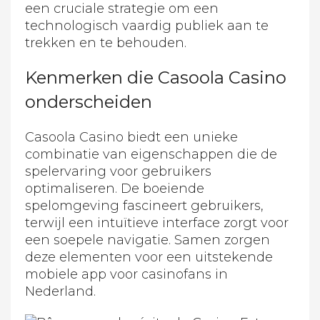
een cruciale strategie om een
technologisch vaardig publiek aan te
trekken en te behouden.
Kenmerken die Casoola Casino
onderscheiden
Casoola Casino biedt een unieke
combinatie van eigenschappen die de
spelervaring voor gebruikers
optimaliseren. De boeiende
spelomgeving fascineert gebruikers,
terwijl een intuïtieve interface zorgt voor
een soepele navigatie. Samen zorgen
deze elementen voor een uitstekende
mobiele app voor casinofans in
Nederland.