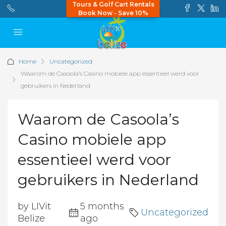
Tours & Golf Cart Rentals
Book Now - Save 10%
Home
Uncategorized
Waarom de Casoola’s Casino mobiele app essentieel werd voor
gebruikers in Nederland
Waarom de Casoola’s
Casino mobiele app
essentieel werd voor
gebruikers in Nederland
by LIVit
5 months
Uncategorized
Belize
ago