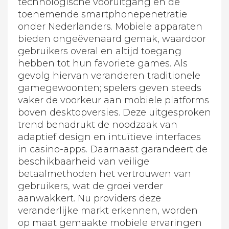
technologische vooruitgang en de
toenemende smartphonepenetratie
onder Nederlanders. Mobiele apparaten
bieden ongeëvenaard gemak, waardoor
gebruikers overal en altijd toegang
hebben tot hun favoriete games. Als
gevolg hiervan veranderen traditionele
gamegewoonten; spelers geven steeds
vaker de voorkeur aan mobiele platforms
boven desktopversies. Deze uitgesproken
trend benadrukt de noodzaak van
adaptief design en intuïtieve interfaces
in casino-apps. Daarnaast garandeert de
beschikbaarheid van veilige
betaalmethoden het vertrouwen van
gebruikers, wat de groei verder
aanwakkert. Nu providers deze
veranderlijke markt erkennen, worden
op maat gemaakte mobiele ervaringen