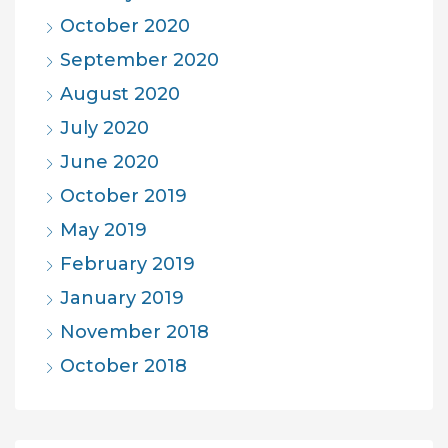
October 2020
September 2020
August 2020
July 2020
June 2020
October 2019
May 2019
February 2019
January 2019
November 2018
October 2018