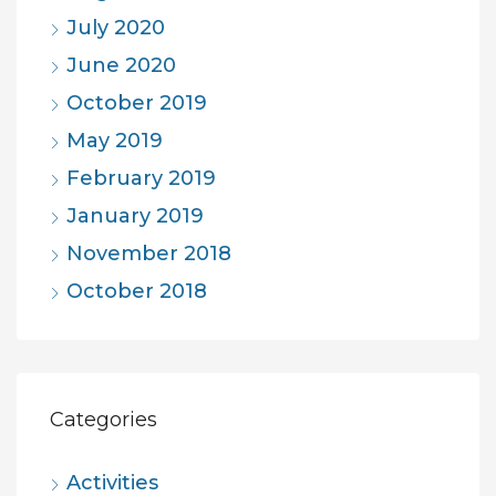
July 2020
June 2020
October 2019
May 2019
February 2019
January 2019
November 2018
October 2018
Categories
Activities