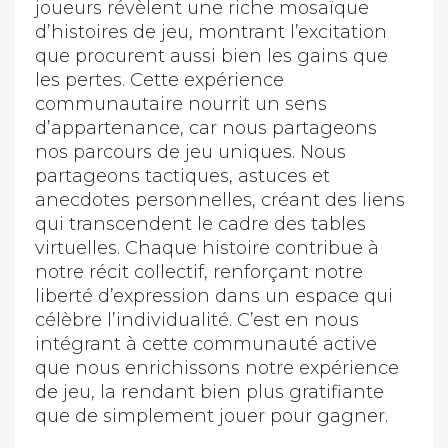
joueurs révèlent une riche mosaïque
d’histoires de jeu, montrant l’excitation
que procurent aussi bien les gains que
les pertes. Cette expérience
communautaire nourrit un sens
d’appartenance, car nous partageons
nos parcours de jeu uniques. Nous
partageons tactiques, astuces et
anecdotes personnelles, créant des liens
qui transcendent le cadre des tables
virtuelles. Chaque histoire contribue à
notre récit collectif, renforçant notre
liberté d’expression dans un espace qui
célèbre l’individualité. C’est en nous
intégrant à cette communauté active
que nous enrichissons notre expérience
de jeu, la rendant bien plus gratifiante
que de simplement jouer pour gagner.