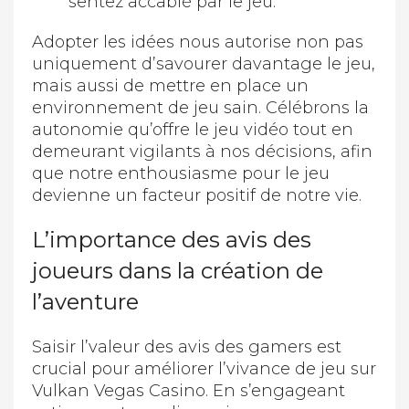
sentez accablé par le jeu.
Adopter les idées nous autorise non pas
uniquement d’savourer davantage le jeu,
mais aussi de mettre en place un
environnement de jeu sain. Célébrons la
autonomie qu’offre le jeu vidéo tout en
demeurant vigilants à nos décisions, afin
que notre enthousiasme pour le jeu
devienne un facteur positif de notre vie.
L’importance des avis des
joueurs dans la création de
l’aventure
Saisir l’valeur des avis des gamers est
crucial pour améliorer l’vivance de jeu sur
Vulkan Vegas Casino. En s’engageant