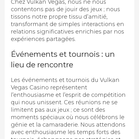
Chez Vulkan Vegas, nous ne nous
contentons pas de jouir des jeux ; nous
tissons notre propre tissu d’amitié,
transformant de simples interactions en
relations significatives enrichies par nos
expériences partagées.
Événements et tournois : un
lieu de rencontre
Les événements et tournois du Vulkan
Vegas Casino représentent
l’enthousiasme et l’esprit de compétition
qui nous unissent. Ces réunions ne se
limitent pas aux jeux ; ce sont des
moments spéciaux où nous célébrons le
génie et la camaraderie. Nous attendons
avec enthousiasme les temps forts des