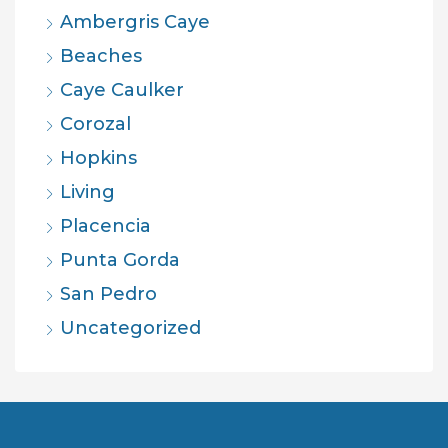
Ambergris Caye
Beaches
Caye Caulker
Corozal
Hopkins
Living
Placencia
Punta Gorda
San Pedro
Uncategorized