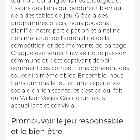
tournois, échangeons nos stratégies et
tissons des liens qui perdurent bien au-
delà des tables de jeu. Grâce à des
programmes précis, nous pouvons
planifier notre participation et ainsi ne
rien manquer de l’adrénaline de la
compétition et des moments de partage.
Chaque événement ravive notre passion
commune et il est captivant de voir
comment ces compétitions génèrent des
souvenirs mémorables. Ensemble, nous
transformons le jeu en une expérience
sociale enrichissante, et c’est ce qui fait
du Vulkan Vegas Casino un lieu si
accueillant et convivial.
Promouvoir le jeu responsable
et le bien-être