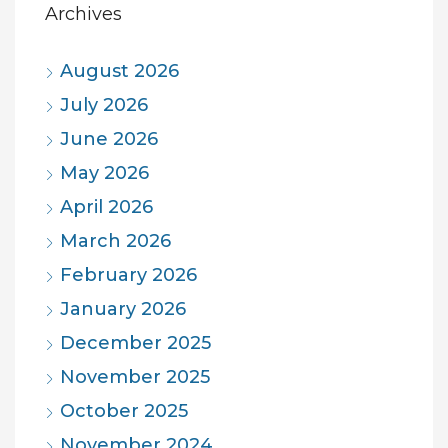
Archives
August 2026
July 2026
June 2026
May 2026
April 2026
March 2026
February 2026
January 2026
December 2025
November 2025
October 2025
November 2024