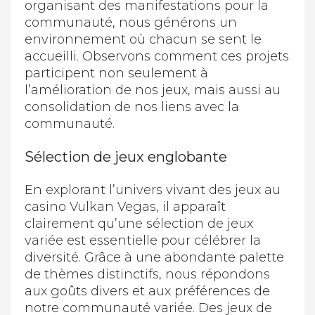
organisant des manifestations pour la
communauté, nous générons un
environnement où chacun se sent le
accueilli. Observons comment ces projets
participent non seulement à
l’amélioration de nos jeux, mais aussi au
consolidation de nos liens avec la
communauté.
Sélection de jeux englobante
En explorant l’univers vivant des jeux au
casino Vulkan Vegas, il apparaît
clairement qu’une sélection de jeux
variée est essentielle pour célébrer la
diversité. Grâce à une abondante palette
de thèmes distinctifs, nous répondons
aux goûts divers et aux préférences de
notre communauté variée. Des jeux de