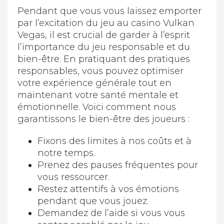
Pendant que vous vous laissez emporter
par l’excitation du jeu au casino Vulkan
Vegas, il est crucial de garder à l’esprit
l’importance du jeu responsable et du
bien-être. En pratiquant des pratiques
responsables, vous pouvez optimiser
votre expérience générale tout en
maintenant votre santé mentale et
émotionnelle. Voici comment nous
garantissons le bien-être des joueurs :
Fixons des limites à nos coûts et à
notre temps.
Prenez des pauses fréquentes pour
vous ressourcer.
Restez attentifs à vos émotions
pendant que vous jouez.
Demandez de l’aide si vous vous