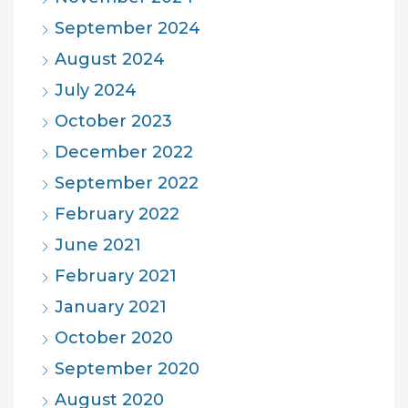
September 2024
August 2024
July 2024
October 2023
December 2022
September 2022
February 2022
June 2021
February 2021
January 2021
October 2020
September 2020
August 2020