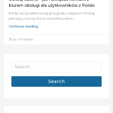
biurem obsługi dla użytkowników z Polski
Kiedy zaczynałem swoją przygodę z kasynem Slotsdj,
pierwszą rzeczą, którą zweryfikowałem,...
Continue reading
by LIVit Belize
Search