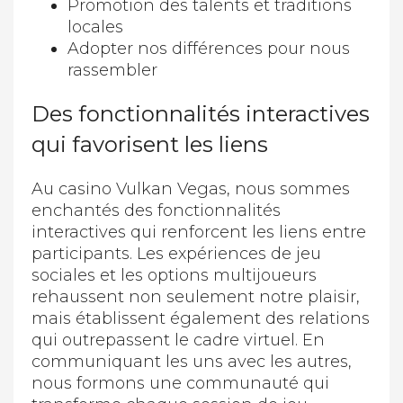
Promotion des talents et traditions
locales
Adopter nos différences pour nous
rassembler
Des fonctionnalités interactives
qui favorisent les liens
Au casino Vulkan Vegas, nous sommes
enchantés des fonctionnalités
interactives qui renforcent les liens entre
participants. Les expériences de jeu
sociales et les options multijoueurs
rehaussent non seulement notre plaisir,
mais établissent également des relations
qui outrepassent le cadre virtuel. En
communiquant les uns avec les autres,
nous formons une communauté qui