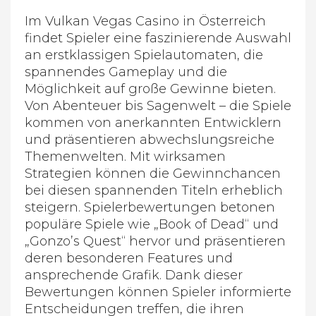
Im Vulkan Vegas Casino in Österreich
findet Spieler eine faszinierende Auswahl
an erstklassigen Spielautomaten, die
spannendes Gameplay und die
Möglichkeit auf große Gewinne bieten.
Von Abenteuer bis Sagenwelt – die Spiele
kommen von anerkannten Entwicklern
und präsentieren abwechslungsreiche
Themenwelten. Mit wirksamen
Strategien können die Gewinnchancen
bei diesen spannenden Titeln erheblich
steigern. Spielerbewertungen betonen
populäre Spiele wie „Book of Dead“ und
„Gonzo’s Quest“ hervor und präsentieren
deren besonderen Features und
ansprechende Grafik. Dank dieser
Bewertungen können Spieler informierte
Entscheidungen treffen, die ihren