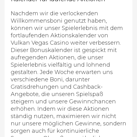
Nachdem wir die verlockenden
Willkommensboni genutzt haben,
können wir unser Spielerlebnis mit dem
fortlaufenden Aktionskalender von
Vulkan Vegas Casino weiter verbessern.
Dieser Bonuskalender ist gespickt mit
aufregenden Aktionen, die unser
Spielerlebnis vielfältig und lohnend
gestalten. Jede Woche erwarten uns
verschiedene Boni, darunter
Gratisdrehungen und Cashback-
Angebote, die unseren Spielspaß
steigern und unsere Gewinnchancen
erhöhen. Indem wir diese Aktionen
ständig nutzen, maximieren wir nicht
nur unsere möglichen Gewinne, sondern
sorgen auch für kontinuierliche