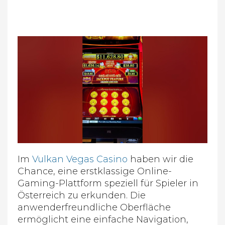
Im
Vulkan Vegas Casino
haben wir die
Chance, eine erstklassige Online-
Gaming-Plattform speziell für Spieler in
Österreich zu erkunden. Die
anwenderfreundliche Oberfläche
ermöglicht eine einfache Navigation,