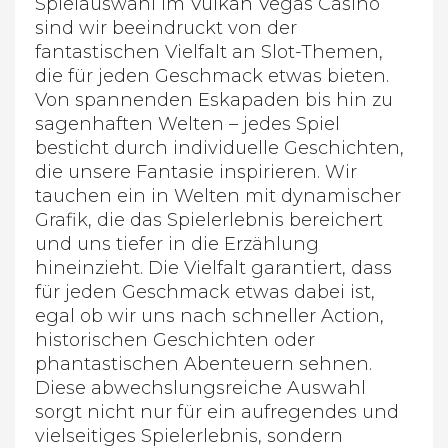
Spielauswahl im Vulkan Vegas Casino
sind wir beeindruckt von der
fantastischen Vielfalt an Slot-Themen,
die für jeden Geschmack etwas bieten.
Von spannenden Eskapaden bis hin zu
sagenhaften Welten – jedes Spiel
besticht durch individuelle Geschichten,
die unsere Fantasie inspirieren. Wir
tauchen ein in Welten mit dynamischer
Grafik, die das Spielerlebnis bereichert
und uns tiefer in die Erzählung
hineinzieht. Die Vielfalt garantiert, dass
für jeden Geschmack etwas dabei ist,
egal ob wir uns nach schneller Action,
historischen Geschichten oder
phantastischen Abenteuern sehnen.
Diese abwechslungsreiche Auswahl
sorgt nicht nur für ein aufregendes und
vielseitiges Spielerlebnis, sondern