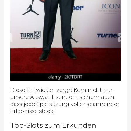
Diese Entwickler vergrößern nicht nur
unsere Auswahl, sondern sichern auch,
dass jede Spielsitzung voller spannender
Erlebnisse steckt.
Top-Slots zum Erkunden