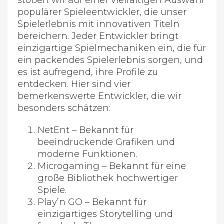
populärer Spieleentwickler, die unser
Spielerlebnis mit innovativen Titeln
bereichern. Jeder Entwickler bringt
einzigartige Spielmechaniken ein, die für
ein packendes Spielerlebnis sorgen, und
es ist aufregend, ihre Profile zu
entdecken. Hier sind vier
bemerkenswerte Entwickler, die wir
besonders schätzen:
NetEnt – Bekannt für
beeindruckende Grafiken und
moderne Funktionen.
Microgaming – Bekannt für eine
große Bibliothek hochwertiger
Spiele.
Play’n GO – Bekannt für
einzigartiges Storytelling und