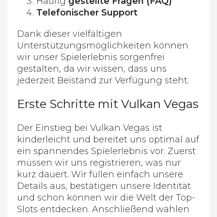
Häufig
gestellte Fragen (FAQ)
Telefonischer Support
Dank dieser vielfältigen
Unterstützungsmöglichkeiten können
wir unser Spielerlebnis sorgenfrei
gestalten, da wir wissen, dass uns
jederzeit Beistand zur Verfügung steht.
Erste Schritte mit Vulkan Vegas
Der Einstieg bei Vulkan Vegas ist
kinderleicht und bereitet uns optimal auf
ein spannendes Spielerlebnis vor. Zuerst
müssen wir uns registrieren, was nur
kurz dauert. Wir füllen einfach unsere
Details aus, bestätigen unsere Identität
und schon können wir die Welt der Top-
Slots entdecken. Anschließend wählen