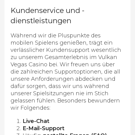
Kundenservice und -
dienstleistungen
Während wir die Pluspunkte des
mobilen Spielens genießen, trägt ein
verlässlicher Kundensupport wesentlich
zu unserem Gesamterlebnis im Vulkan
Vegas Casino bei. Wir freuen uns über
die zahlreichen Supportoptionen, die all
unsere Anforderungen abdecken und
dafür sorgen, dass wir uns während
unserer Spielsitzungen nie im Stich
gelassen fühlen. Besonders bewundern
wir Folgendes:
Live-Chat
E-Mail-Support