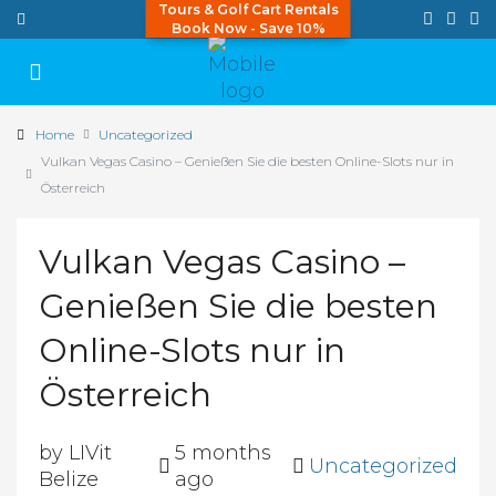
Tours & Golf Cart Rentals
Book Now - Save 10%
Home
Uncategorized
Vulkan Vegas Casino – Genießen Sie die besten Online-Slots nur in
Österreich
Vulkan Vegas Casino –
Genießen Sie die besten
Online-Slots nur in
Österreich
by LIVit
5 months
Uncategorized
Belize
ago