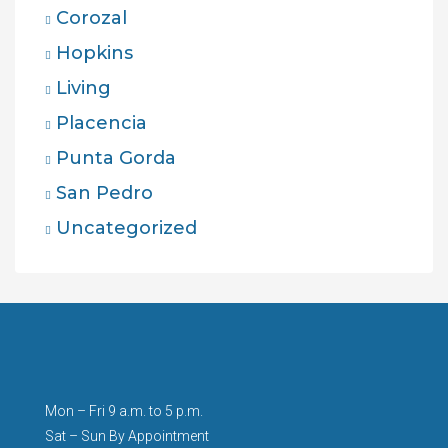
Corozal
Hopkins
Living
Placencia
Punta Gorda
San Pedro
Uncategorized
Mon – Fri 9 a.m. to 5 p.m.
Sat – Sun By Appointment