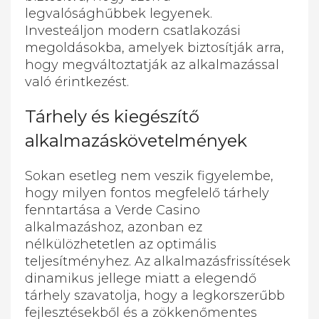
legvalósághűbbek legyenek.
Investeáljon modern csatlakozási
megoldásokba, amelyek biztosítják arra,
hogy megváltoztatják az alkalmazással
való érintkezést.
Tárhely és kiegészítő
alkalmazáskövetelmények
Sokan esetleg nem veszik figyelembe,
hogy milyen fontos megfelelő tárhely
fenntartása a Verde Casino
alkalmazáshoz, azonban ez
nélkülözhetetlen az optimális
teljesítményhez. Az alkalmazásfrissítések
dinamikus jellege miatt a elegendő
tárhely szavatolja, hogy a legkorszerűbb
fejlesztésekből és a zökkenőmentes