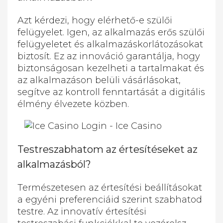
Azt kérdezi, hogy elérhető-e szülői
felügyelet. Igen, az alkalmazás erős szülői
felügyeletet és alkalmazáskorlátozásokat
biztosít. Ez az innováció garantálja, hogy
biztonságosan kezelheti a tartalmakat és
az alkalmazáson belüli vásárlásokat,
segítve az kontroll fenntartását a digitális
élmény élvezete közben.
Testreszabhatom az értesítéseket az
alkalmazásból?
Természetesen az értesítési beállításokat
a egyéni preferenciáid szerint szabhatod
testre. Az innovatív értesítési