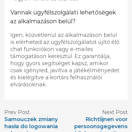
Vannak ügyfélszolgálati lehetőségek
az alkalmazáson belül?
Igen, közvetlenül az alkalmazáson belül
is elérheted az ügyfélszolgálatot újító élő
chat funkciókon vagy e-mailes
támogatáson keresztül. Ez garantálja,
hogy gyors segítséget kapsz, amikor
csak igényled, javítva a játékélményedet
és kielégítve a kortárs felhasználói
elvárásoknak.
Prev Post
Next Post
Samouczek zmiany
Richtlijnen voor
hasła do logowania
persoonsgegevens