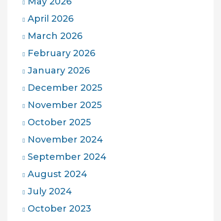
May 2026
April 2026
March 2026
February 2026
January 2026
December 2025
November 2025
October 2025
November 2024
September 2024
August 2024
July 2024
October 2023