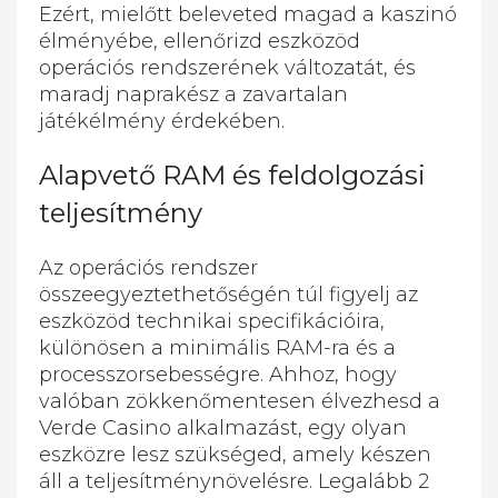
Ezért, mielőtt beleveted magad a kaszinó
élményébe, ellenőrizd eszközöd
operációs rendszerének változatát, és
maradj naprakész a zavartalan
játékélmény érdekében.
Alapvető RAM és feldolgozási
teljesítmény
Az operációs rendszer
összeegyeztethetőségén túl figyelj az
eszközöd technikai specifikációira,
különösen a minimális RAM-ra és a
processzorsebességre. Ahhoz, hogy
valóban zökkenőmentesen élvezhesd a
Verde Casino alkalmazást, egy olyan
eszközre lesz szükséged, amely készen
áll a teljesítménynövelésre. Legalább 2