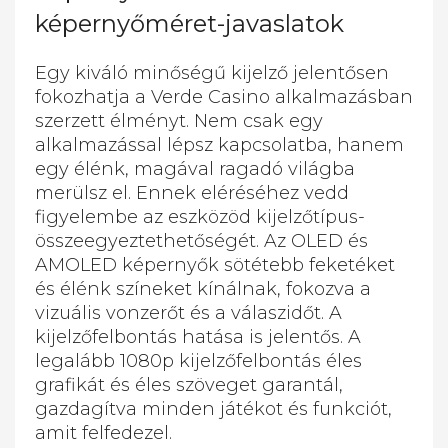
képernyőméret-javaslatok
Egy kiváló minőségű kijelző jelentősen
fokozhatja a Verde Casino alkalmazásban
szerzett élményt. Nem csak egy
alkalmazással lépsz kapcsolatba, hanem
egy élénk, magával ragadó világba
merülsz el. Ennek eléréséhez vedd
figyelembe az eszközöd kijelzőtípus-
összeegyeztethetőségét. Az OLED és
AMOLED képernyők sötétebb feketéket
és élénk színeket kínálnak, fokozva a
vizuális vonzerőt és a válaszidőt. A
kijelzőfelbontás hatása is jelentős. A
legalább 1080p kijelzőfelbontás éles
grafikát és éles szöveget garantál,
gazdagítva minden játékot és funkciót,
amit felfedezel.