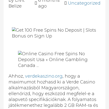
by LIVit
6 months
Uncategorized
Belize
ago
Ahhoz,
verdekaszino.org
, hogy a
maximumot hozhasd ki a Verde Casino
alkalmazásból Magyarországon,
ellenőrizd, hogy eszközöd megfelel-e a
alapvető specifikációknak. A folyamatos
játékmenethez legalább 2 GB RAM-ra és