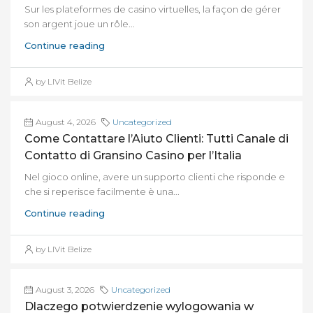
Sur les plateformes de casino virtuelles, la façon de gérer
son argent joue un rôle...
Continue reading
by LIVit Belize
August 4, 2026
Uncategorized
Come Contattare l’Aiuto Clienti: Tutti Canale di
Contatto di Gransino Casino per l’Italia
Nel gioco online, avere un supporto clienti che risponde e
che si reperisce facilmente è una...
Continue reading
by LIVit Belize
August 3, 2026
Uncategorized
Dlaczego potwierdzenie wylogowania w