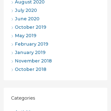
August 2020
July 2020
June 2020
October 2019
May 2019
February 2019
January 2019
November 2018
October 2018
Categories