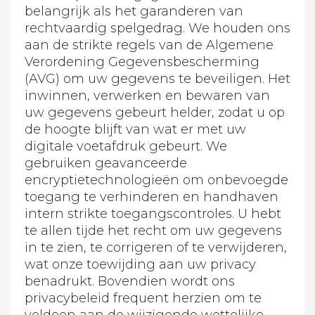
belangrijk als het garanderen van
rechtvaardig spelgedrag. We houden ons
aan de strikte regels van de Algemene
Verordening Gegevensbescherming
(AVG) om uw gegevens te beveiligen. Het
inwinnen, verwerken en bewaren van
uw gegevens gebeurt helder, zodat u op
de hoogte blijft van wat er met uw
digitale voetafdruk gebeurt. We
gebruiken geavanceerde
encryptietechnologieën om onbevoegde
toegang te verhinderen en handhaven
intern strikte toegangscontroles. U hebt
te allen tijde het recht om uw gegevens
in te zien, te corrigeren of te verwijderen,
wat onze toewijding aan uw privacy
benadrukt. Bovendien wordt ons
privacybeleid frequent herzien om te