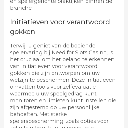
en spelergerichte praktijken binnen de
branche.
Initiatieven voor verantwoord
gokken
Terwijl u geniet van de boeiende
spelervaring bij Need for Slots Casino, is
het cruciaal om het belang te erkennen
van initiatieven voor verantwoord
gokken die zijn ontworpen om uw
welzijn te beschermen. Deze initiatieven
omvatten tools voor zelfevaluatie
waarmee u uw speelgedrag kunt
monitoren en limieten kunt instellen die
zijn afgestemd op uw persoonlijke
behoeften. Met sterke
spelersbescherming, zoals opties voor