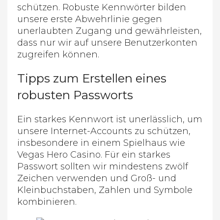
schützen. Robuste Kennwörter bilden
unsere erste Abwehrlinie gegen
unerlaubten Zugang und gewährleisten,
dass nur wir auf unsere Benutzerkonten
zugreifen können.
Tipps zum Erstellen eines
robusten Passworts
Ein starkes Kennwort ist unerlässlich, um
unsere Internet-Accounts zu schützen,
insbesondere in einem Spielhaus wie
Vegas Hero Casino. Für ein starkes
Passwort sollten wir mindestens zwölf
Zeichen verwenden und Groß- und
Kleinbuchstaben, Zahlen und Symbole
kombinieren.