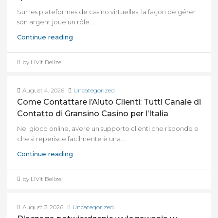
Sur les plateformes de casino virtuelles, la façon de gérer
son argent joue un rôle...
Continue reading
by LIVit Belize
August 4, 2026
Uncategorized
Come Contattare l’Aiuto Clienti: Tutti Canale di
Contatto di Gransino Casino per l’Italia
Nel gioco online, avere un supporto clienti che risponde e
che si reperisce facilmente è una...
Continue reading
by LIVit Belize
August 3, 2026
Uncategorized