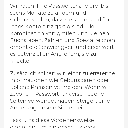
Wir raten, Ihre Passwörter alle drei bis
sechs Monate zu ändern und
sicherzustellen, dass sie sicher und für
jedes Konto einzigartig sind. Die
Kombination von großen und kleinen
Buchstaben, Zahlen und Spezialzeichen
erhöht die Schwierigkeit und erschwert
es potenziellen Angreifern, sie zu
knacken.
Zusätzlich sollten wir leicht zu erratende
Informationen wie Geburtsdaten oder
übliche Phrasen vermeiden. Wenn wir
zuvor ein Passwort für verschiedene
Seiten verwendet haben, steigert eine
Änderung unsere Sicherheit.
Lasst uns diese Vorgehensweise
einhalten, um ein geschützteres