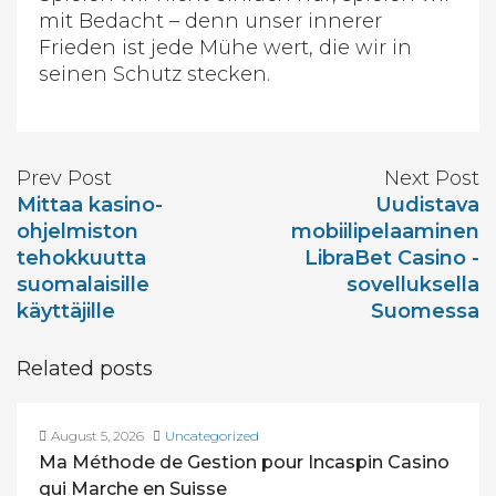
mit Bedacht – denn unser innerer
Frieden ist jede Mühe wert, die wir in
seinen Schutz stecken.
Prev Post
Next Post
Mittaa kasino-
Uudistava
ohjelmiston
mobiilipelaaminen
tehokkuutta
LibraBet Casino -
suomalaisille
sovelluksella
käyttäjille
Suomessa
Related posts
August 5, 2026
Uncategorized
Ma Méthode de Gestion pour Incaspin Casino
qui Marche en Suisse