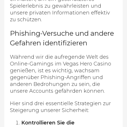
Spielerlebnis zu gewährleisten und
unsere privaten Informationen effektiv
zu schützen.
Phishing-Versuche und andere
Gefahren identifizieren
Während wir die aufregende Welt des
Online-Gamings im Vegas Hero Casino
genießen, ist es wichtig, wachsam
gegenüber Phishing-Angriffen und
anderen Bedrohungen zu sein, die
unsere Accounts gefährden können.
Hier sind drei essentielle Strategien zur
Steigerung unserer Sicherheit:
Kontrollieren Sie die