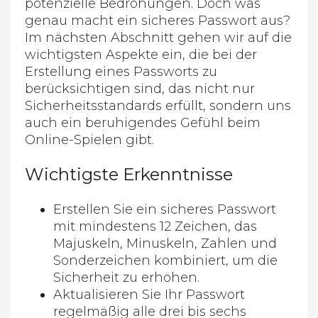
potenzielle Bedrohungen. Doch was
genau macht ein sicheres Passwort aus?
Im nächsten Abschnitt gehen wir auf die
wichtigsten Aspekte ein, die bei der
Erstellung eines Passworts zu
berücksichtigen sind, das nicht nur
Sicherheitsstandards erfüllt, sondern uns
auch ein beruhigendes Gefühl beim
Online-Spielen gibt.
Wichtigste Erkenntnisse
Erstellen Sie ein sicheres Passwort
mit mindestens 12 Zeichen, das
Majuskeln, Minuskeln, Zahlen und
Sonderzeichen kombiniert, um die
Sicherheit zu erhöhen.
Aktualisieren Sie Ihr Passwort
regelmäßig alle drei bis sechs