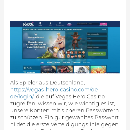
Als Spieler aus Deutschland,
https://vegas-hero-casino.com/de-
de/login/
, die auf Vegas Hero Casino
zugreifen, wissen wir, wie wichtig es ist,
unsere Konten mit sicheren Passwörtern
zu schützen. Ein gut gewähltes Passwort
bildet die erste Verteidigungslinie gegen