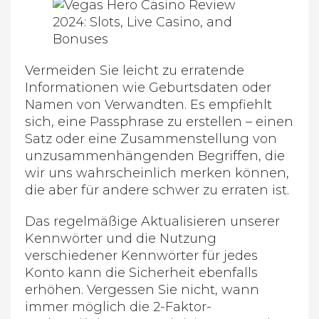
Vermeiden Sie leicht zu erratende
Informationen wie Geburtsdaten oder
Namen von Verwandten. Es empfiehlt
sich, eine Passphrase zu erstellen – einen
Satz oder eine Zusammenstellung von
unzusammenhängenden Begriffen, die
wir uns wahrscheinlich merken können,
die aber für andere schwer zu erraten ist.
Das regelmäßige Aktualisieren unserer
Kennwörter und die Nutzung
verschiedener Kennwörter für jedes
Konto kann die Sicherheit ebenfalls
erhöhen. Vergessen Sie nicht, wann
immer möglich die 2-Faktor-