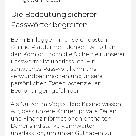
Die Bedeutung sicherer
Passwörter begreifen
Beim Einloggen in unsere liebsten
Online-Plattformen denken wir oft an
den Komfort, doch die Sicherheit unserer
Passwörter ist unerlässlich. Ein
schwaches Passwort kann uns
verwundbar machen und unsere
persönlichen Daten potenziellen
Bedrohungen gefährden.
Als Nutzer im Vegas Hero Kasino wissen
wir, dass unsere Konten private Daten
und Finanzinformationen enthalten.
Daher sind starke Kennwörter
unerlässlich, um unser Guthaben zu