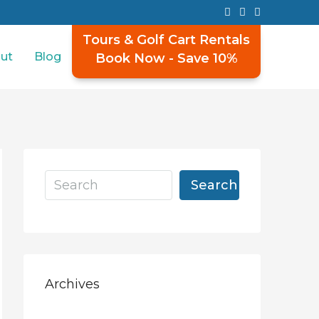
Tours & Golf Cart Rentals
ut
Blog
Book Now - Save 10%
Search
Archives