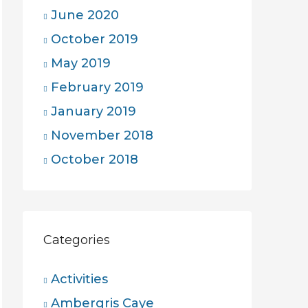
June 2020
October 2019
May 2019
February 2019
January 2019
November 2018
October 2018
Categories
Activities
Ambergris Caye