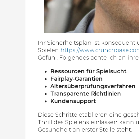
Ihr Sicherheitsplan ist konsequent 
Spielen
https://www.crunchbase.co
Gefühl. Folgendes achte ich an i
Ressourcen für Spielsucht
Fairplay-Garantien
Altersüberprüfungsverfahren
Transparente Richtlinien
Kundensupport
Diese Schritte etablieren eine ges
Thrill des Spielens einlassen kann u
Gesundheit an erster Stelle steht.