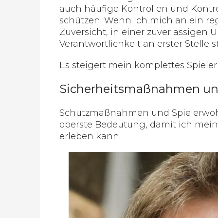
auch häufige Kontrollen und Kontro
schützen. Wenn ich mich an ein reg
Zuversicht, in einer zuverlässigen
Verantwortlichkeit an erster Stelle s
Es steigert mein komplettes Spielerl
Sicherheitsmaßnahmen und
Schutzmaßnahmen und Spielerwohl
oberste Bedeutung, damit ich mei
erleben kann.