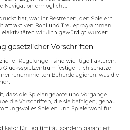
ge Navigation ermöglichte.
druckt hat, war ihr Bestreben, den Spielern
 Mit attraktiven Boni und Treueprogrammen
ielaktivitäten wirklich gewürdigt wurden.
g gesetzlicher Vorschriften
licher Regelungen sind wichtige Faktoren,
 Glücksspielzentrum festigen. Ich schätze
 einer renommierten Behörde agieren, was die
hert.
eit, dass die Spielangebote und Vorgänge
e die Vorschriften, die sie befolgen, genau
twortungsvolles Spielen und Spielerwohl für
dikator für Legitimität, sondern garantiert