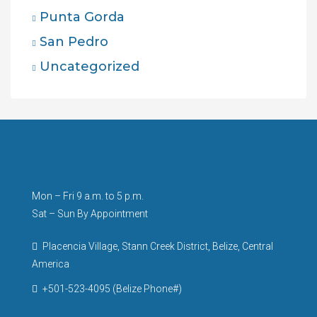
Punta Gorda
San Pedro
Uncategorized
Mon – Fri 9 a.m. to 5 p.m.
Sat – Sun By Appointment
Placencia Village, Stann Creek District, Belize, Central
America
+501-523-4095 (Belize Phone#)