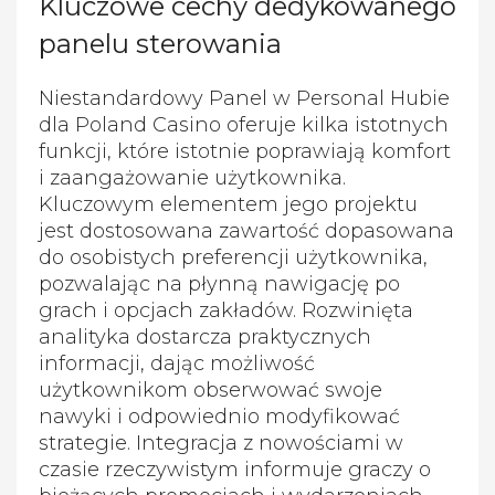
Kluczowe cechy dedykowanego
panelu sterowania
Niestandardowy Panel w Personal Hubie
dla Poland Casino oferuje kilka istotnych
funkcji, które istotnie poprawiają komfort
i zaangażowanie użytkownika.
Kluczowym elementem jego projektu
jest dostosowana zawartość dopasowana
do osobistych preferencji użytkownika,
pozwalając na płynną nawigację po
grach i opcjach zakładów. Rozwinięta
analityka dostarcza praktycznych
informacji, dając możliwość
użytkownikom obserwować swoje
nawyki i odpowiednio modyfikować
strategie. Integracja z nowościami w
czasie rzeczywistym informuje graczy o