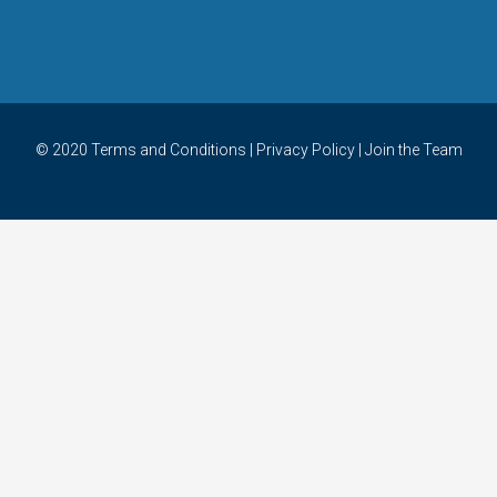
© 2020
Terms and Conditions
|
Privacy Policy
|
Join the Team