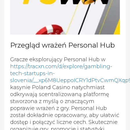
Przegląd wrażeń Personal Hub
Gracze eksplorujący Personal Hub w
https://tracxn.com/d/explore/gambling-
tech-startups-in-
slovenia/__xp6M8UeppoICRY1dPtvCwmQXqp
kasynie Poland Casino natychmiast
odkrywają scentralizowaną platformę
stworzona z myślą o znaczącym
poprawie wrażeń z gry. Personal Hub
został dokładnie opracowany, aby ułatwić
dostęp i połączyć liczne cech. Skutecznie
organizuje gry, promocje i statystyki