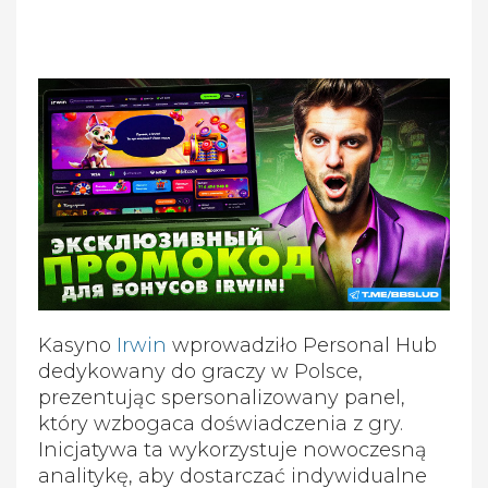
Kasyno
Irwin
wprowadziło Personal Hub
dedykowany do graczy w Polsce,
prezentując spersonalizowany panel,
który wzbogaca doświadczenia z gry.
Inicjatywa ta wykorzystuje nowoczesną
analitykę, aby dostarczać indywidualne