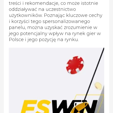
treści i rekomendacje, co może istotnie
oddziaływać na uczestnictwo
użytkowników. Poznając kluczowe cechy
i korzyści tego spersonalizowanego
panelu, można uzyskać zrozumienie w
jego potencjalny wpływ na rynek gier w
Polsce i jego pozycję na rynku.