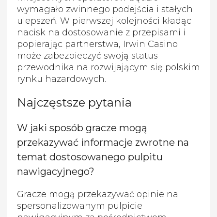
wymagało zwinnego podejścia i stałych
ulepszeń. W pierwszej kolejności kładąc
nacisk na dostosowanie z przepisami i
popierając partnerstwa, Irwin Casino
może zabezpieczyć swoją status
przewodnika na rozwijającym się polskim
rynku hazardowych.
Najczęstsze pytania
W jaki sposób gracze mogą
przekazywać informacje zwrotne na
temat dostosowanego pulpitu
nawigacyjnego?
Gracze mogą przekazywać opinie na
spersonalizowanym pulpicie