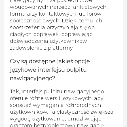
nawigacyjnym za pośrednictwem
wbudowanych narzędzi ankietowych,
formularzy kontaktowych lub forów
społecznościowych. Dzięki temu ich
spostrzeżenia przyczyniają się do
ciągłych poprawek, poprawiając
doświadczenia użytkowników i
zadowolenie z platformy.
Czy są dostępne jakieś opcje
językowe interfejsu pulpitu
nawigacyjnego?
Tak, interfejs pulpitu nawigacyjnego
oferuje różne wersji językowych, aby
sprostać wymagania różnorodnych
użytkowników. Ta elastyczność zwiększa
wygodę użytkowania, umożliwiając
graczom bezproblemową nawigację i