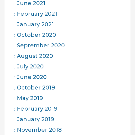
June 2021
February 2021
January 2021
October 2020
September 2020
August 2020
July 2020
June 2020
October 2019
May 2019
February 2019
January 2019
November 2018