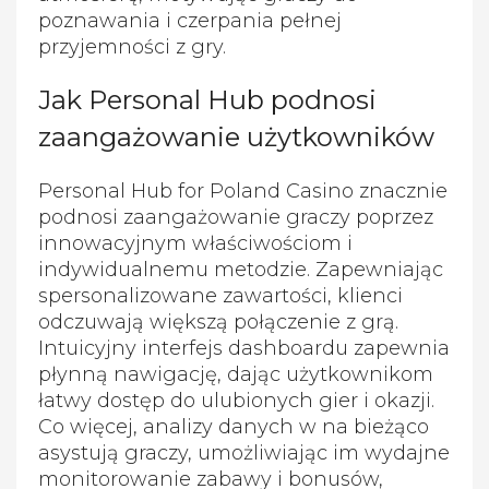
poznawania i czerpania pełnej
przyjemności z gry.
Jak Personal Hub podnosi
zaangażowanie użytkowników
Personal Hub for Poland Casino znacznie
podnosi zaangażowanie graczy poprzez
innowacyjnym właściwościom i
indywidualnemu metodzie. Zapewniając
spersonalizowane zawartości, klienci
odczuwają większą połączenie z grą.
Intuicyjny interfejs dashboardu zapewnia
płynną nawigację, dając użytkownikom
łatwy dostęp do ulubionych gier i okazji.
Co więcej, analizy danych w na bieżąco
asystują graczy, umożliwiając im wydajne
monitorowanie zabawy i bonusów,