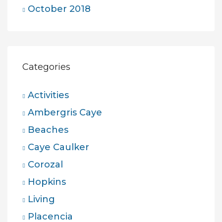
October 2018
Categories
Activities
Ambergris Caye
Beaches
Caye Caulker
Corozal
Hopkins
Living
Placencia