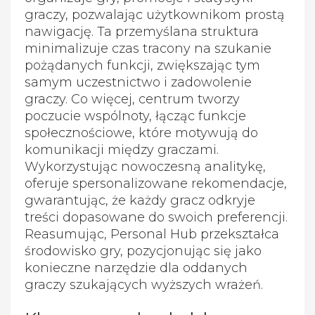
graczy, pozwalając użytkownikom prostą
nawigację. Ta przemyślana struktura
minimalizuje czas tracony na szukanie
pożądanych funkcji, zwiększając tym
samym uczestnictwo i zadowolenie
graczy. Co więcej, centrum tworzy
poczucie wspólnoty, łącząc funkcje
społecznościowe, które motywują do
komunikacji między graczami.
Wykorzystując nowoczesną analitykę,
oferuje spersonalizowane rekomendacje,
gwarantując, że każdy gracz odkryje
treści dopasowane do swoich preferencji.
Reasumując, Personal Hub przekształca
środowisko gry, pozycjonując się jako
konieczne narzędzie dla oddanych
graczy szukających wyższych wrażeń.