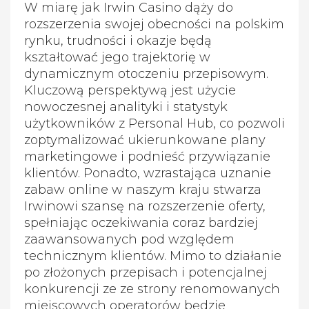
W miarę jak Irwin Casino dąży do
rozszerzenia swojej obecności na polskim
rynku, trudności i okazje będą
kształtować jego trajektorię w
dynamicznym otoczeniu przepisowym.
Kluczową perspektywą jest użycie
nowoczesnej analityki i statystyk
użytkowników z Personal Hub, co pozwoli
zoptymalizować ukierunkowane plany
marketingowe i podnieść przywiązanie
klientów. Ponadto, wzrastająca uznanie
zabaw online w naszym kraju stwarza
Irwinowi szansę na rozszerzenie oferty,
spełniając oczekiwania coraz bardziej
zaawansowanych pod względem
technicznym klientów. Mimo to działanie
po złożonych przepisach i potencjalnej
konkurencji ze ze strony renomowanych
miejscowych operatorów będzie