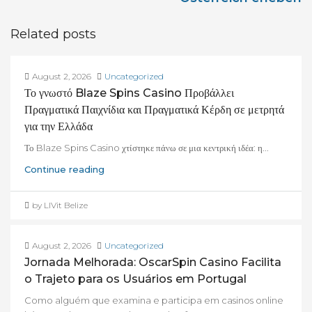
Related posts
August 2, 2026
Uncategorized
Το γνωστό Blaze Spins Casino Προβάλλει
Πραγματικά Παιχνίδια και Πραγματικά Κέρδη σε μετρητά
για την Ελλάδα
Το Blaze Spins Casino χτίστηκε πάνω σε μια κεντρική ιδέα: η...
Continue reading
by LIVit Belize
August 2, 2026
Uncategorized
Jornada Melhorada: OscarSpin Casino Facilita
o Trajeto para os Usuários em Portugal
Como alguém que examina e participa em casinos online