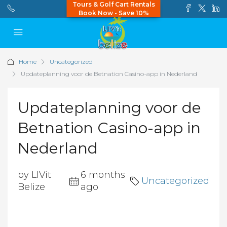
Tours & Golf Cart Rentals
Book Now - Save 10%
Home
Uncategorized
Updateplanning voor de Betnation Casino-app in Nederland
Updateplanning voor de
Betnation Casino-app in
Nederland
by LIVit
6 months
Uncategorized
Belize
ago