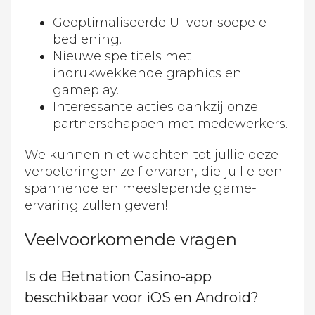
Geoptimaliseerde UI voor soepele
bediening.
Nieuwe speltitels met
indrukwekkende graphics en
gameplay.
Interessante acties dankzij onze
partnerschappen met medewerkers.
We kunnen niet wachten tot jullie deze
verbeteringen zelf ervaren, die jullie een
spannende en meeslepende game-
ervaring zullen geven!
Veelvoorkomende vragen
Is de Betnation Casino-app
beschikbaar voor iOS en Android?