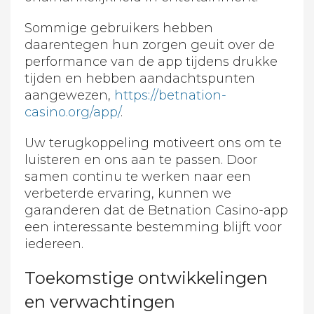
Sommige gebruikers hebben
daarentegen hun zorgen geuit over de
performance van de app tijdens drukke
tijden en hebben aandachtspunten
aangewezen,
https://betnation-
casino.org/app/
.
Uw terugkoppeling motiveert ons om te
luisteren en ons aan te passen. Door
samen continu te werken naar een
verbeterde ervaring, kunnen we
garanderen dat de Betnation Casino-app
een interessante bestemming blijft voor
iedereen.
Toekomstige ontwikkelingen
en verwachtingen