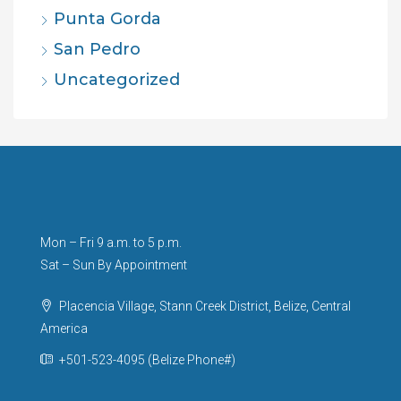
Punta Gorda
San Pedro
Uncategorized
Mon – Fri 9 a.m. to 5 p.m.
Sat – Sun By Appointment
Placencia Village, Stann Creek District, Belize, Central
America
+501-523-4095 (Belize Phone#)