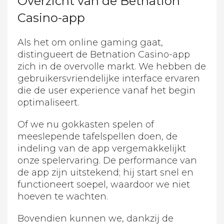
Overzicht van de Betnation
Casino-app
Als het om online gaming gaat,
distingueert de Betnation Casino-app
zich in de overvolle markt. We hebben de
gebruikersvriendelijke interface ervaren
die de user experience vanaf het begin
optimaliseert.
Of we nu gokkasten spelen of
meeslepende tafelspellen doen, de
indeling van de app vergemakkelijkt
onze spelervaring. De performance van
de app zijn uitstekend; hij start snel en
functioneert soepel, waardoor we niet
hoeven te wachten.
Bovendien kunnen we, dankzij de