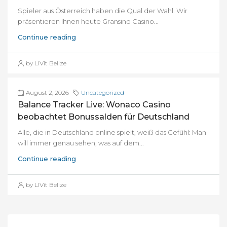
Spieler aus Österreich haben die Qual der Wahl. Wir
präsentieren Ihnen heute Gransino Casino...
Continue reading
by LIVit Belize
August 2, 2026
Uncategorized
Balance Tracker Live: Wonaco Casino
beobachtet Bonussalden für Deutschland
Alle, die in Deutschland online spielt, weiß das Gefühl: Man
will immer genau sehen, was auf dem...
Continue reading
by LIVit Belize