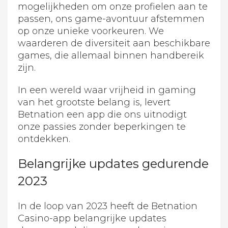
mogelijkheden om onze profielen aan te
passen, ons game-avontuur afstemmen
op onze unieke voorkeuren. We
waarderen de diversiteit aan beschikbare
games, die allemaal binnen handbereik
zijn.
In een wereld waar vrijheid in gaming
van het grootste belang is, levert
Betnation een app die ons uitnodigt
onze passies zonder beperkingen te
ontdekken.
Belangrijke updates gedurende
2023
In de loop van 2023 heeft de Betnation
Casino-app belangrijke updates