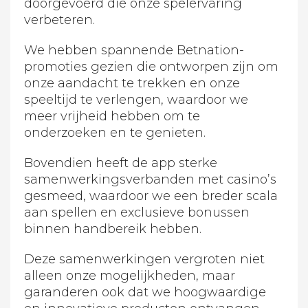
doorgevoerd die onze spelervaring
verbeteren.
We hebben spannende Betnation-
promoties gezien die ontworpen zijn om
onze aandacht te trekken en onze
speeltijd te verlengen, waardoor we
meer vrijheid hebben om te
onderzoeken en te genieten.
Bovendien heeft de app sterke
samenwerkingsverbanden met casino’s
gesmeed, waardoor we een breder scala
aan spellen en exclusieve bonussen
binnen handbereik hebben.
Deze samenwerkingen vergroten niet
alleen onze mogelijkheden, maar
garanderen ook dat we hoogwaardige