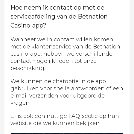
Hoe neem ik contact op met de
serviceafdeling van de Betnation
Casino-app?
Wanneer we in contact willen komen
met de klantenservice van de Betnation
casino-app, hebben we verschillende
contactmogelijkheden tot onze
beschikking.
We kunnen de chatoptie in de app
gebruiken voor snelle antwoorden of een
e-mail verzenden voor uitgebreide
vragen.
Er is ook een nuttige FAQ-sectie op hun
website die we kunnen bekijken.