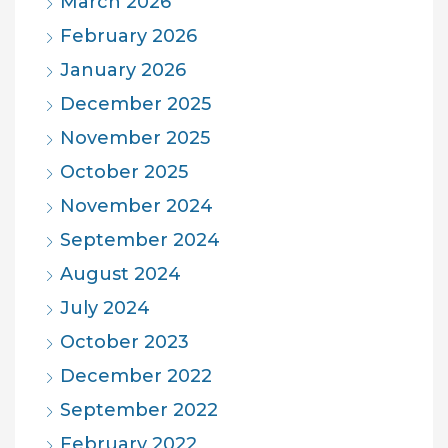
March 2026
February 2026
January 2026
December 2025
November 2025
October 2025
November 2024
September 2024
August 2024
July 2024
October 2023
December 2022
September 2022
February 2022