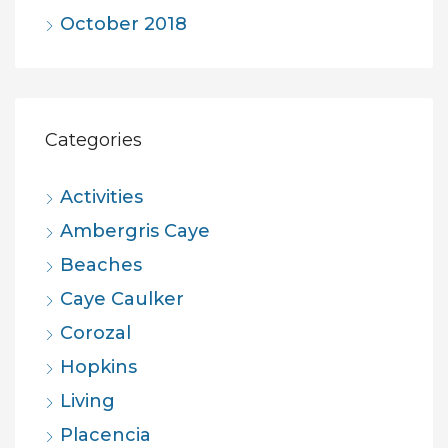
October 2018
Categories
Activities
Ambergris Caye
Beaches
Caye Caulker
Corozal
Hopkins
Living
Placencia