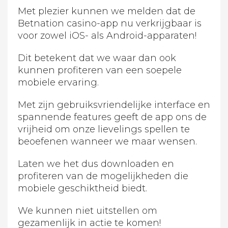
Met plezier kunnen we melden dat de
Betnation casino-app nu verkrijgbaar is
voor zowel iOS- als Android-apparaten!
Dit betekent dat we waar dan ook
kunnen profiteren van een soepele
mobiele ervaring.
Met zijn gebruiksvriendelijke interface en
spannende features geeft de app ons de
vrijheid om onze lievelings spellen te
beoefenen wanneer we maar wensen.
Laten we het dus downloaden en
profiteren van de mogelijkheden die
mobiele geschiktheid biedt.
We kunnen niet uitstellen om
gezamenlijk in actie te komen!