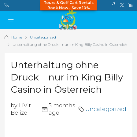
Tours & Golf Cart Rentals
Book Now - Save 10%
Home
Uncategorized
Unterhaltung ohne Druck – nur im King Billy Casino in Österreich
Unterhaltung ohne
Druck – nur im King Billy
Casino in Österreich
by LIVit
5 months
Uncategorized
Belize
ago