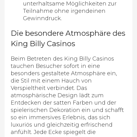
unterhaltsame Möglichkeiten zur
Teilnahme ohne irgendeinen
Gewinndruck.
Die besondere Atmosphäre des
King Billy Casinos
Beim Betreten des King Billy Casinos
tauchen Besucher sofort in eine
besonders gestaltete Atmosphäre ein,
die Stil mit einem Hauch von
Verspieltheit verbindet. Das
atmosphärische Design lädt zum
Entdecken der satten Farben und der
spielerischen Dekoration ein und schafft
so ein immersives Erlebnis, das sich
luxuriös und gleichzeitig erfrischend
anfühlt. Jede Ecke spiegelt die