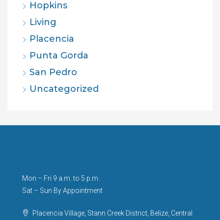
Hopkins
Living
Placencia
Punta Gorda
San Pedro
Uncategorized
Mon – Fri 9 a.m. to 5 p.m.
Sat – Sun By Appointment
Placencia Village, Stann Creek District, Belize, Central