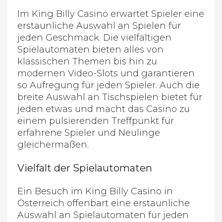
Im King Billy Casino erwartet Spieler eine
erstaunliche Auswahl an Spielen für
jeden Geschmack. Die vielfältigen
Spielautomaten bieten alles von
klassischen Themen bis hin zu
modernen Video-Slots und garantieren
so Aufregung für jeden Spieler. Auch die
breite Auswahl an Tischspielen bietet für
jeden etwas und macht das Casino zu
einem pulsierenden Treffpunkt für
erfahrene Spieler und Neulinge
gleichermaßen.
Vielfalt der Spielautomaten
Ein Besuch im King Billy Casino in
Österreich offenbart eine erstaunliche
Auswahl an Spielautomaten für jeden