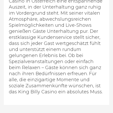
Casino in Österreich eine entspannende
Auszeit, in der Unterhaltung ganz ruhig
im Vordergrund steht. Mit seiner vitalen
Atmosphäre, abwechslungsreichen
Spielmöglichkeiten und Live-Shows
genießen Gäste Unterhaltung pur. Der
erstklassige Kundenservice stellt sicher,
dass sich jeder Gast wertgeschätzt fühlt
und unterstützt einem rundum
gelungenen Erlebnis bei. Ob bei
Spezialveranstaltungen oder einfach
beim Relaxen – Gäste können sich ganz
nach ihren Bedürfnissen erfreuen. Für
alle, die einzigartige Momente und
soziale Zusammenkünfte wünschen, ist
das King Billy Casino ein absolutes Muss.