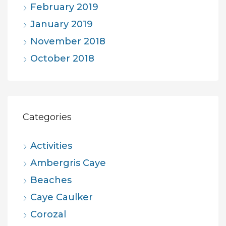
February 2019
January 2019
November 2018
October 2018
Categories
Activities
Ambergris Caye
Beaches
Caye Caulker
Corozal