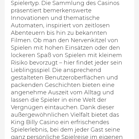
Spielertyp. Die Sammlung des Casinos
präsentiert bemerkenswerte
Innovationen und thematische
Automaten, inspiriert von zeitlosen
Abenteuern bis hin zu bekannten
Filmen. Ob man den Nervenkitzel von
Spielen mit hohen Einsätzen oder den
lockeren Spaß von Spielen mit kleinem
Risiko bevorzugt – hier findet jeder sein
Lieblingsspiel. Die ansprechend
gestalteten Benutzeroberflächen und
packenden Geschichten bieten eine
angenehme Auszeit vom Alltag und
lassen die Spieler in eine Welt der
Vergnügen eintauchen. Dank dieser
außergewöhnlichen Vielfalt bietet das
King Billy Casino ein erfrischendes
Spielerlebnis, bei dem jeder Gast seine
ganz persönliche Spielreise im eigenen