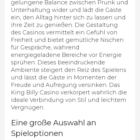
gelungene Balance zwischen Prunk und
Unterhaltung wider und lädt die Gäste
ein, den Alltag hinter sich zu lassen und
ihre Zeit zu genießen. Die Gestaltung
des Casinos vermittelt ein Gefühl von
Freiheit und bietet gemütliche Nischen
für Gespräche, während
energiegeladene Bereiche vor Energie
sprühen. Dieses beeindruckende
Ambiente steigert den Reiz des Spielens
und lässt die Gäste in Momenten der
Freude und Aufregung versinken. Das
King Billy Casino verkörpert wahrlich die
ideale Verbindung von Stil und leichtem
Vergnügen.
Eine große Auswahl an
Spieloptionen