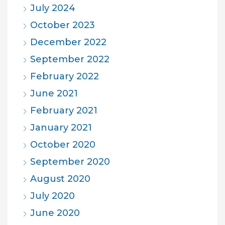
July 2024
October 2023
December 2022
September 2022
February 2022
June 2021
February 2021
January 2021
October 2020
September 2020
August 2020
July 2020
June 2020