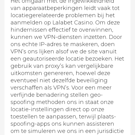
Het omgaan met de ingewikkeldheid
van apparaatbeperkingen leidt vaak tot
locatiegerelateerde problemen bij het
aanmelden op Lalabet Casino. Om deze
hindernissen effectief te overwinnen,
kunnen we VPN-diensten inzetten. Door
ons echte IP-adres te maskeren, doen
VPN’s ons lijken alsof we de site vanuit
een geautoriseerde locatie bezoeken. Het
gebruik van proxy’s kan vergelijkbare
uitkomsten genereren, hoewel deze
eventueel niet dezelfde beveiliging
verschaffen als VPN’s. Voor een meer
verfijnde benadering stellen geo-
spoofing methoden ons in staat onze
locatie-instellingen direct op onze
toestellen te aanpassen, terwijl plaats-
spoofing-apps ons kunnen assisteren
om te simuleren we ons in een jurisdictie