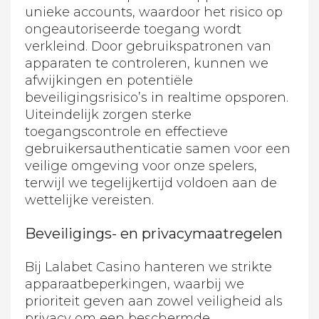
unieke accounts, waardoor het risico op
ongeautoriseerde toegang wordt
verkleind. Door gebruikspatronen van
apparaten te controleren, kunnen we
afwijkingen en potentiële
beveiligingsrisico’s in realtime opsporen.
Uiteindelijk zorgen sterke
toegangscontrole en effectieve
gebruikersauthenticatie samen voor een
veilige omgeving voor onze spelers,
terwijl we tegelijkertijd voldoen aan de
wettelijke vereisten.
Beveiligings- en privacymaatregelen
Bij Lalabet Casino hanteren we strikte
apparaatbeperkingen, waarbij we
prioriteit geven aan zowel veiligheid als
privacy om een beschermde