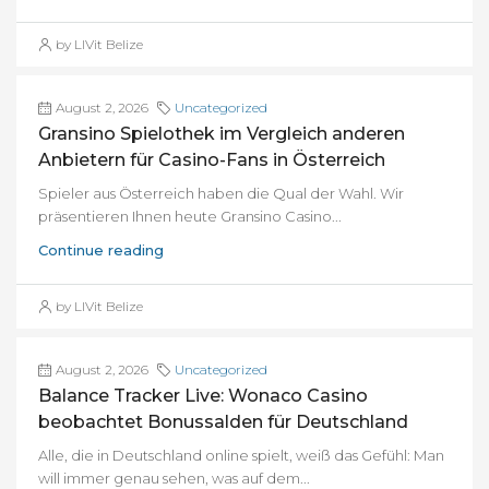
by LIVit Belize
August 2, 2026
Uncategorized
Gransino Spielothek im Vergleich anderen
Anbietern für Casino-Fans in Österreich
Spieler aus Österreich haben die Qual der Wahl. Wir
präsentieren Ihnen heute Gransino Casino...
Continue reading
by LIVit Belize
August 2, 2026
Uncategorized
Balance Tracker Live: Wonaco Casino
beobachtet Bonussalden für Deutschland
Alle, die in Deutschland online spielt, weiß das Gefühl: Man
will immer genau sehen, was auf dem...