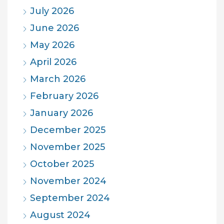
July 2026
June 2026
May 2026
April 2026
March 2026
February 2026
January 2026
December 2025
November 2025
October 2025
November 2024
September 2024
August 2024