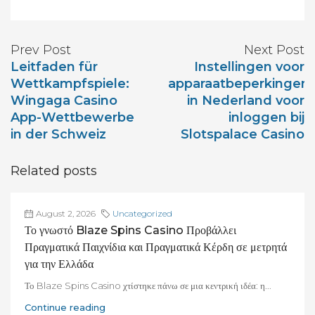
Prev Post
Next Post
Leitfaden für
Instellingen voor
Wettkampfspiele:
apparaatbeperkingen
Wingaga Casino
in Nederland voor
App-Wettbewerbe
inloggen bij
in der Schweiz
Slotspalace Casino
Related posts
August 2, 2026
Uncategorized
Το γνωστό Blaze Spins Casino Προβάλλει
Πραγματικά Παιχνίδια και Πραγματικά Κέρδη σε μετρητά
για την Ελλάδα
Το Blaze Spins Casino χτίστηκε πάνω σε μια κεντρική ιδέα: η...
Continue reading