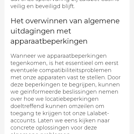
veilig en beveiligd blijft.
Het overwinnen van algemene
uitdagingen met
apparaatbeperkingen
Wanneer we apparaatbeperkingen
tegenkomen, is het essentieel om eerst
eventuele compatibiliteitsproblemen
met onze apparaten vast te stellen. Door
deze beperkingen te begrijpen, kunnen
we geïnformeerde beslissingen nemen
over hoe we locatiebeperkingen
doeltreffend kunnen omzeilen om
toegang te krijgen tot onze Lalabet-
accounts. Laten we eens kijken naar
concrete oplossingen voor deze