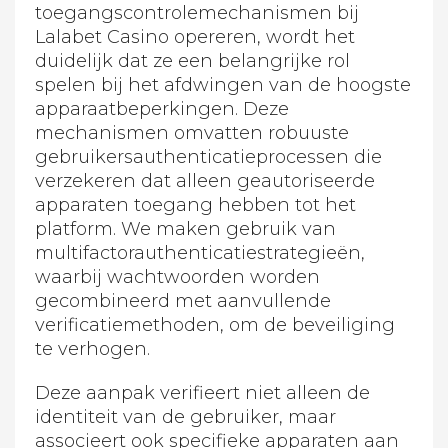
toegangscontrolemechanismen bij
Lalabet Casino opereren, wordt het
duidelijk dat ze een belangrijke rol
spelen bij het afdwingen van de hoogste
apparaatbeperkingen. Deze
mechanismen omvatten robuuste
gebruikersauthenticatieprocessen die
verzekeren dat alleen geautoriseerde
apparaten toegang hebben tot het
platform. We maken gebruik van
multifactorauthenticatiestrategieën,
waarbij wachtwoorden worden
gecombineerd met aanvullende
verificatiemethoden, om de beveiliging
te verhogen.
Deze aanpak verifieert niet alleen de
identiteit van de gebruiker, maar
associeert ook specifieke apparaten aan