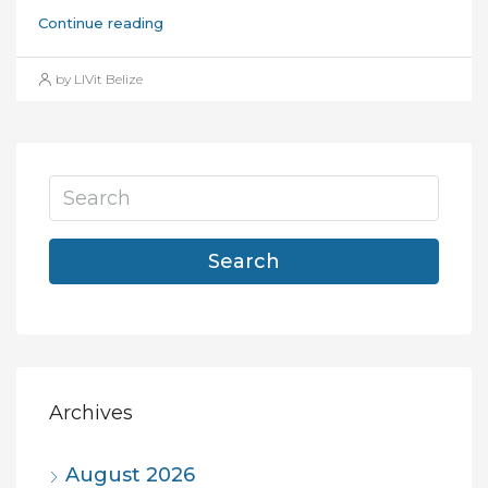
Continue reading
by LIVit Belize
Search
Archives
August 2026