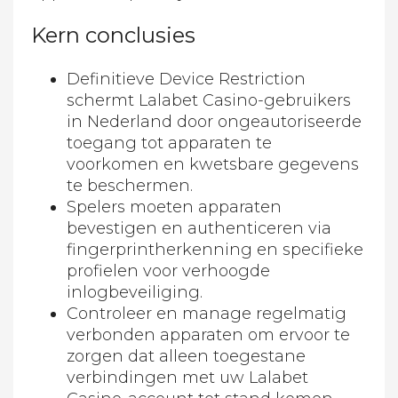
Kern conclusies
Definitieve Device Restriction
schermt Lalabet Casino-gebruikers
in Nederland door ongeautoriseerde
toegang tot apparaten te
voorkomen en kwetsbare gegevens
te beschermen.
Spelers moeten apparaten
bevestigen en authenticeren via
fingerprintherkenning en specifieke
profielen voor verhoogde
inlogbeveiliging.
Controleer en manage regelmatig
verbonden apparaten om ervoor te
zorgen dat alleen toegestane
verbindingen met uw Lalabet