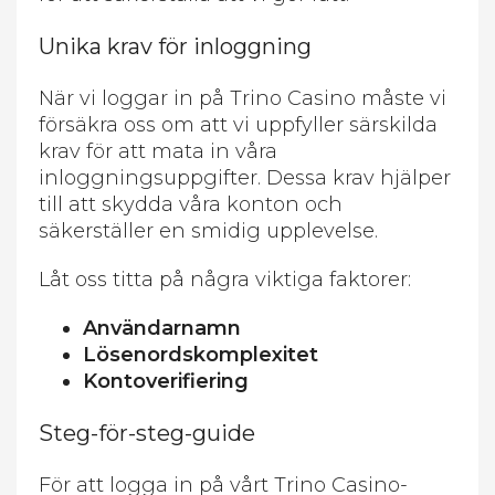
Unika krav för inloggning
När vi loggar in på Trino Casino måste vi
försäkra oss om att vi uppfyller särskilda
krav för att mata in våra
inloggningsuppgifter. Dessa krav hjälper
till att skydda våra konton och
säkerställer en smidig upplevelse.
Låt oss titta på några viktiga faktorer:
Användarnamn
Lösenordskomplexitet
Kontoverifiering
Steg-för-steg-guide
För att logga in på vårt Trino Casino-