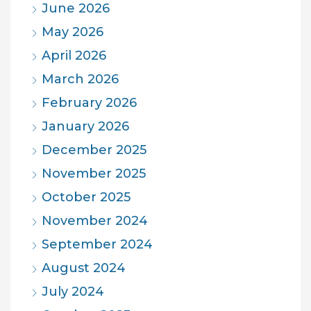
June 2026
May 2026
April 2026
March 2026
February 2026
January 2026
December 2025
November 2025
October 2025
November 2024
September 2024
August 2024
July 2024