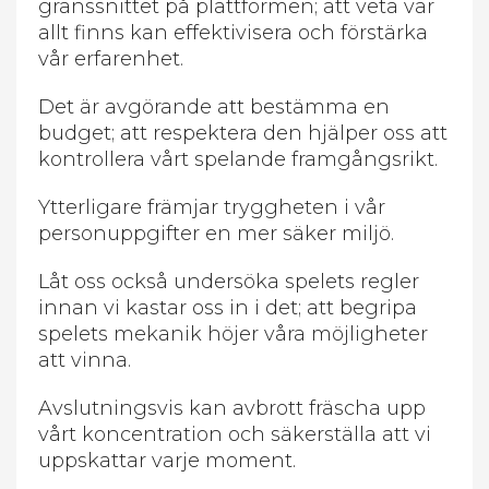
gränssnittet på plattformen; att veta var
allt finns kan effektivisera och förstärka
vår erfarenhet.
Det är avgörande att bestämma en
budget; att respektera den hjälper oss att
kontrollera vårt spelande framgångsrikt.
Ytterligare främjar tryggheten i vår
personuppgifter en mer säker miljö.
Låt oss också undersöka spelets regler
innan vi kastar oss in i det; att begripa
spelets mekanik höjer våra möjligheter
att vinna.
Avslutningsvis kan avbrott fräscha upp
vårt koncentration och säkerställa att vi
uppskattar varje moment.