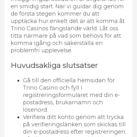
en smidig start. När vi guidar dig genom
de första stegen kommer du att
upptäcka hur enkelt det är att komma åt
Trino Casinos fängslande värld. Låt oss
titta närmare på vad som behövs för att
komma igång och säkerställa en
problemfri upplevelse.
Huvudsakliga slutsatser
Gå till den officiella hemsidan för
Trino Casino och fyll i
registreringsformuläret med din e-
postadress, brukarnamn och
lösenord.
Verifiera ditt konto genom att trycka
på verifieringslänken som skickas till
din e-postadress efter registreringen.