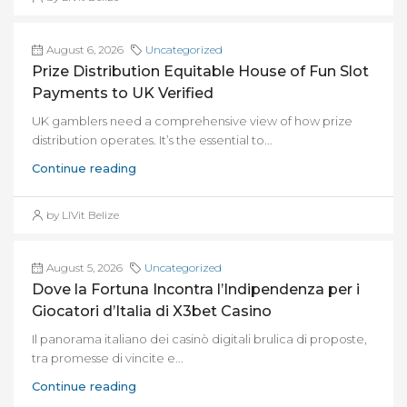
August 6, 2026
Uncategorized
Prize Distribution Equitable House of Fun Slot
Payments to UK Verified
UK gamblers need a comprehensive view of how prize
distribution operates. It’s the essential to...
Continue reading
by LIVit Belize
August 5, 2026
Uncategorized
Dove la Fortuna Incontra l’Indipendenza per i
Giocatori d’Italia di X3bet Casino
Il panorama italiano dei casinò digitali brulica di proposte,
tra promesse di vincite e...
Continue reading