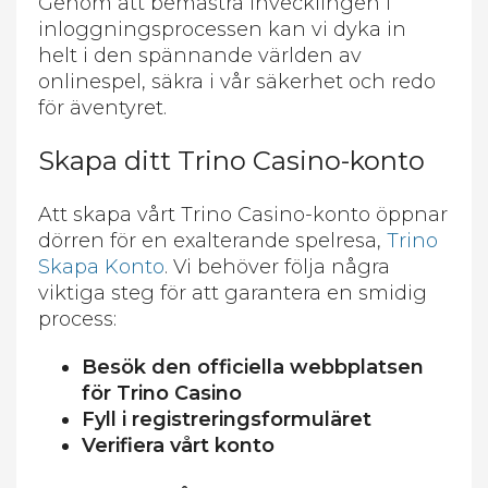
Genom att bemästra invecklingen i
inloggningsprocessen kan vi dyka in
helt i den spännande världen av
onlinespel, säkra i vår säkerhet och redo
för äventyret.
Skapa ditt Trino Casino-konto
Att skapa vårt Trino Casino-konto öppnar
dörren för en exalterande spelresa,
Trino
Skapa Konto
. Vi behöver följa några
viktiga steg för att garantera en smidig
process:
Besök den officiella webbplatsen
för Trino Casino
Fyll i registreringsformuläret
Verifiera vårt konto