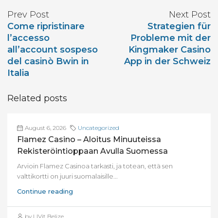
Prev Post
Next Post
Come ripristinare
Strategien für
l’accesso
Probleme mit der
all’account sospeso
Kingmaker Casino
del casinò Bwin in
App in der Schweiz
Italia
Related posts
August 6, 2026
Uncategorized
Flamez Casino – Aloitus Minuuteissa
Rekisteröintioppaan Avulla Suomessa
Arvioin Flamez Casinoa tarkasti, ja totean, että sen
valttikortti on juuri suomalaisille...
Continue reading
by LIVit Belize