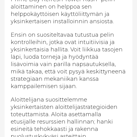
aloittaminen on helppoa sen
helppokäyttöisen käyttöliittymän ja
yksinkertaisen installoinnin ansiosta.
Ensin on suositeltavaa tutustua pelin
kontrolleihin, jotka ovat intuitiivisia ja
yksinkertaisia hallita. Voit liikkua tasojen
läpi, luoda torneja ja hyödyntää
lisävoimia vain parilla napsautuksella,
mikä takaa, että voit pysyä keskittyneenä
strategiaan mekaniikan kanssa
kamppailemisen sijaan.
Aloittelijana suosittelemme
yksinkertaisten aloittelijastrategioiden
toteuttamista. Aloita asettamalla
etusijalle resurssien hallinnan; hanki
esineitä tehokkaasti ja rakenna
puolustuskykyäsi asteittain.