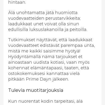
hintaan.
Älä unohtamatta jätä huomiotta
vuodevaatteiden perustarvikkeita;
laadukkaat unet voivat olla sinun
edullisilla luksuslakanoilla ja peitoilla.
Tutkimukset näyttävät, että laadukkaat
vuodevaatteet edistävät parempaa unta,
mistä me kaikki saisimme hyötyä!
Hyödyntämällä nämä tarjoukset et
ainoastaan uudista kotiasi, vaan myös
kohennat elämäntapaasi, taaten, että
ostokokemuksesi kannattaa vielä
pitkään Prime Dayn jälkeen.
Tulevia muotitarjouksia
Kun nuorentat kodin tarpeitasi, älä