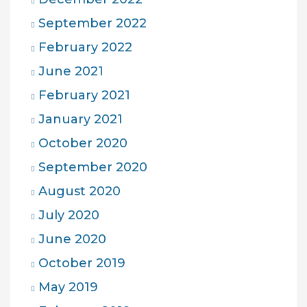
September 2022
February 2022
June 2021
February 2021
January 2021
October 2020
September 2020
August 2020
July 2020
June 2020
October 2019
May 2019