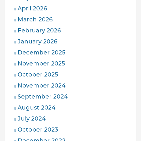
April 2026
March 2026
February 2026
January 2026
December 2025
November 2025
October 2025
November 2024
September 2024
August 2024
July 2024
October 2023
December 2022