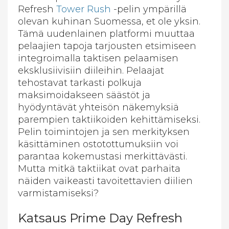
Refresh
Tower Rush
-pelin ympärillä
olevan kuhinan Suomessa, et ole yksin.
Tämä uudenlainen platformi muuttaa
pelaajien tapoja tarjousten etsimiseen
integroimalla taktisen pelaamisen
eksklusiivisiin diileihin. Pelaajat
tehostavat tarkasti polkuja
maksimoidakseen säästöt ja
hyödyntävät yhteisön näkemyksiä
parempien taktiikoiden kehittämiseksi.
Pelin toimintojen ja sen merkityksen
käsittäminen ostotottumuksiin voi
parantaa kokemustasi merkittävästi.
Mutta mitkä taktiikat ovat parhaita
näiden vaikeasti tavoitettavien diilien
varmistamiseksi?
Katsaus Prime Day Refresh