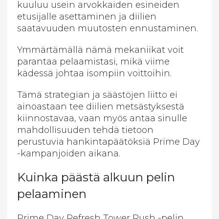
kuuluu usein arvokkaiden esineiden
etusijalle asettaminen ja diilien
saatavuuden muutosten ennustaminen.
Ymmärtämällä nämä mekaniikat voit
parantaa pelaamistasi, mikä viime
kädessä johtaa isompiin voittoihin.
Tämä strategian ja säästöjen liitto ei
ainoastaan tee diilien metsästyksestä
kiinnostavaa, vaan myös antaa sinulle
mahdollisuuden tehdä tietoon
perustuvia hankintapäätöksiä Prime Day
-kampanjoiden aikana.
Kuinka päästä alkuun pelin
pelaaminen
Prime Day Refresh Tower Rush -pelin