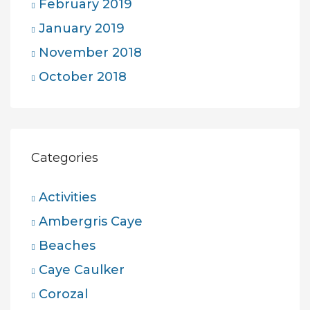
February 2019
January 2019
November 2018
October 2018
Categories
Activities
Ambergris Caye
Beaches
Caye Caulker
Corozal