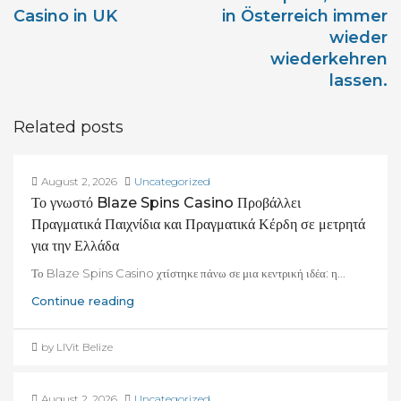
Casino in UK
in Österreich immer
wieder
wiederkehren
lassen.
Related posts
August 2, 2026
Uncategorized
Το γνωστό Blaze Spins Casino Προβάλλει
Πραγματικά Παιχνίδια και Πραγματικά Κέρδη σε μετρητά
για την Ελλάδα
Το Blaze Spins Casino χτίστηκε πάνω σε μια κεντρική ιδέα: η...
Continue reading
by LIVit Belize
August 2, 2026
Uncategorized