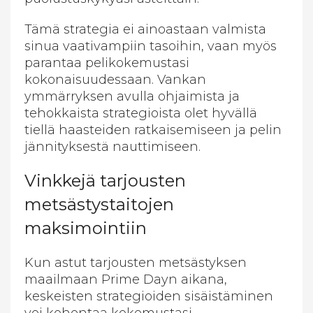
Tämä strategia ei ainoastaan valmista
sinua vaativampiin tasoihin, vaan myös
parantaa pelikokemustasi
kokonaisuudessaan. Vankan
ymmärryksen avulla ohjaimista ja
tehokkaista strategioista olet hyvällä
tiellä haasteiden ratkaisemiseen ja pelin
jännityksestä nauttimiseen.
Vinkkejä tarjousten
metsästystaitojen
maksimointiin
Kun astut tarjousten metsästyksen
maailmaan Prime Dayn aikana,
keskeisten strategioiden sisäistäminen