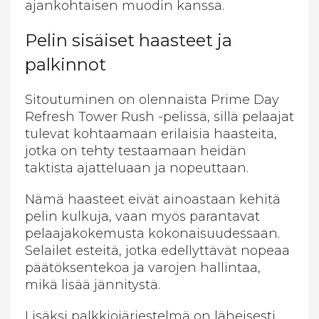
ajankohtaisen muodin kanssa.
Pelin sisäiset haasteet ja
palkinnot
Sitoutuminen on olennaista Prime Day
Refresh Tower Rush -pelissä, sillä pelaajat
tulevat kohtaamaan erilaisia haasteita,
jotka on tehty testaamaan heidän
taktista ajatteluaan ja nopeuttaan.
Nämä haasteet eivät ainoastaan kehitä
pelin kulkuja, vaan myös parantavat
pelaajakokemusta kokonaisuudessaan.
Selailet esteitä, jotka edellyttävät nopeaa
päätöksentekoa ja varojen hallintaa,
mikä lisää jännitystä.
Lisäksi palkkiojärjestelmä on läheisesti