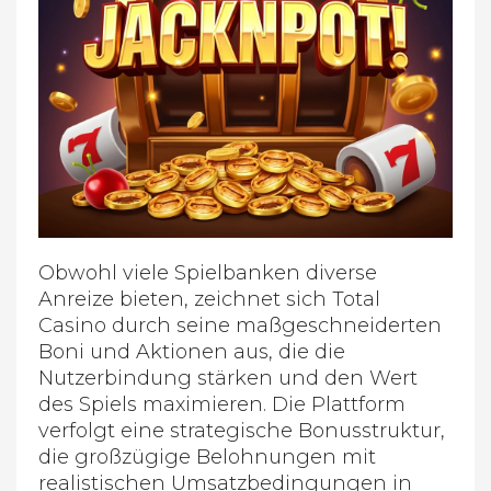
Obwohl viele Spielbanken diverse
Anreize bieten, zeichnet sich Total
Casino durch seine maßgeschneiderten
Boni und Aktionen aus, die die
Nutzerbindung stärken und den Wert
des Spiels maximieren. Die Plattform
verfolgt eine strategische Bonusstruktur,
die großzügige Belohnungen mit
realistischen Umsatzbedingungen in