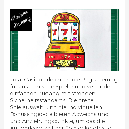
Total Casino erleichtert die Registrierung
für austrianische Spieler und verbindet
einfachen Zugang mit strengen
Sicherheitsstandards. Die breite
Spielauswahl und die individuellen
Bonusangebote bieten Abwechslung
und Anziehungspunkte, um das die
Aufmerksamkeit der Spieler langfristig