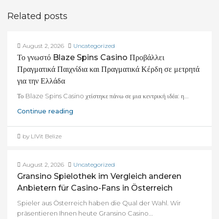
Related posts
August 2, 2026
Uncategorized
Το γνωστό Blaze Spins Casino Προβάλλει
Πραγματικά Παιχνίδια και Πραγματικά Κέρδη σε μετρητά
για την Ελλάδα
Το Blaze Spins Casino χτίστηκε πάνω σε μια κεντρική ιδέα: η...
Continue reading
by LIVit Belize
August 2, 2026
Uncategorized
Gransino Spielothek im Vergleich anderen
Anbietern für Casino-Fans in Österreich
Spieler aus Österreich haben die Qual der Wahl. Wir
präsentieren Ihnen heute Gransino Casino...