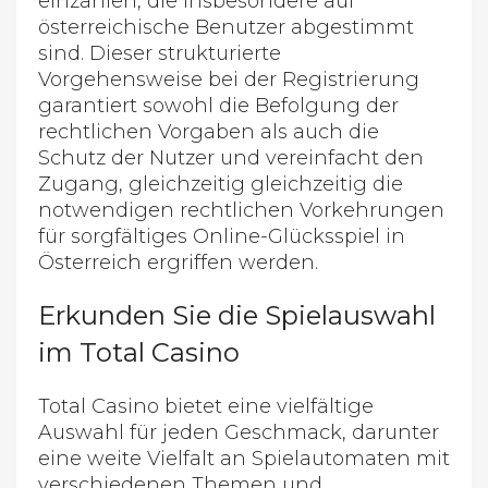
einzahlen, die insbesondere auf
österreichische Benutzer abgestimmt
sind. Dieser strukturierte
Vorgehensweise bei der Registrierung
garantiert sowohl die Befolgung der
rechtlichen Vorgaben als auch die
Schutz der Nutzer und vereinfacht den
Zugang, gleichzeitig gleichzeitig die
notwendigen rechtlichen Vorkehrungen
für sorgfältiges Online-Glücksspiel in
Österreich ergriffen werden.
Erkunden Sie die Spielauswahl
im Total Casino
Total Casino bietet eine vielfältige
Auswahl für jeden Geschmack, darunter
eine weite Vielfalt an Spielautomaten mit
verschiedenen Themen und