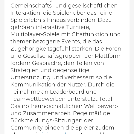
Gemeinschafts- und gesellschaftlichen
Interaktion, die Spieler über das reine
Spielerlebnis hinaus verbinden. Dazu
gehören interaktive Turniere,
Multiplayer-Spiele mit Chatfunktion und
themenbezogene Events, die das
Zugehörigkeitsgefühl stärken. Die Foren
und Gesellschaftsgruppen der Plattform
fördern Gespräche, den Teilen von
Strategien und gegenseitige
Unterstützung und verbessern so die
Kommunikation der Nutzer. Durch die
Teilnahme an Leaderboard und
Teamwettbewerben unterstützt Total
Casino freundschaftlichen Wettbewerb
und Zusammenarbeit. Regelmäßige
Rückmeldungs-Sitzungen der
Community binden die Spieler zudem