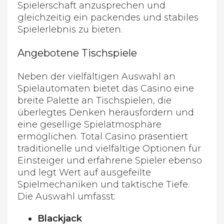
Spielerschaft anzusprechen und
gleichzeitig ein packendes und stabiles
Spielerlebnis zu bieten.
Angebotene Tischspiele
Neben der vielfältigen Auswahl an
Spielautomaten bietet das Casino eine
breite Palette an Tischspielen, die
überlegtes Denken herausfordern und
eine gesellige Spielatmosphäre
ermöglichen. Total Casino präsentiert
traditionelle und vielfältige Optionen für
Einsteiger und erfahrene Spieler ebenso
und legt Wert auf ausgefeilte
Spielmechaniken und taktische Tiefe.
Die Auswahl umfasst:
Blackjack