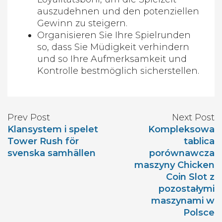
auszudehnen und den potenziellen
Gewinn zu steigern.
Organisieren Sie Ihre Spielrunden
so, dass Sie Müdigkeit verhindern
und so Ihre Aufmerksamkeit und
Kontrolle bestmöglich sicherstellen.
Prev Post
Next Post
Klansystem i spelet
Kompleksowa
Tower Rush för
tablica
svenska samhällen
porównawcza
maszyny Chicken
Coin Slot z
pozostałymi
maszynami w
Polsce