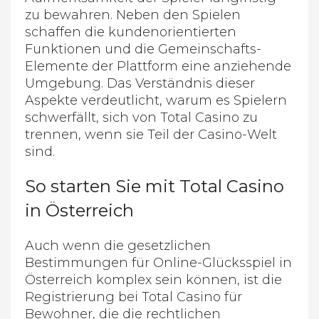
zu bewahren. Neben den Spielen
schaffen die kundenorientierten
Funktionen und die Gemeinschafts-
Elemente der Plattform eine anziehende
Umgebung. Das Verständnis dieser
Aspekte verdeutlicht, warum es Spielern
schwerfällt, sich von Total Casino zu
trennen, wenn sie Teil der Casino-Welt
sind.
So starten Sie mit Total Casino
in Österreich
Auch wenn die gesetzlichen
Bestimmungen für Online-Glücksspiel in
Österreich komplex sein können, ist die
Registrierung bei Total Casino für
Bewohner, die die rechtlichen