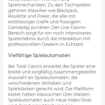
Spielmechaniken. Zu den Tischspielen
gehören Klassiker wie Blackjack,
Roulette und Poker, die alle mit
erstklassiger Grafik und flüssigem
Gameplay punkten. Der Live-Casino-
Bereich sorgt für ein noch intensiveres
Spielerlebnis durch die Interaktion mit
professionellen Dealern in Echtzeit.
Vielfältige Spielautomaten
Bei Total Casino erwartet die Spieler eine
breite und sorgfältig zusammengestellte
Auswahl an Spielautomaten, die
verschiedenen Vorlieben und
Spielstärken gerecht wird. Die Plattform
bietet neben klassischen Drei-Walzen-
Spielautomaten auch neue Video-Slots