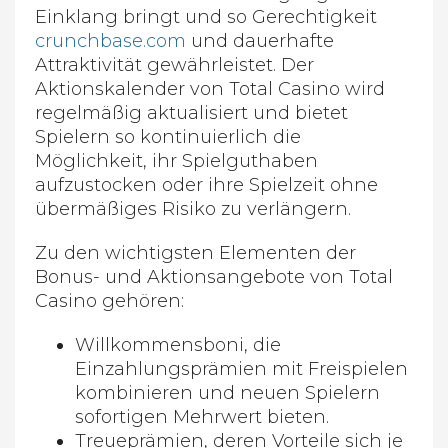
Einklang bringt und so Gerechtigkeit
crunchbase.com
und dauerhafte
Attraktivität gewährleistet. Der
Aktionskalender von Total Casino wird
regelmäßig aktualisiert und bietet
Spielern so kontinuierlich die
Möglichkeit, ihr Spielguthaben
aufzustocken oder ihre Spielzeit ohne
übermäßiges Risiko zu verlängern.
Zu den wichtigsten Elementen der
Bonus- und Aktionsangebote von Total
Casino gehören:
Willkommensboni, die
Einzahlungsprämien mit Freispielen
kombinieren und neuen Spielern
sofortigen Mehrwert bieten.
Treueprämien, deren Vorteile sich je