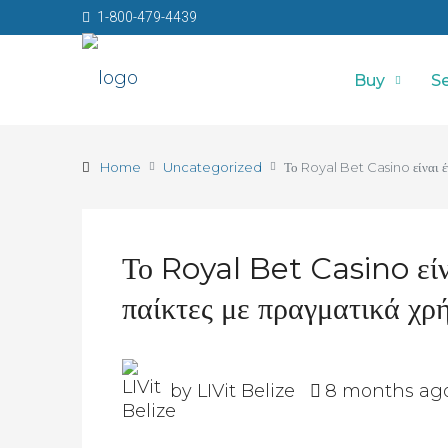
1-800-479-4439
Buy
Se
Home
Uncategorized
Το Royal Bet Casino είναι έν
Το Royal Bet Casino είνα
παίκτες με πραγματικά χ
by LIVit Belize
8 months ag