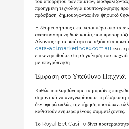
του απορρήτου των παικτών, διασφαλίζοντας
προηγμένη τεχνολογία κρυπτογράφησης προσ
πρόσβαση, δημιουργώντας ένα ψηφιακό θησ
Η δέσμευσή τους εκτείνεται πέρα από τα απ
αναπτυσσόμενη διαδικασία, που προσαρμόζε
Δίνοντας προτεραιότητα σε αξιόπιστα πρω
data-api.marketindex.com.au
ένα περ
επικεντρωθούμε στη συγκίνηση του παιχνιδι
με επαγρύπνηση.
Έμφαση στο Υπεύθυνο Παιχνίδι
Καθώς απολαμβάνουμε τα μυριάδες παιχνίδ
σημαντικό να αναγνωρίσουμε τη δέσμευση το
δεν αφορά απλώς την τήρηση προτύπων, αλλ
καθιστούν ενημερωμένους συμμετέχοντες.
Το Royal Bet Casino δίνει προτεραιότητα