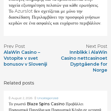
ταχεία εξυπηρέτηση πελατών για κάθε ερωτήσεις.
Το Azurslot δεν σχετίζεται με μόνο την
διασκέδαση. Περιλαμβάνει την προσφορά γνήσιων
κερδών σε ένα ασφαλές και ευχάριστο περιβάλλον.
Prev Post
Next Post
AlaWin Casino –
Innblikk i AlaWin
Vstopite v svet
Casino nettcasinoet
bonusov v Sloveniji
Dyptgående for
Norge
Related posts
August 2, 2026
Uncategorized
Το γνωστό Blaze Spins Casino Προβάλλει
Πραγματικά Παιχνίδια και Πραγματικά Κέρδη σε μετρητά