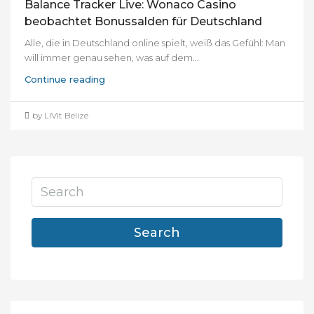
Balance Tracker Live: Wonaco Casino
beobachtet Bonussalden für Deutschland
Alle, die in Deutschland online spielt, weiß das Gefühl: Man
will immer genau sehen, was auf dem...
Continue reading
by LIVit Belize
Search