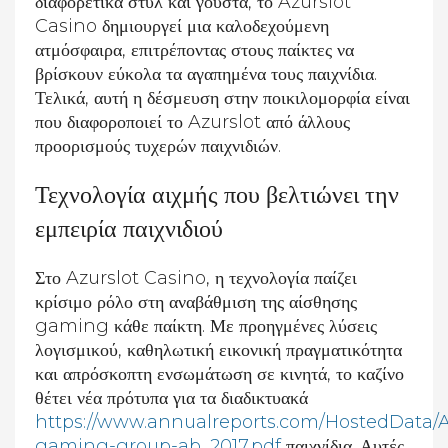
διαφορετικά στυλ και γούστα, το Azurslot
Casino δημιουργεί μια καλοδεχούμενη
ατμόσφαιρα, επιτρέποντας στους παίκτες να
βρίσκουν εύκολα τα αγαπημένα τους παιχνίδια.
Τελικά, αυτή η δέσμευση στην ποικιλομορφία είναι
που διαφοροποιεί το Azurslot από άλλους
προορισμούς τυχερών παιχνιδιών.
Τεχνολογία αιχμής που βελτιώνει την
εμπειρία παιχνιδιού
Στο Azurslot Casino, η τεχνολογία παίζει
κρίσιμο ρόλο στη αναβάθμιση της αίσθησης
gaming κάθε παίκτη. Με προηγμένες λύσεις
λογισμικού, καθηλωτική εικονική πραγματικότητα
και απρόσκοπτη ενσωμάτωση σε κινητά, το καζίνο
θέτει νέα πρότυπα για τα διαδικτυακά
https://www.annualreports.com/HostedData/A
gaming-group-ab_2017.pdf
παιχνίδια. Αυτές