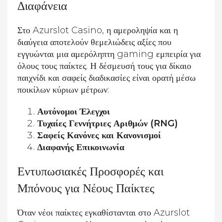
Διαφάνεια
Στο Azurslot Casino, η αμεροληψία και η
διαύγεια αποτελούν θεμελιώδεις αξίες που
εγγυώνται μια αμερόληπτη gaming εμπειρία για
όλους τους παίκτες. Η δέσμευσή τους για δίκαιο
παιχνίδι και σαφείς διαδικασίες είναι ορατή μέσω
ποικίλων κύριων μέτρων:
Αυτόνομοι Έλεγχοι
Τυχαίες Γεννήτριες Αριθμών (RNG)
Σαφείς Κανόνες και Κανονισμοί
Διαφανής Επικοινωνία
Εντυπωσιακές Προσφορές και
Μπόνους για Νέους Παίκτες
Όταν νέοι παίκτες εγκαθίστανται στο Azurslot