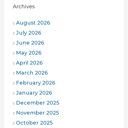
Archives
August 2026
July 2026
June 2026
May 2026
April 2026
March 2026
February 2026
January 2026
December 2025
November 2025
October 2025