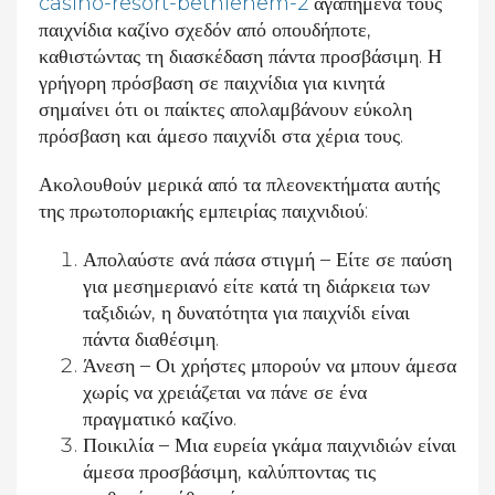
casino-resort-bethlehem-2
αγαπημένα τους
παιχνίδια καζίνο σχεδόν από οπουδήποτε,
καθιστώντας τη διασκέδαση πάντα προσβάσιμη. Η
γρήγορη πρόσβαση σε παιχνίδια για κινητά
σημαίνει ότι οι παίκτες απολαμβάνουν εύκολη
πρόσβαση και άμεσο παιχνίδι στα χέρια τους.
Ακολουθούν μερικά από τα πλεονεκτήματα αυτής
της πρωτοποριακής εμπειρίας παιχνιδιού:
Απολαύστε ανά πάσα στιγμή – Είτε σε παύση
για μεσημεριανό είτε κατά τη διάρκεια των
ταξιδιών, η δυνατότητα για παιχνίδι είναι
πάντα διαθέσιμη.
Άνεση – Οι χρήστες μπορούν να μπουν άμεσα
χωρίς να χρειάζεται να πάνε σε ένα
πραγματικό καζίνο.
Ποικιλία – Μια ευρεία γκάμα παιχνιδιών είναι
άμεσα προσβάσιμη, καλύπτοντας τις