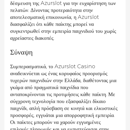
δέσμευση της Azurslot για την ευχαρίστηση των
πελατών. Δίνοντας προτεραιότητα στην
αποτελεσματική επικοινωνία, η Azurslot
διασφαλίζει ότι κάθε παίκτης μπορεί να
συγκεντρωθεί στην εμπειρία παιχνιδιού του χωρίς
αχρείαστες διακοπές.
Σύναψη
Συμπερασματικά, το Azurslot Casino
αναδεικνύεται ως ένας κορυφαίος προορισμός
τυχερών παιχνιδιών στην Ελλάδα, διαθέτοντας μια
γκάμα από πραγματικά παιχνίδια που
ανταποκρίνονται τις προτιμήσεις κάθε παίκτη. Με
σύγχρονη τεχνολογία που εξασφαλίζει δίκαιο
παιχνίδι, απλή πρόσβαση σε κινητά και ελκυστικές
προσφορές, εγγυάται μια απορροφητική εμπειρία.
Οι παίκτες μπορούν να χαρούν εγγυημένες
επιλογές πληρωμής και να εμπιστεύονται στην