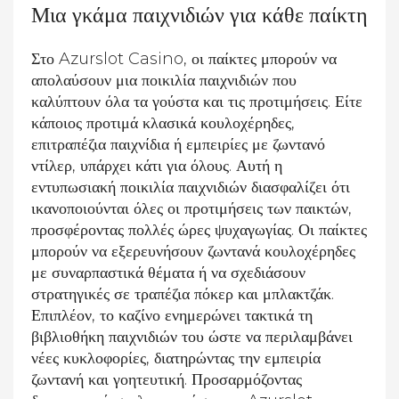
Μια γκάμα παιχνιδιών για κάθε παίκτη
Στο Azurslot Casino, οι παίκτες μπορούν να
απολαύσουν μια ποικιλία παιχνιδιών που
καλύπτουν όλα τα γούστα και τις προτιμήσεις. Είτε
κάποιος προτιμά κλασικά κουλοχέρηδες,
επιτραπέζια παιχνίδια ή εμπειρίες με ζωντανό
ντίλερ, υπάρχει κάτι για όλους. Αυτή η
εντυπωσιακή ποικιλία παιχνιδιών διασφαλίζει ότι
ικανοποιούνται όλες οι προτιμήσεις των παικτών,
προσφέροντας πολλές ώρες ψυχαγωγίας. Οι παίκτες
μπορούν να εξερευνήσουν ζωντανά κουλοχέρηδες
με συναρπαστικά θέματα ή να σχεδιάσουν
στρατηγικές σε τραπέζια πόκερ και μπλακτζάκ.
Επιπλέον, το καζίνο ενημερώνει τακτικά τη
βιβλιοθήκη παιχνιδιών του ώστε να περιλαμβάνει
νέες κυκλοφορίες, διατηρώντας την εμπειρία
ζωντανή και γοητευτική. Προσαρμόζοντας