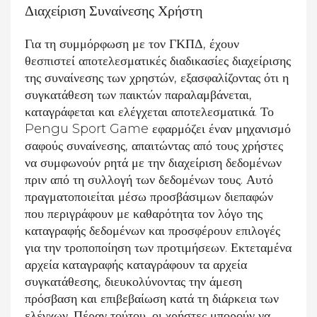
Διαχείριση Συναίνεσης Χρήστη
Για τη συμμόρφωση με τον ΓΚΠΔ, έχουν
θεσπιστεί αποτελεσματικές διαδικασίες διαχείρισης
της συναίνεσης των χρηστών, εξασφαλίζοντας ότι η
συγκατάθεση των παικτών παραλαμβάνεται,
καταγράφεται και ελέγχεται αποτελεσματικά. Το
Pengu Sport Game εφαρμόζει έναν μηχανισμό
σαφούς συναίνεσης, απαιτώντας από τους χρήστες
να συμφωνούν ρητά με την διαχείριση δεδομένων
πριν από τη συλλογή των δεδομένων τους. Αυτό
πραγματοποιείται μέσω προσβάσιμων διεπαφών
που περιγράφουν με καθαρότητα τον λόγο της
καταγραφής δεδομένων και προσφέρουν επιλογές
για την τροποποίηση των προτιμήσεων. Εκτεταμένα
αρχεία καταγραφής καταγράφουν τα αρχεία
συγκατάθεσης, διευκολύνοντας την άμεση
πρόσβαση και επιβεβαίωση κατά τη διάρκεια των
ελέγχων. Πέραν τούτου, οι χρήστες μπορούν να