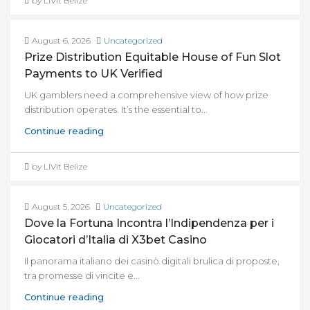
by LIVit Belize
August 6, 2026
Uncategorized
Prize Distribution Equitable House of Fun Slot
Payments to UK Verified
UK gamblers need a comprehensive view of how prize
distribution operates. It’s the essential to...
Continue reading
by LIVit Belize
August 5, 2026
Uncategorized
Dove la Fortuna Incontra l’Indipendenza per i
Giocatori d’Italia di X3bet Casino
Il panorama italiano dei casinò digitali brulica di proposte,
tra promesse di vincite e...
Continue reading