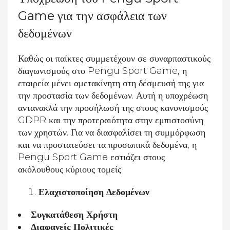
Game για την ασφάλεια των
δεδομένων
Καθώς οι παίκτες συμμετέχουν σε συναρπαστικούς
διαγωνισμούς στο Pengu Sport Game, η
εταιρεία μένει αμετακίνητη στη δέσμευσή της για
την προστασία των δεδομένων. Αυτή η υποχρέωση
αντανακλά την προσήλωσή της στους κανονισμούς
GDPR και την προτεραιότητα στην εμπιστοσύνη
των χρηστών. Για να διασφαλίσει τη συμμόρφωση
και να προστατεύσει τα προσωπικά δεδομένα, η
Pengu Sport Game εστιάζει στους
ακόλουθους κύριους τομείς:
Ελαχιστοποίηση Δεδομένων
Συγκατάθεση Χρήστη
Διαφανείς Πολιτικές