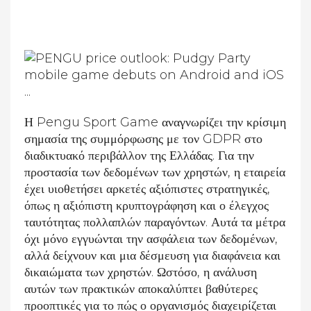
Η Pengu Sport Game αναγνωρίζει την κρίσιμη
σημασία της συμμόρφωσης με τον GDPR στο
διαδικτυακό περιβάλλον της Ελλάδας. Για την
προστασία των δεδομένων των χρηστών, η εταιρεία
έχει υιοθετήσει αρκετές αξιόπιστες στρατηγικές,
όπως η αξιόπιστη κρυπτογράφηση και ο έλεγχος
ταυτότητας πολλαπλών παραγόντων. Αυτά τα μέτρα
όχι μόνο εγγυώνται την ασφάλεια των δεδομένων,
αλλά δείχνουν και μια δέσμευση για διαφάνεια και
δικαιώματα των χρηστών. Ωστόσο, η ανάλυση
αυτών των πρακτικών αποκαλύπτει βαθύτερες
προοπτικές για το πώς ο οργανισμός διαχειρίζεται