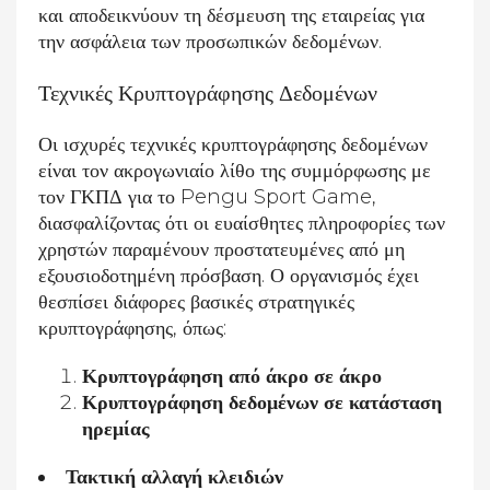
και αποδεικνύουν τη δέσμευση της εταιρείας για
την ασφάλεια των προσωπικών δεδομένων.
Τεχνικές Κρυπτογράφησης Δεδομένων
Οι ισχυρές τεχνικές κρυπτογράφησης δεδομένων
είναι τον ακρογωνιαίο λίθο της συμμόρφωσης με
τον ΓΚΠΔ για το Pengu Sport Game,
διασφαλίζοντας ότι οι ευαίσθητες πληροφορίες των
χρηστών παραμένουν προστατευμένες από μη
εξουσιοδοτημένη πρόσβαση. Ο οργανισμός έχει
θεσπίσει διάφορες βασικές στρατηγικές
κρυπτογράφησης, όπως:
Κρυπτογράφηση από άκρο σε άκρο
Κρυπτογράφηση δεδομένων σε κατάσταση
ηρεμίας
Τακτική αλλαγή κλειδιών