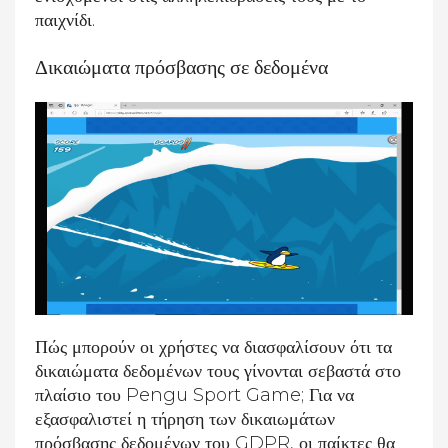
παιχνίδι.
Δικαιώματα πρόσβασης σε δεδομένα
Πώς μπορούν οι χρήστες να διασφαλίσουν ότι τα
δικαιώματα δεδομένων τους γίνονται σεβαστά στο
πλαίσιο του Pengu Sport Game; Για να
εξασφαλιστεί η τήρηση των δικαιωμάτων
πρόσβασης δεδομένων του GDPR, οι παίκτες θα