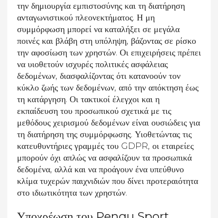
την δημιουργία εμπιστοσύνης και τη διατήρηση
ανταγωνιστικού πλεονεκτήματος. Η μη
συμμόρφωση μπορεί να καταλήξει σε μεγάλα
ποινές και βλάβη στη υπόληψη, βάζοντας σε ρίσκο
την αφοσίωση των χρηστών. Οι επιχειρήσεις πρέπει
να υιοθετούν ισχυρές πολιτικές ασφάλειας
δεδομένων, διασφαλίζοντας ότι κατανοούν τον
κύκλο ζωής των δεδομένων, από την απόκτηση έως
τη κατάργηση. Οι τακτικοί έλεγχοι και η
εκπαίδευση του προσωπικού σχετικά με τις
μεθόδους χειρισμού δεδομένων είναι ουσιώδεις για
τη διατήρηση της συμμόρφωσης. Υιοθετώντας τις
κατευθυντήριες γραμμές του GDPR, οι εταιρείες
μπορούν όχι απλώς να ασφαλίζουν τα προσωπικά
δεδομένα, αλλά και να προάγουν ένα υπεύθυνο
κλίμα τυχερών παιχνιδιών που δίνει προτεραιότητα
στο ιδιωτικότητα των χρηστών.
Υποχρέωση του Pengu Sport