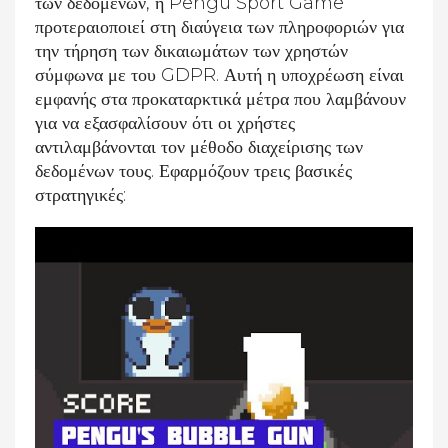
των δεδομένων, η Pengu Sport Game
προτεραιοποιεί στη διαύγεια των πληροφοριών για
την τήρηση των δικαιωμάτων των χρηστών
σύμφωνα με του GDPR. Αυτή η υποχρέωση είναι
εμφανής στα προκαταρκτικά μέτρα που λαμβάνουν
για να εξασφαλίσουν ότι οι χρήστες
αντιλαμβάνονται τον μέθοδο διαχείρισης των
δεδομένων τους. Εφαρμόζουν τρεις βασικές
στρατηγικές: