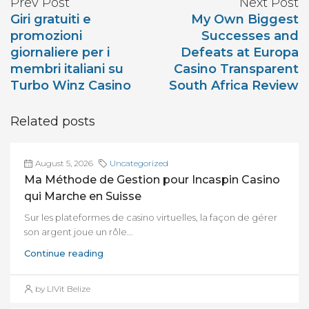
Prev Post
Next Post
Giri gratuiti e
My Own Biggest
promozioni
Successes and
giornaliere per i
Defeats at Europa
membri italiani su
Casino Transparent
Turbo Winz Casino
South Africa Review
Related posts
August 5, 2026
Uncategorized
Ma Méthode de Gestion pour Incaspin Casino
qui Marche en Suisse
Sur les plateformes de casino virtuelles, la façon de gérer
son argent joue un rôle...
Continue reading
by LIVit Belize