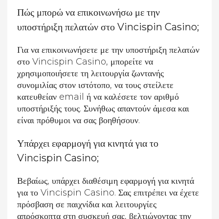
Πώς μπορώ να επικοινωνήσω με την
υποστήριξη πελατών στο Vincispin Casino;
Για να επικοινωνήσετε με την υποστήριξη πελατών
στο Vincispin Casino, μπορείτε να
χρησιμοποιήσετε τη λειτουργία ζωντανής
συνομιλίας στον ιστότοπο, να τους στείλετε
κατευθείαν email ή να καλέσετε τον αριθμό
υποστήριξής τους. Συνήθως απαντούν άμεσα και
είναι πρόθυμοι να σας βοηθήσουν.
Υπάρχει εφαρμογή για κινητά για το
Vincispin Casino;
Βεβαίως, υπάρχει διαθέσιμη εφαρμογή για κινητά
για το Vincispin Casino. Σας επιτρέπει να έχετε
πρόσβαση σε παιχνίδια και λειτουργίες
απρόσκοπτα στη συσκευή σας, βελτιώνοντας την