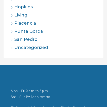
Hopkins
Living
Placencia
Punta Gorda
San Pedro
Uncategorized
Mon – Fri 9 a.m. to 5 p.m.
Sat – Sun By Appointment