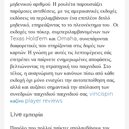
μηδενικού αριθμού. Η ρουλέτα παρουσιάζει
παρόμοιες αντιθέσεις, με τις αμερικανικές εκδοχές
εκδόσεις να περιλαμβάνουν ένα επιπλέον διπλό
μηδενικό, επηρεάζοντας το το πλεονέκτημα του . Οι
εκδοχές του πόκερ, συμπεριλαμβανομένων των
Texas Hold’em και Omaha, συνεπάγονται
διαφορετικές που στηρίζονται στις δομές των
καρτών. Η γνώση με αυτές τις λεπτομέρειες σάς
επιτρέπει να παίρνετε ενημερωμένες αποφάσεις,
βελτιώνοντας τη στρατηγική του παιχνιδιού. Στο
τέλος, η αναγνώριση των κανόνων πίσω από κάθε
εκδοχή όχι μόνο ενισχύει την αυτοπεποίθηση σας,
αλλά και αυξάνει σημαντικά την απόλαυση των
συνεδριών παιχνιδιού παιχνιδιού σας.
vincispin
καζίνο player reviews
Live εμπειρία
Παρόλο που πολλοί παίκτες απολαμβάνουν τον