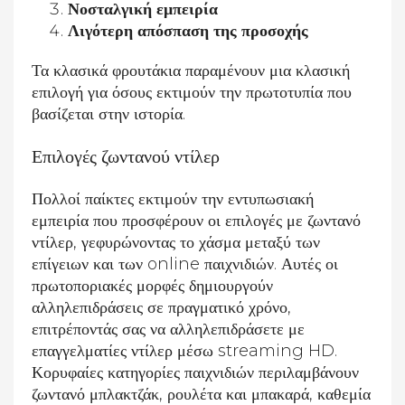
Νοσταλγική εμπειρία
Λιγότερη απόσπαση της προσοχής
Τα κλασικά φρουτάκια παραμένουν μια κλασική
επιλογή για όσους εκτιμούν την πρωτοτυπία που
βασίζεται στην ιστορία.
Επιλογές ζωντανού ντίλερ
Πολλοί παίκτες εκτιμούν την εντυπωσιακή
εμπειρία που προσφέρουν οι επιλογές με ζωντανό
ντίλερ, γεφυρώνοντας το χάσμα μεταξύ των
επίγειων και των online παιχνιδιών. Αυτές οι
πρωτοποριακές μορφές δημιουργούν
αλληλεπιδράσεις σε πραγματικό χρόνο,
επιτρέποντάς σας να αλληλεπιδράσετε με
επαγγελματίες ντίλερ μέσω streaming HD.
Κορυφαίες κατηγορίες παιχνιδιών περιλαμβάνουν
ζωντανό μπλακτζάκ, ρουλέτα και μπακαρά, καθεμία