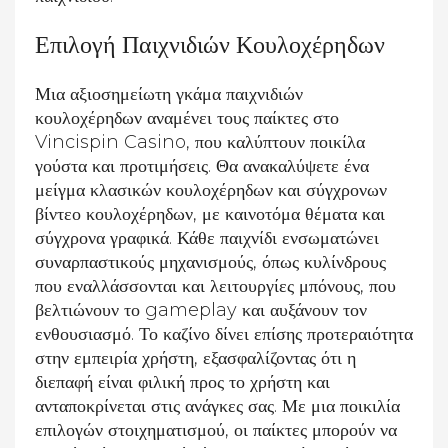
Επιλογή Παιχνιδιών Κουλοχέρηδων
Μια αξιοσημείωτη γκάμα παιχνιδιών
κουλοχέρηδων αναμένει τους παίκτες στο
Vincispin Casino, που καλύπτουν ποικίλα
γούστα και προτιμήσεις. Θα ανακαλύψετε ένα
μείγμα κλασικών κουλοχέρηδων και σύγχρονων
βίντεο κουλοχέρηδων, με καινοτόμα θέματα και
σύγχρονα γραφικά. Κάθε παιχνίδι ενσωματώνει
συναρπαστικούς μηχανισμούς, όπως κυλίνδρους
που εναλλάσσονται και λειτουργίες μπόνους, που
βελτιώνουν το gameplay και αυξάνουν τον
ενθουσιασμό. Το καζίνο δίνει επίσης προτεραιότητα
στην εμπειρία χρήστη, εξασφαλίζοντας ότι η
διεπαφή είναι φιλική προς το χρήστη και
ανταποκρίνεται στις ανάγκες σας. Με μια ποικιλία
επιλογών στοιχηματισμού, οι παίκτες μπορούν να