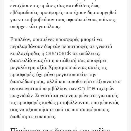
ενισχύουν τις πρώτες σας καταθέσεις έως
εβδομαδιαίες προσφορές που έχουν δημιουργηθεί
για να επιβραβεύουν τους αφοσιωμένους παίκτες,
υπάρχει κάτι για όλους.
Επιπλέον, ορισμένες προσφορές μπορεί να
περιλαμβάνουν δωρεάν περιστροφές σε γνωστά
κουλοχέρηδες ή cashback σε απώλειες,
διασφαλίζοντας ότι η κατάθεσή σας αποφέρει
μεγαλύτερη αξία. Χρησιμοποιώντας αυτές τις
προσφορές, όχι μόνο μεγιστοποιείτε την
διασκέδαση σας, αλλά και τοποθετείστε έξυπνα στο
ανταγωνιστικό περιβάλλον των online τυχερών
παιχνιδιών. Συνιστάται να ενημερώνεστε για αυτές
τις προσφορές καθώς μεταβάλλονται, επιτρέποντάς
σας να αξιοποιήσετε από τις πιο συμφέρουσες
διαθέσιμες ευκαιρίες.
Πλοήγηση στη διεπαφή του καζίνο