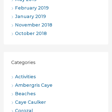
February 2019
January 2019
November 2018
October 2018
Categories
Activities
Ambergris Caye
Beaches
Caye Caulker
Corozal