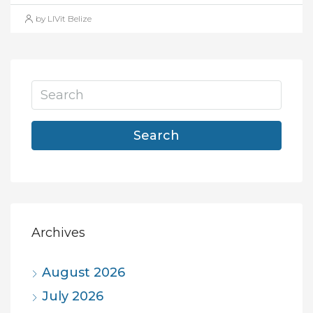
by LIVit Belize
Search
Archives
August 2026
July 2026