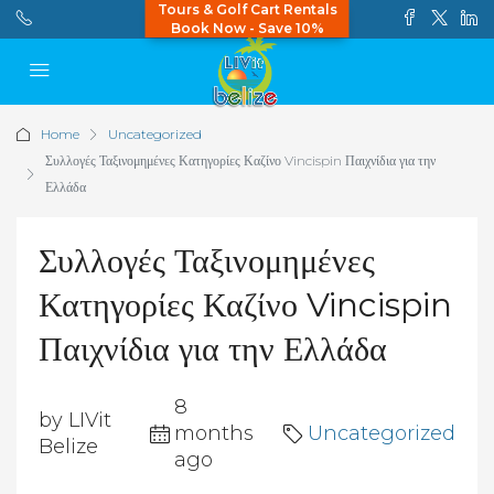
Tours & Golf Cart Rentals
Book Now - Save 10%
Home
Uncategorized
Συλλογές Ταξινομημένες Κατηγορίες Καζίνο Vincispin Παιχνίδια για την
Ελλάδα
Συλλογές Ταξινομημένες
Κατηγορίες Καζίνο Vincispin
Παιχνίδια για την Ελλάδα
8
by LIVit
months
Uncategorized
Belize
ago