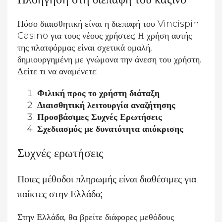
Πόσο διαισθητική είναι η διεπαφή του Vincispin
Casino για τους νέους χρήστες; Η χρήση αυτής
της πλατφόρμας είναι σχετικά ομαλή,
δημιουργημένη με γνώμονα την άνεση του χρήστη.
Δείτε τι να αναμένετε:
Φιλική προς το χρήστη διάταξη
Διαισθητική λειτουργία αναζήτησης
Προσβάσιμες Συχνές Ερωτήσεις
Σχεδιασμός με δυνατότητα απόκρισης
Συχνές ερωτήσεις
Ποιες μέθοδοι πληρωμής είναι διαθέσιμες για
παίκτες στην Ελλάδα;
Στην Ελλάδα, θα βρείτε διάφορες μεθόδους