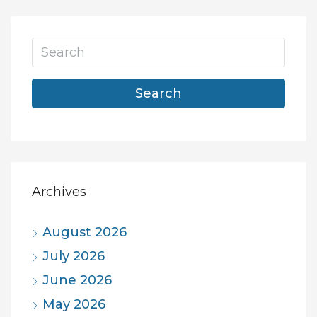
Search
Archives
August 2026
July 2026
June 2026
May 2026