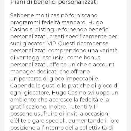
Piani di benefici personalizzati
Sebbene molti casinò forniscano
programmi fedeltà standard, Hugo
Casino si distingue fornendo benefici
personalizzati, creati specificamente per i
suoi giocatori VIP. Questi ricompense
personalizzati comprendono una varietà
di vantaggi esclusivi, come bonus
personalizzati, offerte uniche e account
manager dedicati che offrono
un’percorso di gioco impeccabile.
Capendo le gusti e le pratiche di gioco di
ogni giocatore, Hugo Casino sviluppa un
ambiente che accresce la fedeltà e la
gratificazione. Inoltre, i utenti VIP
possono usufruire di inviti a occasioni
d’élite e gare speciali, aumentando il loro
posizione all’interno della collettività di