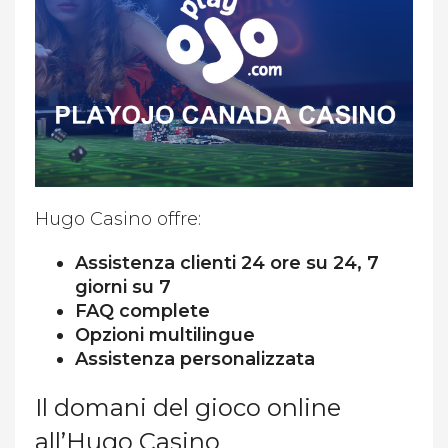
Hugo Casino offre:
Assistenza clienti 24 ore su 24, 7
giorni su 7
FAQ complete
Opzioni multilingue
Assistenza personalizzata
Il domani del gioco online
all’Hugo Casino