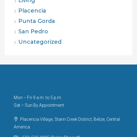
Living
Placencia
Punta Gorda
San Pedro
Uncategorized
Mon – Fri 9 a.m. to 5 p.m.
Sat – Sun By Appointment
Placencia Village, Stann Creek District, Belize, Central
America