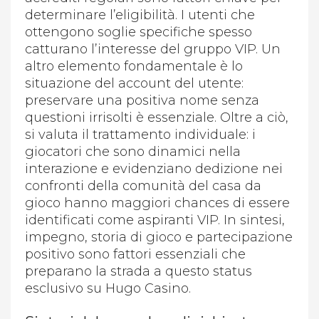
determinare l’eligibilità. I utenti che
ottengono soglie specifiche spesso
catturano l’interesse del gruppo VIP. Un
altro elemento fondamentale è lo
situazione del account del utente:
preservare una positiva nome senza
questioni irrisolti è essenziale. Oltre a ciò,
si valuta il trattamento individuale: i
giocatori che sono dinamici nella
interazione e evidenziano dedizione nei
confronti della comunità del casa da
gioco hanno maggiori chances di essere
identificati come aspiranti VIP. In sintesi,
impegno, storia di gioco e partecipazione
positivo sono fattori essenziali che
preparano la strada a questo status
esclusivo su Hugo Casino.