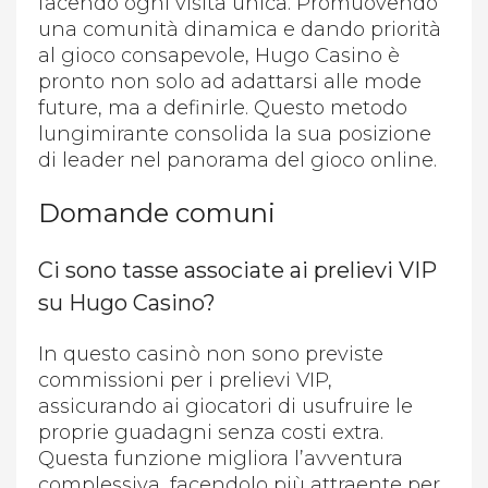
facendo ogni visita unica. Promuovendo
una comunità dinamica e dando priorità
al gioco consapevole, Hugo Casino è
pronto non solo ad adattarsi alle mode
future, ma a definirle. Questo metodo
lungimirante consolida la sua posizione
di leader nel panorama del gioco online.
Domande comuni
Ci sono tasse associate ai prelievi VIP
su Hugo Casino?
In questo casinò non sono previste
commissioni per i prelievi VIP,
assicurando ai giocatori di usufruire le
proprie guadagni senza costi extra.
Questa funzione migliora l’avventura
complessiva, facendolo più attraente per