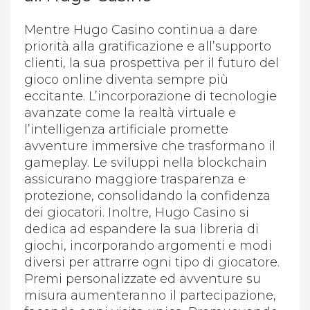
Mentre Hugo Casino continua a dare
priorità alla gratificazione e all’supporto
clienti, la sua prospettiva per il futuro del
gioco online diventa sempre più
eccitante. L’incorporazione di tecnologie
avanzate come la realtà virtuale e
l’intelligenza artificiale promette
avventure immersive che trasformano il
gameplay. Le sviluppi nella blockchain
assicurano maggiore trasparenza e
protezione, consolidando la confidenza
dei giocatori. Inoltre, Hugo Casino si
dedica ad espandere la sua libreria di
giochi, incorporando argomenti e modi
diversi per attrarre ogni tipo di giocatore.
Premi personalizzate ed avventure su
misura aumenteranno il partecipazione,