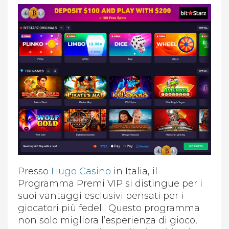
Presso
Hugo Casino
in Italia, il
Programma Premi VIP si distingue per i
suoi vantaggi esclusivi pensati per i
giocatori più fedeli. Questo programma
non solo migliora l’esperienza di gioco,