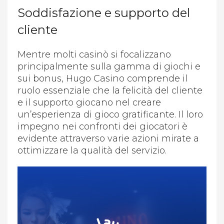
Soddisfazione e supporto del
cliente
Mentre molti casinò si focalizzano
principalmente sulla gamma di giochi e
sui bonus, Hugo Casino comprende il
ruolo essenziale che la felicità del cliente
e il supporto giocano nel creare
un’esperienza di gioco gratificante. Il loro
impegno nei confronti dei giocatori è
evidente attraverso varie azioni mirate a
ottimizzare la qualità del servizio.