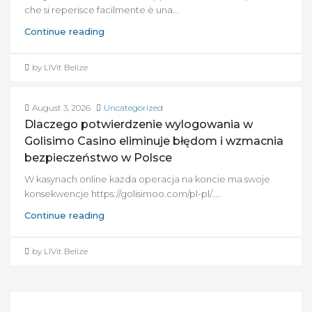
che si reperisce facilmente è una...
Continue reading
by LIVit Belize
August 3, 2026
Uncategorized
Dlaczego potwierdzenie wylogowania w
Golisimo Casino eliminuje błędom i wzmacnia
bezpieczeństwo w Polsce
W kasynach online każda operacja na koncie ma swoje
konsekwencje https://golisimoo.com/pl-pl/....
Continue reading
by LIVit Belize