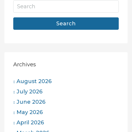
Search
Archives
August 2026
July 2026
June 2026
May 2026
April 2026