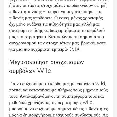
ή όταν οι τάσεις στοιχημάτων υποδεικνύουν υψηλή
πιθανότητα νίκης – μπορεί να μεγιστοποιήσει τις
πιθανές μας αποδόσεις. Ο εσκεμμένος χρονισμός
όχι μόνο αυξάνει τις πιθανότητές μας, αλλά μας
συνδράμει επίσης να διαχειριζόμαστε το κεφάλαιό
μας πιο στρατηγικά. Κατακτώντας τη σημασία του
συγχρονισμού των στοιχημάτων μας, βρισκόμαστε
για μια πιο ευχάριστη εμπειρία JetX.
Μεγιστοποίηση συσχετισμών
συμβόλων Wild
Για να αυξήσουμε τα κέρδη μας με εικονίδια wild,
πρέπει να κατανοήσουμε πλήρως τους μηχανισμούς
τους. Αντιλαμβανόμενοι τη συμπεριφορά τους και
μεθοδικά χρονίζοντας τις περιστροφές wild,
μπορούμε να αυξήσουμε σημαντικά τις πιθανότητές
μας να δημιουργήσουμε ισχυρούς συνδυασμούς. Ας