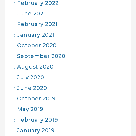
February 2022
June 2021
February 2021
January 2021
October 2020
September 2020
August 2020
July 2020
June 2020
October 2019
May 2019
February 2019
January 2019