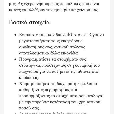
μας; Ας εξερευνήσουμε τις περιπλοκές που είναι
ικανές να αλλάξουν την εμπειρία παιχνιδιού μας.
Βασικά στοιχεία
Εντοπίστε τα εικονίδια wild στο JetX για να
μεγιστοποιήσετε τους νικηφόρους
συνδυασμούς σας, αντικαθιστώντας
αποτελεσματικά άλλα εικονίδια.
Προγραμματίστε τα στοιχήματά σας
στρατηγικά, προσέχοντας στη δυναμική του
παιχνιδιού για να αυξήσετε τις πιθανές σας
αποδόσεις.
Χρησιμοποιήστε τη διαχείριση κεφαλαίου
καθορίζοντας περιορισμούς και
προσαρμόζοντας τα στοιχήματά σας ανάλογα
με την παρούσα κατάσταση του χρηματικού
ποσού σας.
Αναλύστε ιστορικά δεδομένα για να