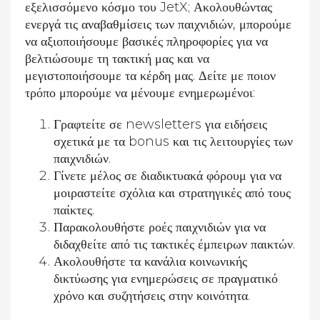
εξελισσόμενο κόσμο του JetX; Ακολουθώντας
ενεργά τις αναβαθμίσεις των παιχνιδιών, μπορούμε
να αξιοποιήσουμε βασικές πληροφορίες για να
βελτιώσουμε τη τακτική μας και να
μεγιστοποιήσουμε τα κέρδη μας. Δείτε με ποιον
τρόπο μπορούμε να μένουμε ενημερωμένοι:
Γραφτείτε σε newsletters για ειδήσεις
σχετικά με τα bonus και τις λειτουργίες των
παιχνιδιών.
Γίνετε μέλος σε διαδικτυακά φόρουμ για να
μοιραστείτε σχόλια και στρατηγικές από τους
παίκτες.
Παρακολουθήστε ροές παιχνιδιών για να
διδαχθείτε από τις τακτικές έμπειρων παικτών.
Ακολουθήστε τα κανάλια κοινωνικής
δικτύωσης για ενημερώσεις σε πραγματικό
χρόνο και συζητήσεις στην κοινότητα.