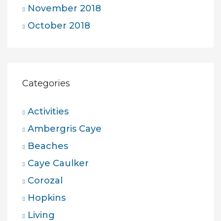
November 2018
October 2018
Categories
Activities
Ambergris Caye
Beaches
Caye Caulker
Corozal
Hopkins
Living