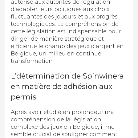
autorise aux autorités de régulation
d’adapter leurs politiques aux choix
fluctuantes des joueurs et aux progrès
technologiques. La compréhension de
cette législation est indispensable pour
diriger de manière stratégique et
efficiente le champ des jeux d’argent en
Belgique, un milieu en continue
transformation.
L’détermination de Spinwinera
en matière de adhésion aux
permis
Après avoir étudié en profondeur ma
compréhension de la législation
complexe des jeux en Belgique, il me
semble crucial de souligner comment