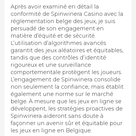
Après avoir examiné en détail la
conformité de Spinwinera Casino avec la
réglementation belge des jeux, je suis
persuadé de son engagement en
matière d’équité et de sécurité.
L’utilisation d’algorithmes avancés
garantit des jeux aléatoires et équitables,
tandis que des contrôles d’identité
rigoureux et une surveillance
comportementale protègent les joueurs.
L’engagement de Spinwinera consolide
non seulement la confiance, mais établit
également une norme sur le marché
belge. À mesure que les jeux en ligne se
développent, les stratégies proactives de
Spinwinera aideront sans doute à
façonner un avenir sûr et équitable pour
les jeux en ligne en Belgique.