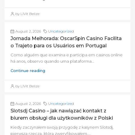
by LIVit Belize
August 2, 2026
Uncategorized
Jornada Melhorada: OscarSpin Casino Facilita
o Trajeto para os Usuários em Portugal
Como alguém que examina e participa em casinos online
há anos, observo quando uma plataforma...
Continue reading
by LIVit Belize
August 2, 2026
Uncategorized
Slotsdj Casino – jak nawiązać kontakt z
biurem obsługi dla użytkowników z Polski
Kiedy zaczynałem swoją przygodę z kasynem Slotsdj,
pierwszą rzeczą, którą zweryfikowałem,...