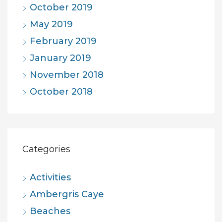
October 2019
May 2019
February 2019
January 2019
November 2018
October 2018
Categories
Activities
Ambergris Caye
Beaches