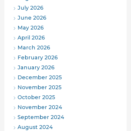
July 2026
June 2026
May 2026
April 2026
March 2026
February 2026
January 2026
December 2025
November 2025
October 2025
November 2024
September 2024
August 2024