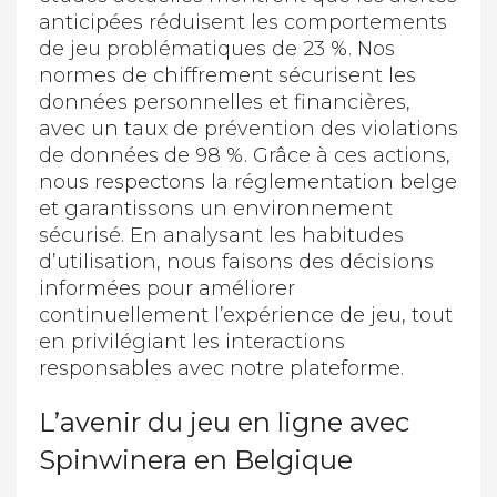
anticipées réduisent les comportements
de jeu problématiques de 23 %. Nos
normes de chiffrement sécurisent les
données personnelles et financières,
avec un taux de prévention des violations
de données de 98 %. Grâce à ces actions,
nous respectons la réglementation belge
et garantissons un environnement
sécurisé. En analysant les habitudes
d’utilisation, nous faisons des décisions
informées pour améliorer
continuellement l’expérience de jeu, tout
en privilégiant les interactions
responsables avec notre plateforme.
L’avenir du jeu en ligne avec
Spinwinera en Belgique