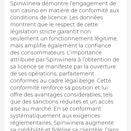
Spinwinera démontre l’engagement de
son casino en matière de conformité aux
conditions de licence. Les données
montrent que le respect de cette
législation stricte garantit non
seulement un fonctionnement légitime,
mais amplifie également la confiance
des consommateurs. L’importance
attribuée par Spinwinera à l’obtention de
sa licence se manifeste par la ouverture
de ses opérations, parfaitement
conformes au cadre légal belge. Cette
conformité renforce sa position et lui
offre des avantages considérables, tels
que des sanctions réduites et un accès
aisé au marché. En se conformant
systématiquement aux exigences
réglementaires, Spinwinera augmente
sa crédibilité et fidélise sa clientèle. Dans