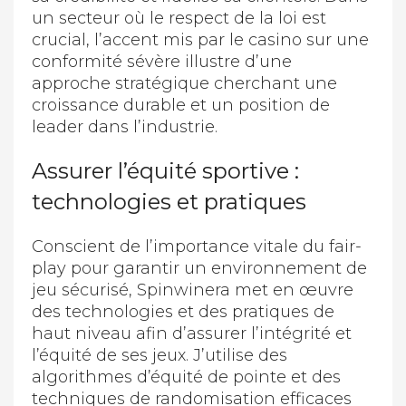
un secteur où le respect de la loi est
crucial, l’accent mis par le casino sur une
conformité sévère illustre d’une
approche stratégique cherchant une
croissance durable et un position de
leader dans l’industrie.
Assurer l’équité sportive :
technologies et pratiques
Conscient de l’importance vitale du fair-
play pour garantir un environnement de
jeu sécurisé, Spinwinera met en œuvre
des technologies et des pratiques de
haut niveau afin d’assurer l’intégrité et
l’équité de ses jeux. J’utilise des
algorithmes d’équité de pointe et des
techniques de randomisation efficaces