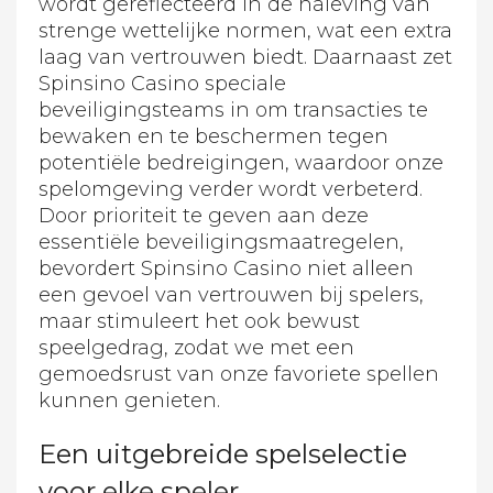
wordt gereflecteerd in de naleving van
strenge wettelijke normen, wat een extra
laag van vertrouwen biedt. Daarnaast zet
Spinsino Casino speciale
beveiligingsteams in om transacties te
bewaken en te beschermen tegen
potentiële bedreigingen, waardoor onze
spelomgeving verder wordt verbeterd.
Door prioriteit te geven aan deze
essentiële beveiligingsmaatregelen,
bevordert Spinsino Casino niet alleen
een gevoel van vertrouwen bij spelers,
maar stimuleert het ook bewust
speelgedrag, zodat we met een
gemoedsrust van onze favoriete spellen
kunnen genieten.
Een uitgebreide spelselectie
voor elke speler.