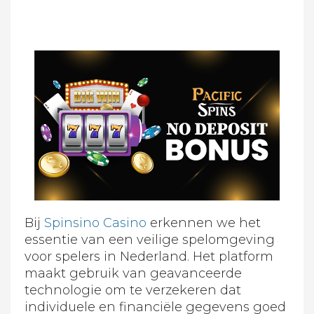
Bij
Spinsino Casino
erkennen we het
essentie van een veilige spelomgeving
voor spelers in Nederland. Het platform
maakt gebruik van geavanceerde
technologie om te verzekeren dat
individuele en financiële gegevens goed