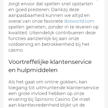
zorgt ervoor dat spellen snel opstarten
en goed presteren. Dankzij deze
aanpasbaarheid kunnen we altijd en
overal van onze favoriete
ibisworld.com
spellen genieten, zonder in te leveren op
kwaliteit. Uiteindelijk contribueren deze
functies aanzienlijk bij aan onze
voldoening en betrokkenheid bij het
casino.
Voortreffelijke klantenservice
en hulpmiddelen
Als het gaat om online gokken, kan
toegang tot uitmuntende klantenservice
een grote invloed hebben op onze
ervaring bij Spinsino Casino. De inzet
aan klanttevredenheid blijkt uit de