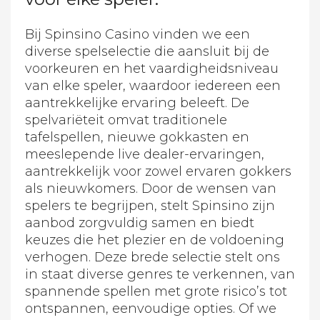
Bij Spinsino Casino vinden we een
diverse spelselectie die aansluit bij de
voorkeuren en het vaardigheidsniveau
van elke speler, waardoor iedereen een
aantrekkelijke ervaring beleeft. De
spelvariëteit omvat traditionele
tafelspellen, nieuwe gokkasten en
meeslepende live dealer-ervaringen,
aantrekkelijk voor zowel ervaren gokkers
als nieuwkomers. Door de wensen van
spelers te begrijpen, stelt Spinsino zijn
aanbod zorgvuldig samen en biedt
keuzes die het plezier en de voldoening
verhogen. Deze brede selectie stelt ons
in staat diverse genres te verkennen, van
spannende spellen met grote risico’s tot
ontspannen, eenvoudige opties. Of we