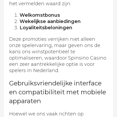
het vermelden waard zijn:
Welkomstbonus
Wekelijkse aanbiedingen
Loyaliteitsbeloningen
Deze promoties verrijken niet alleen
onze spelervaring, maar geven ons de
kans ons winstpotentieel te
optimaliseren, waardoor Spinsino Casino
een zeer aantrekkelijke optie is voor
spelers in Nederland.
Gebruiksvriendelijke interface
en compatibiliteit met mobiele
apparaten
Hoewel we ons vaak richten op