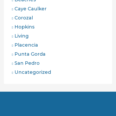
Caye Caulker
Corozal
Hopkins
Living
Placencia
Punta Gorda
San Pedro
Uncategorized