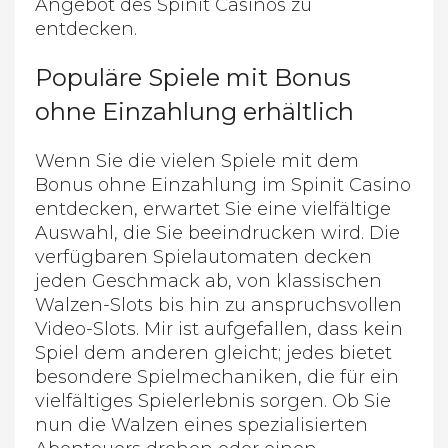
Angebot des Spinit Casinos zu
entdecken.
Populäre Spiele mit Bonus
ohne Einzahlung erhältlich
Wenn Sie die vielen Spiele mit dem
Bonus ohne Einzahlung im Spinit Casino
entdecken, erwartet Sie eine vielfältige
Auswahl, die Sie beeindrucken wird. Die
verfügbaren Spielautomaten decken
jeden Geschmack ab, von klassischen
Walzen-Slots bis hin zu anspruchsvollen
Video-Slots. Mir ist aufgefallen, dass kein
Spiel dem anderen gleicht; jedes bietet
besondere Spielmechaniken, die für ein
vielfältiges Spielerlebnis sorgen. Ob Sie
nun die Walzen eines spezialisierten