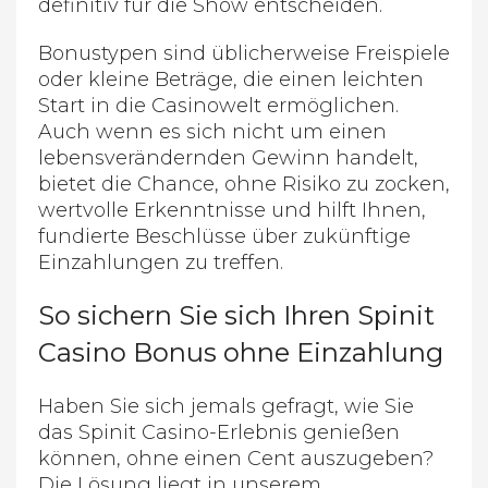
definitiv für die Show entscheiden.
Bonustypen sind üblicherweise Freispiele
oder kleine Beträge, die einen leichten
Start in die Casinowelt ermöglichen.
Auch wenn es sich nicht um einen
lebensverändernden Gewinn handelt,
bietet die Chance, ohne Risiko zu zocken,
wertvolle Erkenntnisse und hilft Ihnen,
fundierte Beschlüsse über zukünftige
Einzahlungen zu treffen.
So sichern Sie sich Ihren Spinit
Casino Bonus ohne Einzahlung
Haben Sie sich jemals gefragt, wie Sie
das Spinit Casino-Erlebnis genießen
können, ohne einen Cent auszugeben?
Die Lösung liegt in unserem