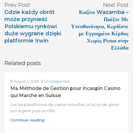
Prev Post
Next Post
Gdzie każdy obrót
Καζίνο Wazamba –
może przynieść
Παίξτε Με
Polskiemu rynkowi
Υπευθυνότητα, Κερδίστε
duże wygrane dzięki
με Εγγυημένο Κέρδος
platformie Irwin
Χωρίς Ρίσκο στην
Ελλάδα
Related posts
August 5, 2026
Uncategorized
Ma Méthode de Gestion pour Incaspin Casino
qui Marche en Suisse
Sur les plateformes de casino virtuelles, la façon de gérer
son argent joue un rôle...
Continue reading