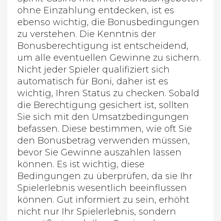
ohne Einzahlung entdecken, ist es
ebenso wichtig, die Bonusbedingungen
zu verstehen. Die Kenntnis der
Bonusberechtigung ist entscheidend,
um alle eventuellen Gewinne zu sichern.
Nicht jeder Spieler qualifiziert sich
automatisch für Boni, daher ist es
wichtig, Ihren Status zu checken. Sobald
die Berechtigung gesichert ist, sollten
Sie sich mit den Umsatzbedingungen
befassen. Diese bestimmen, wie oft Sie
den Bonusbetrag verwenden müssen,
bevor Sie Gewinne auszahlen lassen
können. Es ist wichtig, diese
Bedingungen zu überprüfen, da sie Ihr
Spielerlebnis wesentlich beeinflussen
können. Gut informiert zu sein, erhöht
nicht nur Ihr Spielerlebnis, sondern