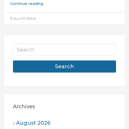
Continue reading
by LIVit Belize
Search
Archives
August 2026