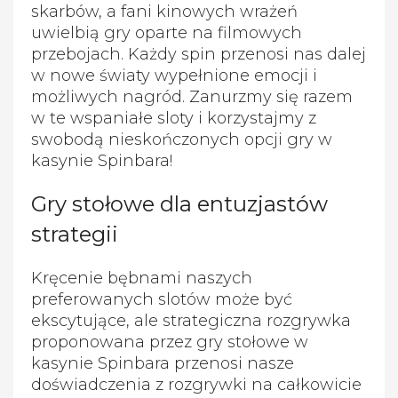
skarbów, a fani kinowych wrażeń
uwielbią gry oparte na filmowych
przebojach. Każdy spin przenosi nas dalej
w nowe światy wypełnione emocji i
możliwych nagród. Zanurzmy się razem
w te wspaniałe sloty i korzystajmy z
swobodą nieskończonych opcji gry w
kasynie Spinbara!
Gry stołowe dla entuzjastów
strategii
Kręcenie bębnami naszych
preferowanych slotów może być
ekscytujące, ale strategiczna rozgrywka
proponowana przez gry stołowe w
kasynie Spinbara przenosi nasze
doświadczenia z rozgrywki na całkowicie