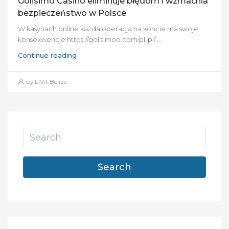
Golisimo Casino eliminuje błędom i wzmacnia
bezpieczeństwo w Polsce
W kasynach online każda operacja na koncie ma swoje
konsekwencje https://golisimoo.com/pl-pl/....
Continue reading
by LIVit Belize
Search