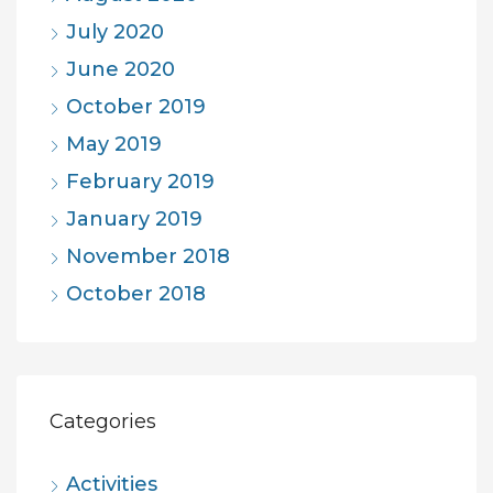
July 2020
June 2020
October 2019
May 2019
February 2019
January 2019
November 2018
October 2018
Categories
Activities