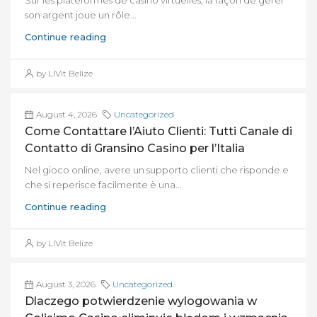
son argent joue un rôle...
Continue reading
by LIVit Belize
August 4, 2026
Uncategorized
Come Contattare l’Aiuto Clienti: Tutti Canale di
Contatto di Gransino Casino per l’Italia
Nel gioco online, avere un supporto clienti che risponde e
che si reperisce facilmente è una...
Continue reading
by LIVit Belize
August 3, 2026
Uncategorized
Dlaczego potwierdzenie wylogowania w