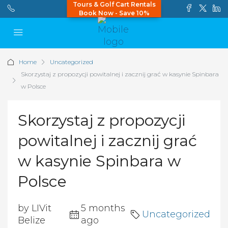
Tours & Golf Cart Rentals
Book Now - Save 10%
Home
Uncategorized
Skorzystaj z propozycji powitalnej i zacznij grać w kasynie Spinbara
w Polsce
Skorzystaj z propozycji
powitalnej i zacznij grać
w kasynie Spinbara w
Polsce
by LIVit
5 months
Uncategorized
Belize
ago