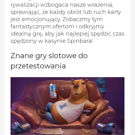
rywalizacji wzbogaca nasze wrażenia,
sprawiając, że każdy obrót lub ruch karty
jest emocjonujący. Zobaczmy tym
fantastycznym ofertom i odkryjmy
idealną grę, aby jak najlepiej spędzić czas
spędzony w kasynie Spinbara!
Znane gry slotowe do
przetestowania