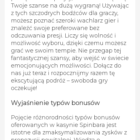
Twoje szanse na dużą wygraną! Używając
z tych szczodrych bodźców dla graczy,
możesz poznać szeroki wachlarz gier i
znaleźć swoje preferowane bez
odczuwania presji. Liczy się wolność i
możliwość wyboru, dzięki czemu możesz
grać we swoim tempie. Nie przegap tej
fantastycznej szansy, aby wejść w świecie
emocjonujących możliwości. Dołącz do
nas już teraz i rozpocznijmy razem tę
ekscytującą podróż – swoboda gry
oczekuje!
Wyjaśnienie typów bonusów
Pojęcie różnorodności typów bonusów
oferowanych w kasynie Spinbara jest
istotne dla zmaksymalizowania zysków z