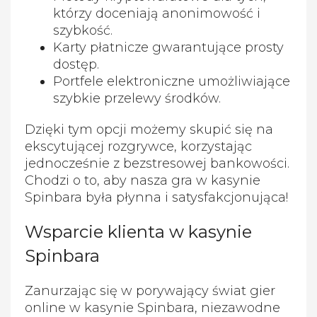
którzy doceniają anonimowość i
szybkość.
Karty płatnicze gwarantujące prosty
dostęp.
Portfele elektroniczne umożliwiające
szybkie przelewy środków.
Dzięki tym opcji możemy skupić się na
ekscytującej rozgrywce, korzystając
jednocześnie z bezstresowej bankowości.
Chodzi o to, aby nasza gra w kasynie
Spinbara była płynna i satysfakcjonująca!
Wsparcie klienta w kasynie
Spinbara
Zanurzając się w porywający świat gier
online w kasynie Spinbara, niezawodne