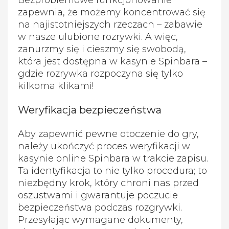
Bezproblemowe funkcjonowanie
zapewnia, że możemy koncentrować się
na najistotniejszych rzeczach – zabawie
w nasze ulubione rozrywki. A więc,
zanurzmy się i cieszmy się swobodą,
która jest dostępna w kasynie Spinbara –
gdzie rozrywka rozpoczyna się tylko
kilkoma klikami!
Weryfikacja bezpieczeństwa
Aby zapewnić pewne otoczenie do gry,
należy ukończyć proces weryfikacji w
kasynie online Spinbara w trakcie zapisu.
Ta identyfikacja to nie tylko procedura; to
niezbędny krok, który chroni nas przed
oszustwami i gwarantuje poczucie
bezpieczeństwa podczas rozgrywki.
Przesyłając wymagane dokumenty,