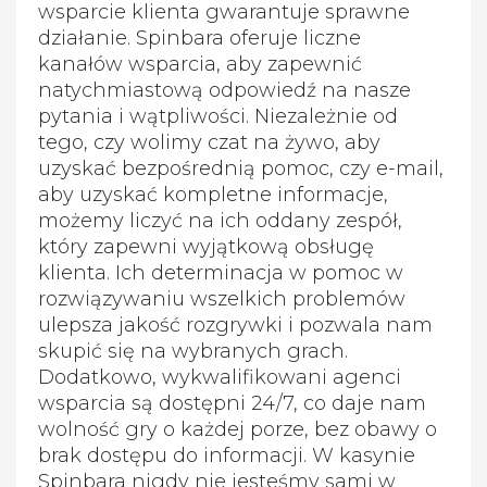
wsparcie klienta gwarantuje sprawne
działanie. Spinbara oferuje liczne
kanałów wsparcia, aby zapewnić
natychmiastową odpowiedź na nasze
pytania i wątpliwości. Niezależnie od
tego, czy wolimy czat na żywo, aby
uzyskać bezpośrednią pomoc, czy e-mail,
aby uzyskać kompletne informacje,
możemy liczyć na ich oddany zespół,
który zapewni wyjątkową obsługę
klienta. Ich determinacja w pomoc w
rozwiązywaniu wszelkich problemów
ulepsza jakość rozgrywki i pozwala nam
skupić się na wybranych grach.
Dodatkowo, wykwalifikowani agenci
wsparcia są dostępni 24/7, co daje nam
wolność gry o każdej porze, bez obawy o
brak dostępu do informacji. W kasynie
Spinbara nigdy nie jesteśmy sami w