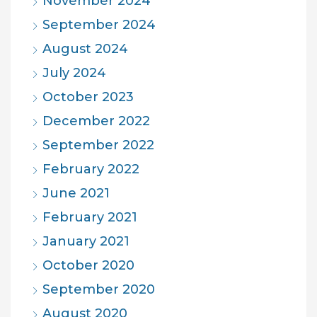
November 2024
September 2024
August 2024
July 2024
October 2023
December 2022
September 2022
February 2022
June 2021
February 2021
January 2021
October 2020
September 2020
August 2020