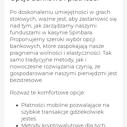
Po doskonaleniu umiejętności w grach
stołowych, ważne jest, aby zastanowić się
nad tym, jak zarządzamy naszymi
funduszami w kasynie Spinbara.
Proponujemy szeroki wybór opcji
bankowych, które zaspokajają nasze
pragnienia wolności i elastyczności. Tak
samo tradycyjne metody, jak i
nowoczesne rozwiązania czynią, że
gospodarowanie naszymi pieniędzmi jest
bezstresowe.
Rozważ te komfortowe opcje:
Płatności mobilne pozwalające na
szybkie transakcje gdziekolwiek
jesteś.
Metody kryptowalutowe dla tych,