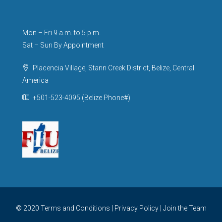
Mon – Fri 9 a.m. to 5 p.m.
Sat – Sun By Appointment
Placencia Village, Stann Creek District, Belize, Central
America
+501-523-4095 (Belize Phone#)
© 2020
Terms and Conditions
|
Privacy Policy
|
Join the Team