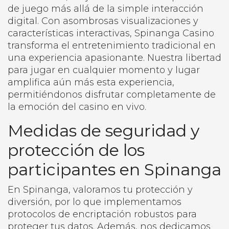
de juego más allá de la simple interacción
digital. Con asombrosas visualizaciones y
características interactivas, Spinanga Casino
transforma el entretenimiento tradicional en
una experiencia apasionante. Nuestra libertad
para jugar en cualquier momento y lugar
amplifica aún más esta experiencia,
permitiéndonos disfrutar completamente de
la emoción del casino en vivo.
Medidas de seguridad y
protección de los
participantes en Spinanga
En Spinanga, valoramos tu protección y
diversión, por lo que implementamos
protocolos de encriptación robustos para
proteger tus datos. Además, nos dedicamos