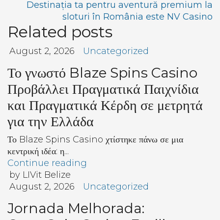
Destinația ta pentru aventură premium la
sloturi în România este NV Casino
Related posts
August 2, 2026
Uncategorized
Το γνωστό Blaze Spins Casino
Προβάλλει Πραγματικά Παιχνίδια
και Πραγματικά Κέρδη σε μετρητά
για την Ελλάδα
Το Blaze Spins Casino χτίστηκε πάνω σε μια
κεντρική ιδέα: η...
Continue reading
by LIVit Belize
August 2, 2026
Uncategorized
Jornada Melhorada: