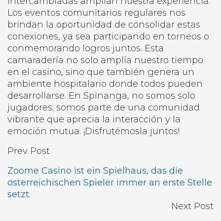
intercambiadas amplían nuestra experiencia.
Los eventos comunitarios regulares nos
brindan la oportunidad de consolidar estas
conexiones, ya sea participando en torneos o
conmemorando logros juntos. Esta
camaradería no solo amplía nuestro tiempo
en el casino, sino que también genera un
ambiente hospitalario donde todos pueden
desarrollarse. En Spinanga, no somos solo
jugadores; somos parte de una comunidad
vibrante que aprecia la interacción y la
emoción mutua. ¡Disfrutémosla juntos!
Prev Post
Zoome Casino ist ein Spielhaus, das die
österreichischen Spieler immer an erste Stelle
setzt.
Next Post