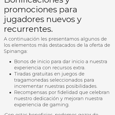
promociones para
jugadores nuevos y
recurrentes.
A continuación les presentamos algunos de
los elementos más destacados de la oferta de
Spinanga:
Bonos de inicio para dar inicio a nuestra
experiencia con recursos extra.
Tiradas gratuitas en juegos de
tragamonedas seleccionados para
incrementar nuestras posibilidades.
Recompensas por fidelidad que celebran
nuestro dedicación y mejoran nuestra
experiencia de gaming.