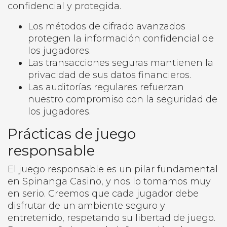
confidencial y protegida.
Los métodos de cifrado avanzados
protegen la información confidencial de
los jugadores.
Las transacciones seguras mantienen la
privacidad de sus datos financieros.
Las auditorías regulares refuerzan
nuestro compromiso con la seguridad de
los jugadores.
Prácticas de juego
responsable
El juego responsable es un pilar fundamental
en Spinanga Casino, y nos lo tomamos muy
en serio. Creemos que cada jugador debe
disfrutar de un ambiente seguro y
entretenido, respetando su libertad de juego.