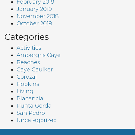
February 2019
January 2019
November 2018
October 2018
Categories
Activities
Ambergris Caye
Beaches
Caye Caulker
Corozal
Hopkins
Living
Placencia
Punta Gorda
San Pedro
Uncategorized