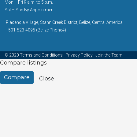
Mon – Fri 9 a.m. to 5 p.m.
Sat – Sun By Appointment
Placencia Village, Stann Creek District, Belize, Central America
+501-523-4095 (Belize Phone#)
© 2020
Terms and Conditions
|
Privacy Policy
|
Join the Team
Compare listings
Compare
Close