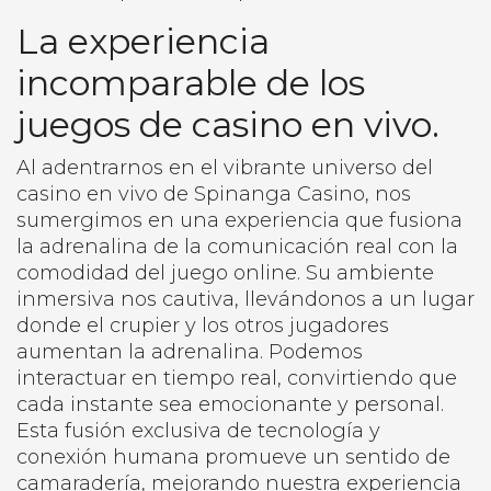
La experiencia
incomparable de los
juegos de casino en vivo.
Al adentrarnos en el vibrante universo del
casino en vivo de Spinanga Casino, nos
sumergimos en una experiencia que fusiona
la adrenalina de la comunicación real con la
comodidad del juego online. Su ambiente
inmersiva nos cautiva, llevándonos a un lugar
donde el crupier y los otros jugadores
aumentan la adrenalina. Podemos
interactuar en tiempo real, convirtiendo que
cada instante sea emocionante y personal.
Esta fusión exclusiva de tecnología y
conexión humana promueve un sentido de
camaradería, mejorando nuestra experiencia