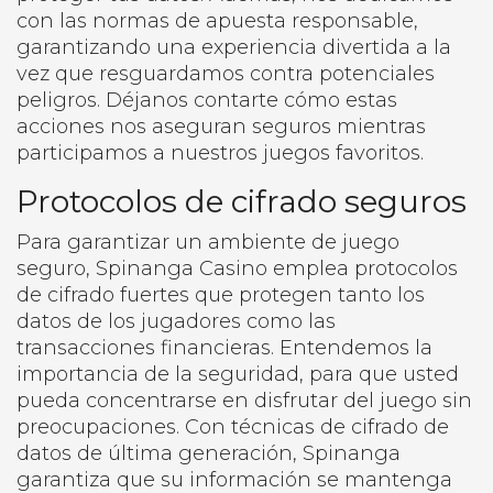
con las normas de apuesta responsable,
garantizando una experiencia divertida a la
vez que resguardamos contra potenciales
peligros. Déjanos contarte cómo estas
acciones nos aseguran seguros mientras
participamos a nuestros juegos favoritos.
Protocolos de cifrado seguros
Para garantizar un ambiente de juego
seguro, Spinanga Casino emplea protocolos
de cifrado fuertes que protegen tanto los
datos de los jugadores como las
transacciones financieras. Entendemos la
importancia de la seguridad, para que usted
pueda concentrarse en disfrutar del juego sin
preocupaciones. Con técnicas de cifrado de
datos de última generación, Spinanga
garantiza que su información se mantenga