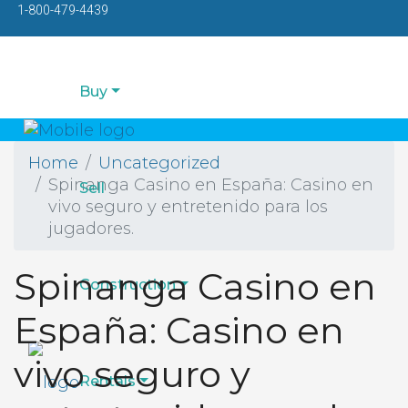
1-800-479-4439
Buy
Home
Uncategorized
Spinanga Casino en España: Casino en
Sell
vivo seguro y entretenido para los
jugadores.
Spinanga Casino en
Construction
España: Casino en
vivo seguro y
Rentals