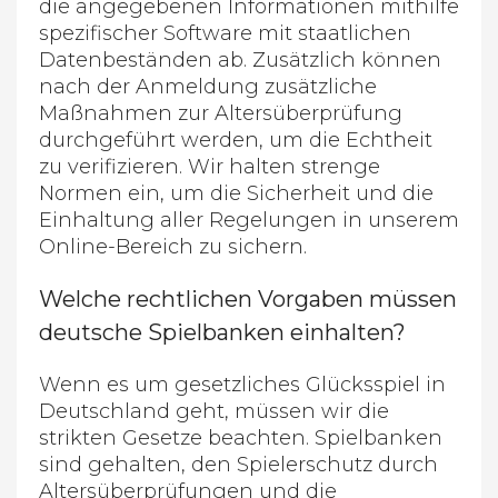
die angegebenen Informationen mithilfe
spezifischer Software mit staatlichen
Datenbeständen ab. Zusätzlich können
nach der Anmeldung zusätzliche
Maßnahmen zur Altersüberprüfung
durchgeführt werden, um die Echtheit
zu verifizieren. Wir halten strenge
Normen ein, um die Sicherheit und die
Einhaltung aller Regelungen in unserem
Online-Bereich zu sichern.
Welche rechtlichen Vorgaben müssen
deutsche Spielbanken einhalten?
Wenn es um gesetzliches Glücksspiel in
Deutschland geht, müssen wir die
strikten Gesetze beachten. Spielbanken
sind gehalten, den Spielerschutz durch
Altersüberprüfungen und die