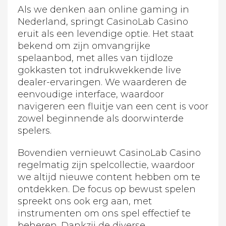
Als we denken aan online gaming in
Nederland, springt CasinoLab Casino
eruit als een levendige optie. Het staat
bekend om zijn omvangrijke
spelaanbod, met alles van tijdloze
gokkasten tot indrukwekkende live
dealer-ervaringen. We waarderen de
eenvoudige interface, waardoor
navigeren een fluitje van een cent is voor
zowel beginnende als doorwinterde
spelers.
Bovendien vernieuwt CasinoLab Casino
regelmatig zijn spelcollectie, waardoor
we altijd nieuwe content hebben om te
ontdekken. De focus op bewust spelen
spreekt ons ook erg aan, met
instrumenten om ons spel effectief te
beheren. Dankzij de diverse