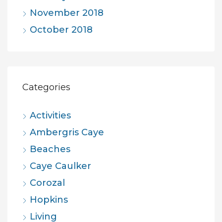
November 2018
October 2018
Categories
Activities
Ambergris Caye
Beaches
Caye Caulker
Corozal
Hopkins
Living