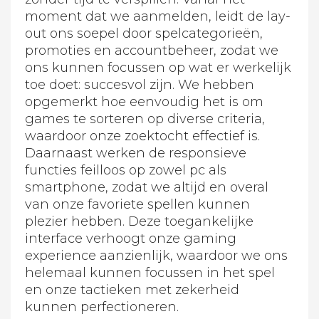
moment dat we aanmelden, leidt de lay-
out ons soepel door spelcategorieën,
promoties en accountbeheer, zodat we
ons kunnen focussen op wat er werkelijk
toe doet: succesvol zijn. We hebben
opgemerkt hoe eenvoudig het is om
games te sorteren op diverse criteria,
waardoor onze zoektocht effectief is.
Daarnaast werken de responsieve
functies feilloos op zowel pc als
smartphone, zodat we altijd en overal
van onze favoriete spellen kunnen
plezier hebben. Deze toegankelijke
interface verhoogt onze gaming
experience aanzienlijk, waardoor we ons
helemaal kunnen focussen in het spel
en onze tactieken met zekerheid
kunnen perfectioneren.