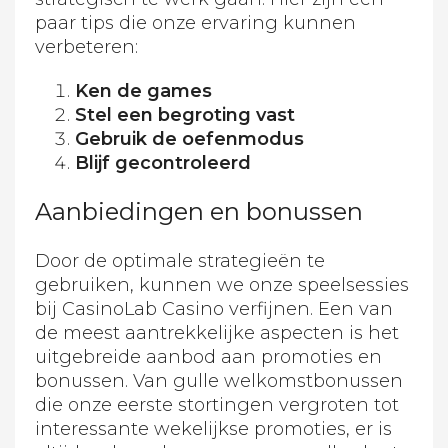
paar tips die onze ervaring kunnen
verbeteren:
Ken de games
Stel een begroting vast
Gebruik de oefenmodus
Blijf gecontroleerd
Aanbiedingen en bonussen
Door de optimale strategieën te
gebruiken, kunnen we onze speelsessies
bij CasinoLab Casino verfijnen. Een van
de meest aantrekkelijke aspecten is het
uitgebreide aanbod aan promoties en
bonussen. Van gulle welkomstbonussen
die onze eerste stortingen vergroten tot
interessante wekelijkse promoties, er is