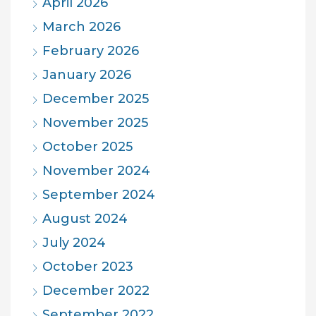
April 2026
March 2026
February 2026
January 2026
December 2025
November 2025
October 2025
November 2024
September 2024
August 2024
July 2024
October 2023
December 2022
September 2022