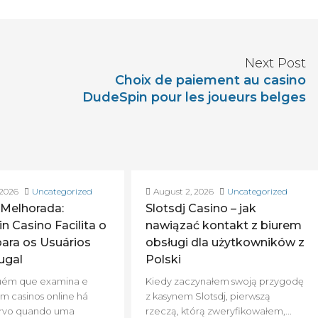
Next Post
Choix de paiement au casino
DudeSpin pour les joueurs belges
 2026
Uncategorized
August 2, 2026
Uncategorized
 Melhorada:
Slotsdj Casino – jak
n Casino Facilita o
nawiązać kontakt z biurem
para os Usuários
obsługi dla użytkowników z
ugal
Polski
ém que examina e
Kiedy zaczynałem swoją przygodę
em casinos online há
z kasynem Slotsdj, pierwszą
ervo quando uma
rzeczą, którą zweryfikowałem,...