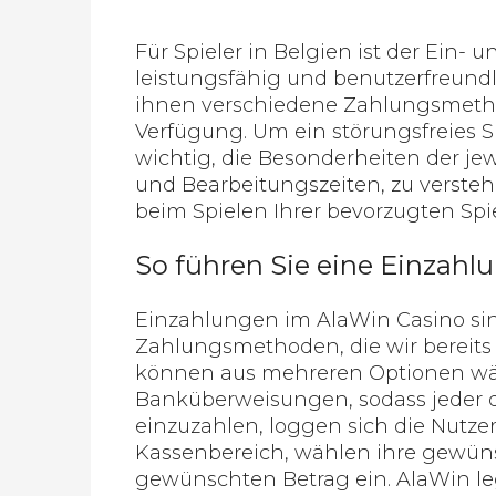
Für Spieler in Belgien ist der Ein-
leistungsfähig und benutzerfreund
ihnen verschiedene Zahlungsmetho
Verfügung. Um ein störungsfreies Sp
wichtig, die Besonderheiten der je
und Bearbeitungszeiten, zu verste
beim Spielen Ihrer bevorzugten Spi
So führen Sie eine Einzahl
Einzahlungen im AlaWin Casino si
Zahlungsmethoden, die wir bereits 
können aus mehreren Optionen wähl
Banküberweisungen, sodass jeder 
einzuzahlen, loggen sich die Nutze
Kassenbereich, wählen ihre gewü
gewünschten Betrag ein. AlaWin leg