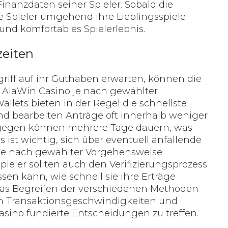
inanzdaten seiner Spieler. Sobald die
ie Spieler umgehend ihre Lieblingsspiele
und komfortables Spielerlebnis.
zeiten
iff auf ihr Guthaben erwarten, können die
 AlaWin Casino je nach gewählter
llets bieten in der Regel die schnellste
nd bearbeiten Anträge oft innerhalb weniger
egen können mehrere Tage dauern, was
ist wichtig, sich über eventuell anfallende
 je nach gewählter Vorgehensweise
pieler sollten auch den Verifizierungsprozess
ssen kann, wie schnell sie ihre Erträge
das Begreifen der verschiedenen Methoden
en Transaktionsgeschwindigkeiten und
sino fundierte Entscheidungen zu treffen.