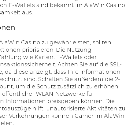
uch E-Wallets sind bekannt im AlaWin Casino
samkeit aus.
ionen
AlaWin Casino zu gewährleisten, sollten
aktionen priorisieren. Die Nutzung
ahlung wie Karten, E-Wallets oder
aktionssicherheit. Achten Sie auf die SSL-
, da diese anzeigt, dass Ihre Informationen
chützt sind. Schalten Sie außerdem die 2-
count, um die Schutz zusätzlich zu erhöhen.
 öffentlicher WLAN-Netzwerke für
ten Informationen preisgeben können. Die
oauszüge hilft, unautorisierte Aktivitäten zu
eser Vorkehrungen können Gamer im AlaWin
elen.