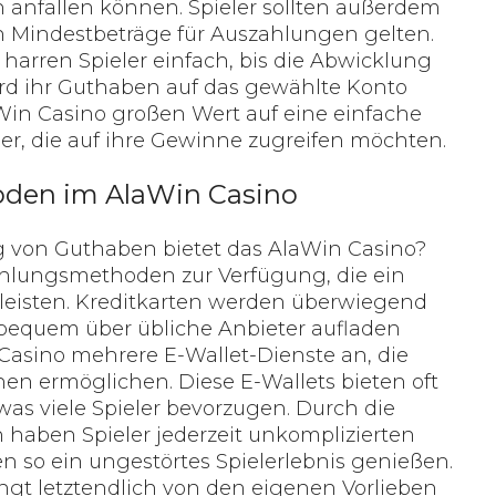
anfallen können. Spieler sollten außerdem
n Mindestbeträge für Auszahlungen gelten.
arren Spieler einfach, bis die Abwicklung
ird ihr Guthaben auf das gewählte Konto
aWin Casino großen Wert auf eine einfache
er, die auf ihre Gewinne zugreifen möchten.
den im AlaWin Casino
g von Guthaben bietet das AlaWin Casino?
ahlungsmethoden zur Verfügung, die ein
rleisten. Kreditkarten werden überwiegend
o bequem über übliche Anbieter aufladen
Casino mehrere E-Wallet-Dienste an, die
nen ermöglichen. Diese E-Wallets bieten oft
as viele Spieler bevorzugen. Durch die
aben Spieler jederzeit unkomplizierten
n so ein ungestörtes Spielerlebnis genießen.
gt letztendlich von den eigenen Vorlieben