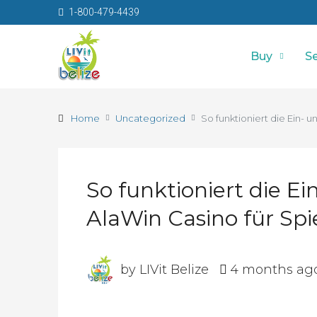
1-800-479-4439
Buy
Se
Home
Uncategorized
So funktioniert die Ein- 
So funktioniert die E
AlaWin Casino für Spi
by LIVit Belize
4 months ag