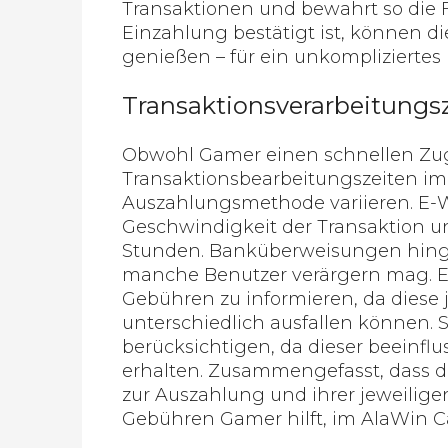
Transaktionen und bewahrt so die F
Einzahlung bestätigt ist, können d
genießen – für ein unkompliziertes 
Transaktionsverarbeitungs
Obwohl Gamer einen schnellen Zugr
Transaktionsbearbeitungszeiten im
Auszahlungsmethode variieren. E-Wa
Geschwindigkeit der Transaktion u
Stunden. Banküberweisungen hing
manche Benutzer verärgern mag. Es 
Gebühren zu informieren, da diese
unterschiedlich ausfallen können. S
berücksichtigen, da dieser beeinflu
erhalten. Zusammengefasst, dass 
zur Auszahlung und ihrer jeweilig
Gebühren Gamer hilft, im AlaWin Ca