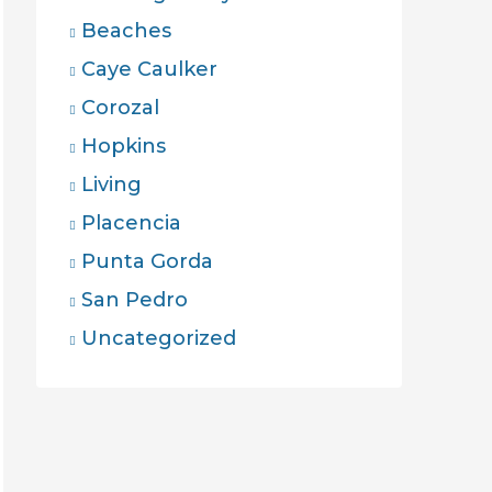
Beaches
Caye Caulker
Corozal
Hopkins
Living
Placencia
Punta Gorda
San Pedro
Uncategorized