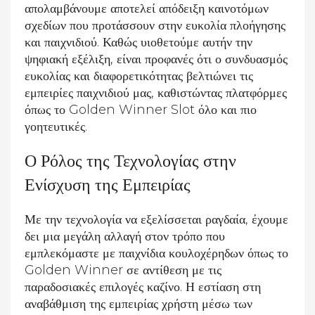
απολαμβάνουμε αποτελεί απόδειξη καινοτόμων
σχεδίων που προτάσσουν στην ευκολία πλοήγησης
και παιχνιδιού. Καθώς υιοθετούμε αυτήν την
ψηφιακή εξέλιξη, είναι προφανές ότι ο συνδυασμός
ευκολίας και διαφορετικότητας βελτιώνει τις
εμπειρίες παιχνιδιού μας, καθιστώντας πλατφόρμες
όπως το Golden Winner Slot όλο και πιο
γοητευτικές.
Ο Ρόλος της Τεχνολογίας στην
Ενίσχυση της Εμπειρίας
Με την τεχνολογία να εξελίσσεται ραγδαία, έχουμε
δει μια μεγάλη αλλαγή στον τρόπο που
εμπλεκόμαστε με παιχνίδια κουλοχέρηδων όπως το
Golden Winner σε αντίθεση με τις
παραδοσιακές επιλογές καζίνο. Η εστίαση στη
αναβάθμιση της εμπειρίας χρήστη μέσω των