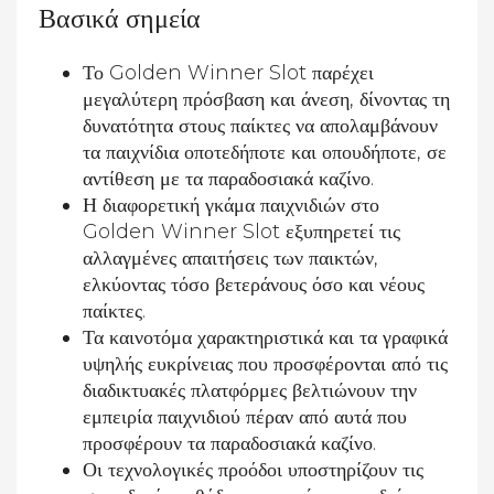
Βασικά σημεία
Το Golden Winner Slot παρέχει
μεγαλύτερη πρόσβαση και άνεση, δίνοντας τη
δυνατότητα στους παίκτες να απολαμβάνουν
τα παιχνίδια οποτεδήποτε και οπουδήποτε, σε
αντίθεση με τα παραδοσιακά καζίνο.
Η διαφορετική γκάμα παιχνιδιών στο
Golden Winner Slot εξυπηρετεί τις
αλλαγμένες απαιτήσεις των παικτών,
ελκύοντας τόσο βετεράνους όσο και νέους
παίκτες.
Τα καινοτόμα χαρακτηριστικά και τα γραφικά
υψηλής ευκρίνειας που προσφέρονται από τις
διαδικτυακές πλατφόρμες βελτιώνουν την
εμπειρία παιχνιδιού πέραν από αυτά που
προσφέρουν τα παραδοσιακά καζίνο.
Οι τεχνολογικές προόδοι υποστηρίζουν τις