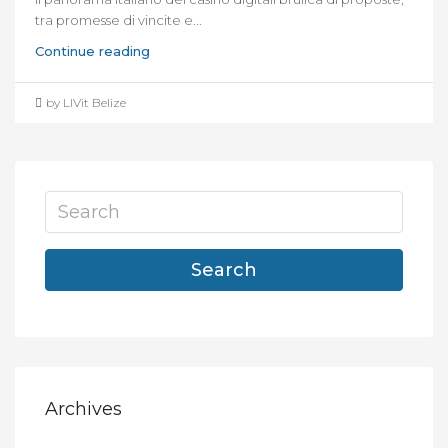
tra promesse di vincite e...
Continue reading
by LIVit Belize
Search
Archives