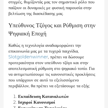
στιγμές, θυμίζοντάς μας τον σημαντικό ρόλο που
παίζουν οι δυναμικές με φυσική παρουσία στην
βελτίωση της διασκέδασης μας.
Υπεύθυνος Τζόγος και Ρύθμιση στην
Ψηφιακή Εποχή
Καθώς η τεχνολογία αναδιαμορφώνει την
επικοινωνία μας με τα τυχερά παιχνίδια,
Slotgoldenwinner
, πρέπει να δώσουμε
προτεραιότητα στον υπεύθυνο τζόγο και στην
αποτελεσματική ρύθμιση στο ψηφιακό τοπίο. Για
να αντιμετωπίσουμε τις κανονιστικές προκλήσεις
που υπάρχουν σε αυτό το εξελισσόμενο
περιβάλλον, θα πρέπει να εξετάσουμε τα εξής:
Εκπαίδευση Καταναλωτών
Ισχυροί Κανονισμοί