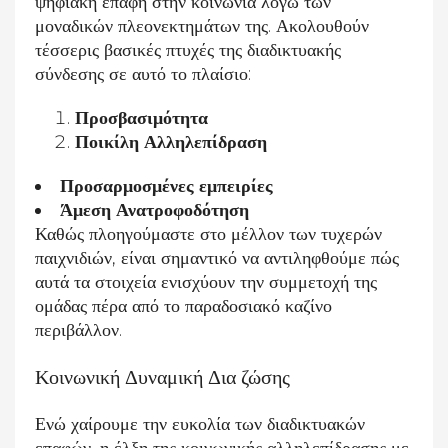
ψηφιακή επαφή στην κοινωνία λόγω των
μοναδικών πλεονεκτημάτων της. Ακολουθούν
τέσσερις βασικές πτυχές της διαδικτυακής
σύνδεσης σε αυτό το πλαίσιο:
Προσβασιμότητα
Ποικίλη Αλληλεπίδραση
Προσαρμοσμένες εμπειρίες
Άμεση Ανατροφοδότηση
Καθώς πλοηγούμαστε στο μέλλον των τυχερών
παιχνιδιών, είναι σημαντικό να αντιληφθούμε πώς
αυτά τα στοιχεία ενισχύουν την συμμετοχή της
ομάδας πέρα από το παραδοσιακό καζίνο
περιβάλλον.
Κοινωνική Δυναμική Δια ζώσης
Ενώ χαίρουμε την ευκολία των διαδικτυακών