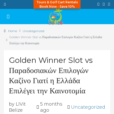
Tours & Golf Cart Rentals
Book Now - Save 10%
Home
Uncategorized
Golden Winner Slot vs Παραδοσιακών Επιλογών Καζίνο Γιατί η Ελλάδα
Επιλέγει την Καινοτομία
Golden Winner Slot vs
Παραδοσιακών Επιλογών
Καζίνο Γιατί η Ελλάδα
Επιλέγει την Καινοτομία
by LIVit
5 months
Uncategorized
Belize
ago