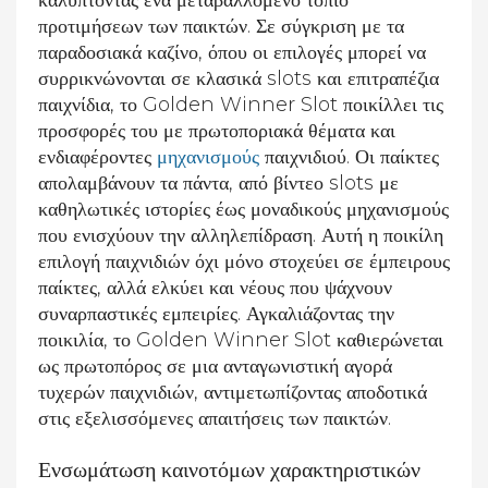
καλύπτοντας ένα μεταβαλλόμενο τοπίο
προτιμήσεων των παικτών. Σε σύγκριση με τα
παραδοσιακά καζίνο, όπου οι επιλογές μπορεί να
συρρικνώνονται σε κλασικά slots και επιτραπέζια
παιχνίδια, το Golden Winner Slot ποικίλλει τις
προσφορές του με πρωτοποριακά θέματα και
ενδιαφέροντες
μηχανισμούς
παιχνιδιού. Οι παίκτες
απολαμβάνουν τα πάντα, από βίντεο slots με
καθηλωτικές ιστορίες έως μοναδικούς μηχανισμούς
που ενισχύουν την αλληλεπίδραση. Αυτή η ποικίλη
επιλογή παιχνιδιών όχι μόνο στοχεύει σε έμπειρους
παίκτες, αλλά ελκύει και νέους που ψάχνουν
συναρπαστικές εμπειρίες. Αγκαλιάζοντας την
ποικιλία, το Golden Winner Slot καθιερώνεται
ως πρωτοπόρος σε μια ανταγωνιστική αγορά
τυχερών παιχνιδιών, αντιμετωπίζοντας αποδοτικά
στις εξελισσόμενες απαιτήσεις των παικτών.
Ενσωμάτωση καινοτόμων χαρακτηριστικών