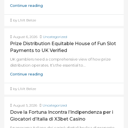
Continue reading
by LIVit Belize
August 6, 2026
Uncategorized
Prize Distribution Equitable House of Fun Slot
Payments to UK Verified
UK gamblers need a comprehensive view of how prize
distribution operates. It’s the essential to...
Continue reading
by LIVit Belize
August 5, 2026
Uncategorized
Dove la Fortuna Incontra l’Indipendenza per i
Giocatori d’Italia di X3bet Casino
Il panorama italiano dei casinò digitali brulica di proposte,