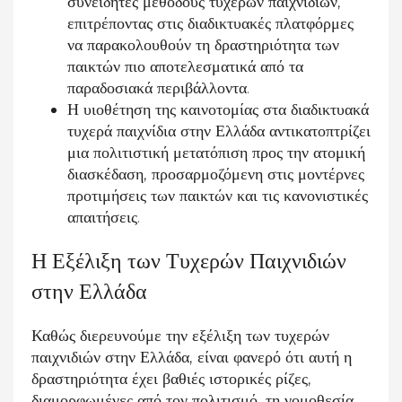
συνειδητές μεθόδους τυχερών παιχνιδιών,
επιτρέποντας στις διαδικτυακές πλατφόρμες
να παρακολουθούν τη δραστηριότητα των
παικτών πιο αποτελεσματικά από τα
παραδοσιακά περιβάλλοντα.
Η υιοθέτηση της καινοτομίας στα διαδικτυακά
τυχερά παιχνίδια στην Ελλάδα αντικατοπτρίζει
μια πολιτιστική μετατόπιση προς την ατομική
διασκέδαση, προσαρμοζόμενη στις μοντέρνες
προτιμήσεις των παικτών και τις κανονιστικές
απαιτήσεις.
Η Εξέλιξη των Τυχερών Παιχνιδιών
στην Ελλάδα
Καθώς διερευνούμε την εξέλιξη των τυχερών
παιχνιδιών στην Ελλάδα, είναι φανερό ότι αυτή η
δραστηριότητα έχει βαθιές ιστορικές ρίζες,
διαμορφωμένες από τον πολιτισμό, τη νομοθεσία