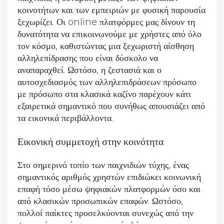
κοινοτήτων και των εμπειριών με φυσική παρουσία
ξεχωρίζει. Οι online πλατφόρμες μας δίνουν τη
δυνατότητα να επικοινωνούμε με χρήστες από όλο
τον κόσμο, καθιστώντας μια ξεχωριστή αίσθηση
αλληλεπίδρασης που είναι δύσκολο να
αναπαραχθεί. Ωστόσο, η ζεστασιά και ο
αυτοσχεδιασμός των αλληλεπιδράσεων πρόσωπο
με πρόσωπο στα κλασικά καζίνο παρέχουν κάτι
εξαιρετικά σημαντικό που συνήθως απουσιάζει από
τα εικονικά περιβάλλοντα.
Εικονική συμμετοχή στην κοινότητα
Στο σημερινό τοπίο των παιχνιδιών τύχης, ένας
σημαντικός αριθμός χρηστών επιδιώκει κοινωνική
επαφή τόσο μέσω ψηφιακών πλατφορμών όσο και
από κλασικών προσωπικών επαφών. Ωστόσο,
πολλοί παίκτες προσελκύονται συνεχώς από την