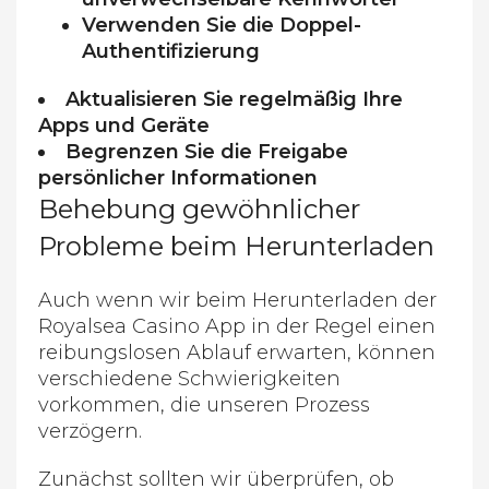
Verwenden Sie die Doppel-
Authentifizierung
Aktualisieren Sie regelmäßig Ihre
Apps und Geräte
Begrenzen Sie die Freigabe
persönlicher Informationen
Behebung gewöhnlicher
Probleme beim Herunterladen
Auch wenn wir beim Herunterladen der
Royalsea Casino App in der Regel einen
reibungslosen Ablauf erwarten, können
verschiedene Schwierigkeiten
vorkommen, die unseren Prozess
verzögern.
Zunächst sollten wir überprüfen, ob