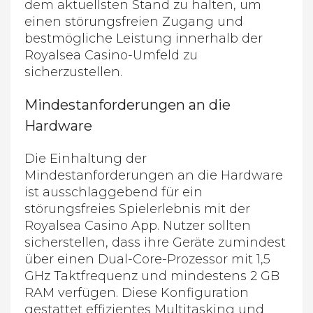
dem aktuellsten Stand zu halten, um
einen störungsfreien Zugang und
bestmögliche Leistung innerhalb der
Royalsea Casino-Umfeld zu
sicherzustellen.
Mindestanforderungen an die
Hardware
Die Einhaltung der
Mindestanforderungen an die Hardware
ist ausschlaggebend für ein
störungsfreies Spielerlebnis mit der
Royalsea Casino App. Nutzer sollten
sicherstellen, dass ihre Geräte zumindest
über einen Dual-Core-Prozessor mit 1,5
GHz Taktfrequenz und mindestens 2 GB
RAM verfügen. Diese Konfiguration
gestattet effizientes Multitasking und