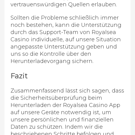
vertrauenswürdigen Quellen erlauben.
Sollten die Probleme schließlich immer
noch bestehen, kann die Unterstützung
durch das Support-Team von Royalsea
Casino individuelle, auf unsere Situation
angepasste Unterstützung geben und
uns so die Kontrolle über den
Herunterladevorgang sichern.
Fazit
Zusammenfassend lässt sich sagen, dass
die Sicherheitsüberprüfung beim
Herunterladen der Royalsea Casino App
auf unsere Geräte notwendig ist, um
unsere persönlichen und finanziellen
Daten zu schützen. Indem wir die
beschriebenen Schritte befolgen und