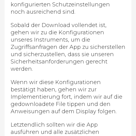
konfigurierten Schutzeinstellungen
noch ausreichend sind.
Sobald der Download vollendet ist,
gehen wir zu die Konfigurationen
unseres Instruments, um die
Zugriffsanfragen der App zu sicherstellen
und sicherzustellen, dass sie unseren
Sicherheitsanforderungen gerecht
werden.
Wenn wir diese Konfigurationen
bestätigt haben, gehen wir zur
Implementierung fort, indem wir auf die
gedownloadete File tippen und den
Anweisungen auf dem Display folgen.
Letztendlich sollten wir die App
ausführen und alle zusätzlichen