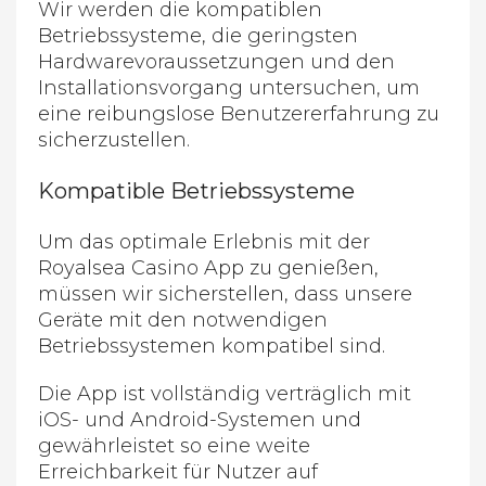
Wir werden die kompatiblen
Betriebssysteme, die geringsten
Hardwarevoraussetzungen und den
Installationsvorgang untersuchen, um
eine reibungslose Benutzererfahrung zu
sicherzustellen.
Kompatible Betriebssysteme
Um das optimale Erlebnis mit der
Royalsea Casino App zu genießen,
müssen wir sicherstellen, dass unsere
Geräte mit den notwendigen
Betriebssystemen kompatibel sind.
Die App ist vollständig verträglich mit
iOS- und Android-Systemen und
gewährleistet so eine weite
Erreichbarkeit für Nutzer auf