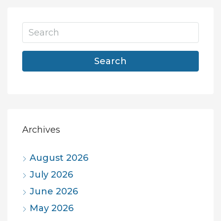
Search
Archives
August 2026
July 2026
June 2026
May 2026