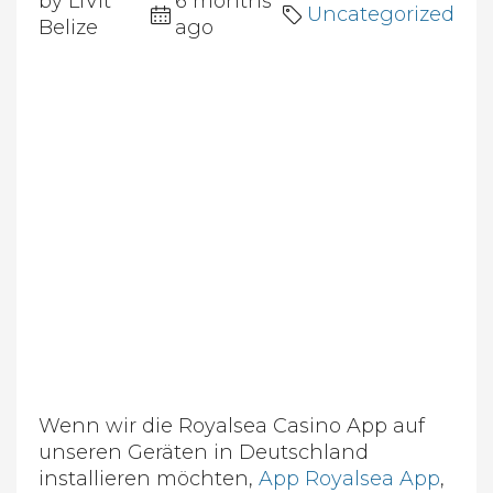
by LIVit
6 months
Uncategorized
Belize
ago
Wenn wir die Royalsea Casino App auf
unseren Geräten in Deutschland
installieren möchten,
App Royalsea App
,