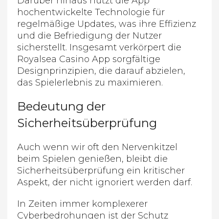
Darüber hinaus nutzt die App
hochentwickelte Technologie für
regelmäßige Updates, was ihre Effizienz
und die Befriedigung der Nutzer
sicherstellt. Insgesamt verkörpert die
Royalsea Casino App sorgfältige
Designprinzipien, die darauf abzielen,
das Spielerlebnis zu maximieren.
Bedeutung der
Sicherheitsüberprüfung
Auch wenn wir oft den Nervenkitzel
beim Spielen genießen, bleibt die
Sicherheitsüberprüfung ein kritischer
Aspekt, der nicht ignoriert werden darf.
In Zeiten immer komplexerer
Cyberbedrohungen ist der Schutz