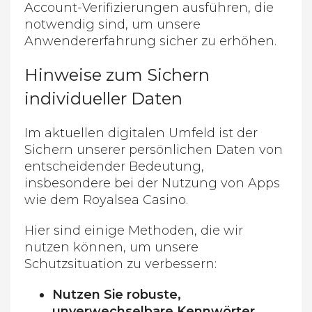
Account-Verifizierungen ausführen, die
notwendig sind, um unsere
Anwendererfahrung sicher zu erhöhen.
Hinweise zum Sichern
individueller Daten
Im aktuellen digitalen Umfeld ist der
Sichern unserer persönlichen Daten von
entscheidender Bedeutung,
insbesondere bei der Nutzung von Apps
wie dem Royalsea Casino.
Hier sind einige Methoden, die wir
nutzen können, um unsere
Schutzsituation zu verbessern:
Nutzen Sie robuste,
unverwechselbare Kennwörter