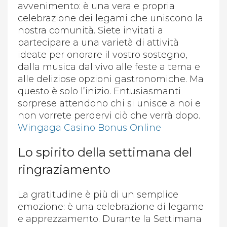
avvenimento: è una vera e propria
celebrazione dei legami che uniscono la
nostra comunità. Siete invitati a
partecipare a una varietà di attività
ideate per onorare il vostro sostegno,
dalla musica dal vivo alle feste a tema e
alle deliziose opzioni gastronomiche. Ma
questo è solo l’inizio. Entusiasmanti
sorprese attendono chi si unisce a noi e
non vorrete perdervi ciò che verrà dopo.
Wingaga Casino Bonus Online
Lo spirito della settimana del
ringraziamento
La gratitudine è più di un semplice
emozione: è una celebrazione di legame
e apprezzamento. Durante la Settimana