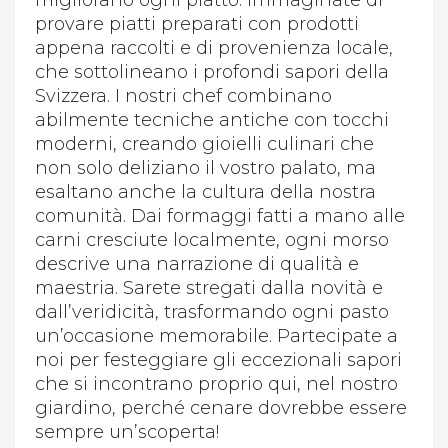
provare piatti preparati con prodotti
appena raccolti e di provenienza locale,
che sottolineano i profondi sapori della
Svizzera. I nostri chef combinano
abilmente tecniche antiche con tocchi
moderni, creando gioielli culinari che
non solo deliziano il vostro palato, ma
esaltano anche la cultura della nostra
comunità. Dai formaggi fatti a mano alle
carni cresciute localmente, ogni morso
descrive una narrazione di qualità e
maestria. Sarete stregati dalla novità e
dall’veridicità, trasformando ogni pasto
un’occasione memorabile. Partecipate a
noi per festeggiare gli eccezionali sapori
che si incontrano proprio qui, nel nostro
giardino, perché cenare dovrebbe essere
sempre un’scoperta!