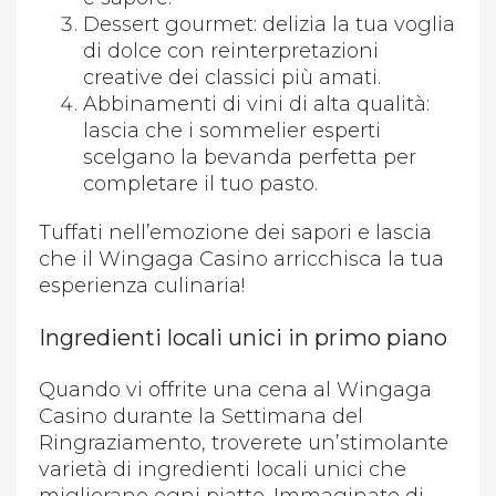
Dessert gourmet: delizia la tua voglia
di dolce con reinterpretazioni
creative dei classici più amati.
Abbinamenti di vini di alta qualità:
lascia che i sommelier esperti
scelgano la bevanda perfetta per
completare il tuo pasto.
Tuffati nell’emozione dei sapori e lascia
che il Wingaga Casino arricchisca la tua
esperienza culinaria!
Ingredienti locali unici in primo piano
Quando vi offrite una cena al Wingaga
Casino durante la Settimana del
Ringraziamento, troverete un’stimolante
varietà di ingredienti locali unici che
migliorano ogni piatto. Immaginate di