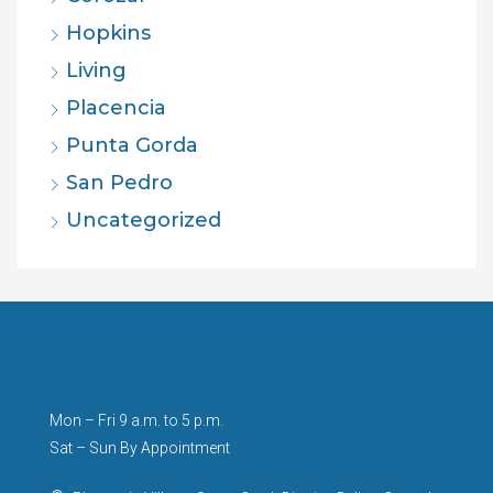
Hopkins
Living
Placencia
Punta Gorda
San Pedro
Uncategorized
Mon – Fri 9 a.m. to 5 p.m.
Sat – Sun By Appointment