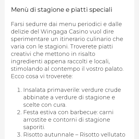
Menù di stagione e piatti speciali
Farsi sedurre dai menu periodici e dalle
delizie del Wingaga Casino vuol dire
sperimentare un itinerario culinario che
varia con le stagioni. Troverete piatti
creativi che mettono in risalto
ingredienti appena raccolti e locali,
stimolando al contempo il vostro palato.
Ecco cosa vi troverete:
Insalata primaverile: verdure crude
abbinate a verdure di stagione e
scelte con cura.
Festa estiva con barbecue: carni
arrostite e contorni di stagione
saporiti.
Risotto autunnale – Risotto vellutato