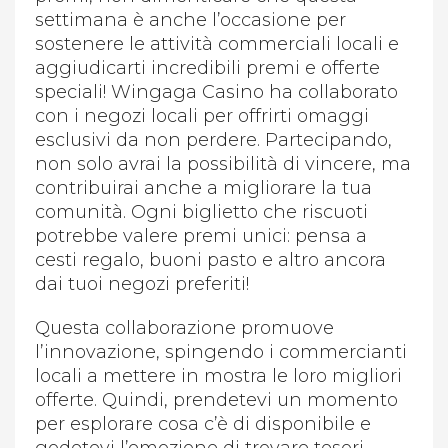
settimana è anche l’occasione per
sostenere le attività commerciali locali e
aggiudicarti incredibili premi e offerte
speciali! Wingaga Casino ha collaborato
con i negozi locali per offrirti omaggi
esclusivi da non perdere. Partecipando,
non solo avrai la possibilità di vincere, ma
contribuirai anche a migliorare la tua
comunità. Ogni biglietto che riscuoti
potrebbe valere premi unici: pensa a
cesti regalo, buoni pasto e altro ancora
dai tuoi negozi preferiti!
Questa collaborazione promuove
l’innovazione, spingendo i commercianti
locali a mettere in mostra le loro migliori
offerte. Quindi, prendetevi un momento
per esplorare cosa c’è di disponibile e
godetevi l’emozione di trovare tesori