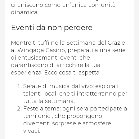
ci uniscono come un’unica comunità
dinamica.
Eventi da non perdere
Mentre ti tuffi nella Settimana del Grazie
al Wingaga Casino, preparati a una serie
di entusiasmanti eventi che
garantiscono di arricchire la tua
esperienza. Ecco cosa ti aspetta:
Serate di musica dal vivo: esplora i
talenti locali che ti intratterranno per
tutta la settimana.
Feste a tema: ogni sera partecipate a
temi unici, che propongono
divertenti sorprese e atmosfere
vivaci.