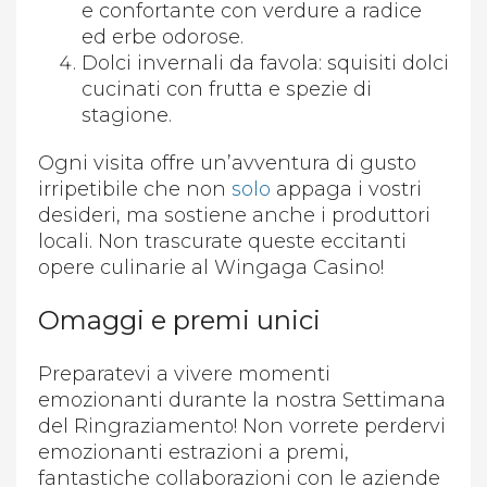
e confortante con verdure a radice
ed erbe odorose.
Dolci invernali da favola: squisiti dolci
cucinati con frutta e spezie di
stagione.
Ogni visita offre un’avventura di gusto
irripetibile che non
solo
appaga i vostri
desideri, ma sostiene anche i produttori
locali. Non trascurate queste eccitanti
opere culinarie al Wingaga Casino!
Omaggi e premi unici
Preparatevi a vivere momenti
emozionanti durante la nostra Settimana
del Ringraziamento! Non vorrete perdervi
emozionanti estrazioni a premi,
fantastiche collaborazioni con le aziende