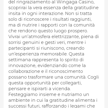
del ringraziamento al Wingaga Casino,
scoprirai la vera essenza della gratitudine
insita in ogni interazione. Non si tratta
solo di riconoscere i risultati raggiunti,
ma di nutrire i rapporti con la comunità
che rendono questo luogo prospero.
Vivrai un’atmosfera elettrizzante, piena di
sorrisi genuini e gesti veri, mentre i
partecipanti si riuniscono, creando
un’esperienza memorabile. Questa
settimana rappresenta lo spirito di
innovazione, evidenziando come la
collaborazione e il riconoscimento
possano trasformare una comunità. Cogli
questa opportunità per collegarti,
pensare e ispirarti a vicenda.
Festeggiamo insieme e nutriamo un
ambiente in cui la gratitudine alimenta i
successi futuri, rafforzando i legami che