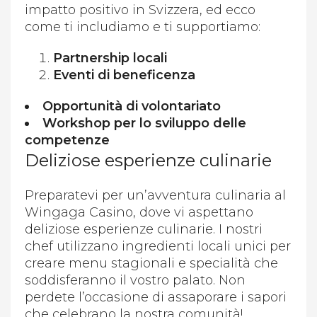
impatto positivo in Svizzera, ed ecco
come ti includiamo e ti supportiamo:
Partnership locali
Eventi di beneficenza
Opportunità di volontariato
Workshop per lo sviluppo delle
competenze
Deliziose esperienze culinarie
Preparatevi per un’avventura culinaria al
Wingaga Casino, dove vi aspettano
deliziose esperienze culinarie. I nostri
chef utilizzano ingredienti locali unici per
creare menu stagionali e specialità che
soddisferanno il vostro palato. Non
perdete l’occasione di assaporare i sapori
che celebrano la nostra comunità!