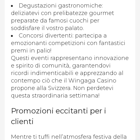
Degustazioni gastronomiche:
deliziatevi con prelibatezze gourmet
preparate da famosi cuochi per
soddisfare il vostro palato.
Concorsi divertenti: partecipa a
emozionanti competizioni con fantastici
premi in palio!
Questi eventi rappresentano innovazione
e spirito di comunità, garantendovi
ricordi indimenticabili e apprezzando al
contempo ciò che il Wingaga Casino
propone alla Svizzera. Non perdetevi
questa straordinaria settimana!
Promozioni eccitanti per i
clienti
Mentre ti tuffi nell’atmosfera festiva della