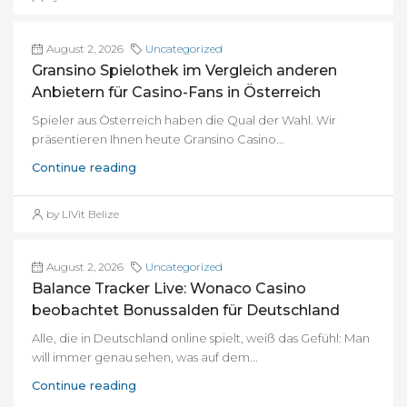
August 2, 2026
Uncategorized
Gransino Spielothek im Vergleich anderen
Anbietern für Casino-Fans in Österreich
Spieler aus Österreich haben die Qual der Wahl. Wir
präsentieren Ihnen heute Gransino Casino...
Continue reading
by LIVit Belize
August 2, 2026
Uncategorized
Balance Tracker Live: Wonaco Casino
beobachtet Bonussalden für Deutschland
Alle, die in Deutschland online spielt, weiß das Gefühl: Man
will immer genau sehen, was auf dem...
Continue reading