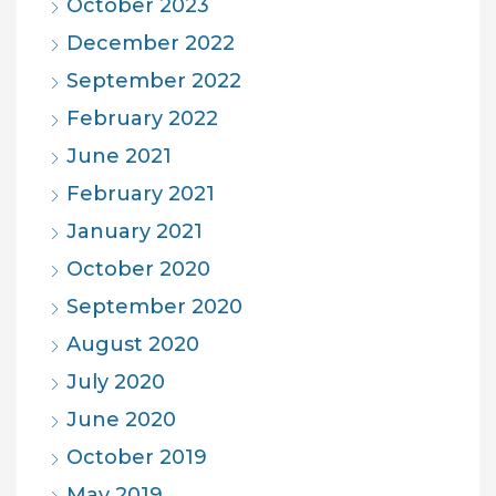
October 2023
December 2022
September 2022
February 2022
June 2021
February 2021
January 2021
October 2020
September 2020
August 2020
July 2020
June 2020
October 2019
May 2019