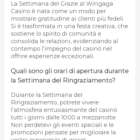
La Settimana del Grazie al Wingaga
Casino è nata come un modo per
mostrare gratitudine ai clienti più fedeli.
Si è trasformata in una festa creativa, che
sostiene lo spirito di comunità e
consolida le relazioni, evidenziando al
contempo l’impegno del casinò nel
offrire esperienze eccezionali.
Quali sono gli orari di apertura durante
la Settimana del Ringraziamento?
Durante la Settimana del
Ringraziamento, potrete vivere
l’atmosfera entusiasmante del casinò
tutti i giorni dalle 10:00 a mezzanotte.
Non perdetevi gli eventi speciali e le
promozioni pensate per migliorare la
vostra esperienza di gioco!