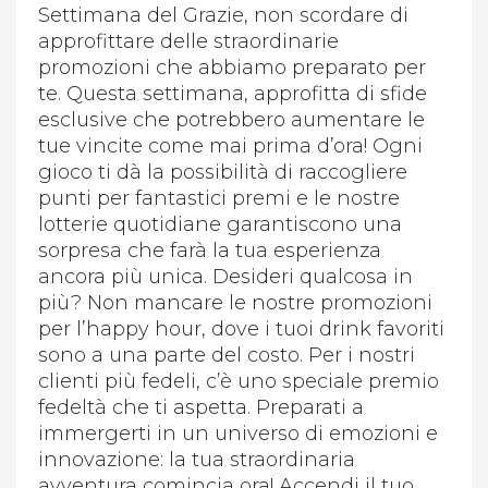
Settimana del Grazie, non scordare di
approfittare delle straordinarie
promozioni che abbiamo preparato per
te. Questa settimana, approfitta di sfide
esclusive che potrebbero aumentare le
tue vincite come mai prima d’ora! Ogni
gioco ti dà la possibilità di raccogliere
punti per fantastici premi e le nostre
lotterie quotidiane garantiscono una
sorpresa che farà la tua esperienza
ancora più unica. Desideri qualcosa in
più? Non mancare le nostre promozioni
per l’happy hour, dove i tuoi drink favoriti
sono a una parte del costo. Per i nostri
clienti più fedeli, c’è uno speciale premio
fedeltà che ti aspetta. Preparati a
immergerti in un universo di emozioni e
innovazione: la tua straordinaria
avventura comincia ora! Accendi il tuo