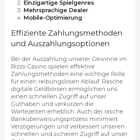
Einzigartige Spielgenres
Mehrsprachige Dealer
Mobile-Optimierung
Effiziente Zahlungsmethoden
und Auszahlungsoptionen
Bei der Auszahlung unserer Gewinne im
Bizzo Casino spielen effektive
Zahlungsmethoden eine wichtige Rolle
für einen reibungslosen Ablauf. Rasche
digitale Geldbörsen ermöglichen uns
einen schnellen Zugriff auf unser
Guthaben und verkürzen die
Wartezeiten erheblich. Auch der rasche
Banküberweisungsprozess minimiert
Verzögerungen und verbessert unseren
schnellen und sicheren Zugriff auf unser