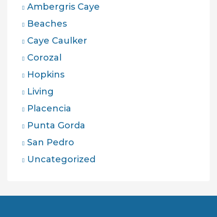
Ambergris Caye
Beaches
Caye Caulker
Corozal
Hopkins
Living
Placencia
Punta Gorda
San Pedro
Uncategorized