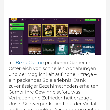
Im
Bizzo Casino
profitieren Gamer in
Österreich von schnellen Abhebungen
und der Möglichkeit auf hohe Erträge –
ein packendes Spielerlebnis. Dank
zuverlässiger Bezahlmethoden erhalten
Gamer ihre Gewinne sofort, was
Vertrauen und Zufriedenheit erzeugt.
Unser Schwerpunkt liegt auf der Vielfalt
an Slots mit großen Auszahlungsquoten