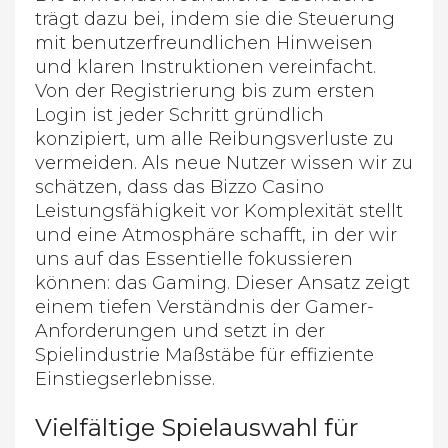
trägt dazu bei, indem sie die Steuerung
mit benutzerfreundlichen Hinweisen
und klaren Instruktionen vereinfacht.
Von der Registrierung bis zum ersten
Login ist jeder Schritt gründlich
konzipiert, um alle Reibungsverluste zu
vermeiden. Als neue Nutzer wissen wir zu
schätzen, dass das Bizzo Casino
Leistungsfähigkeit vor Komplexität stellt
und eine Atmosphäre schafft, in der wir
uns auf das Essentielle fokussieren
können: das Gaming. Dieser Ansatz zeigt
einem tiefen Verständnis der Gamer-
Anforderungen und setzt in der
Spielindustrie Maßstäbe für effiziente
Einstiegserlebnisse.
Vielfältige Spielauswahl für