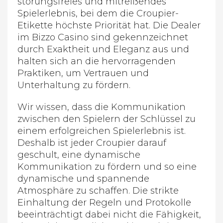
störungsfreies und mitreißendes
Spielerlebnis, bei dem die Croupier-
Etikette höchste Priorität hat. Die Dealer
im Bizzo Casino sind gekennzeichnet
durch Exaktheit und Eleganz aus und
halten sich an die hervorragenden
Praktiken, um Vertrauen und
Unterhaltung zu fördern.
Wir wissen, dass die Kommunikation
zwischen den Spielern der Schlüssel zu
einem erfolgreichen Spielerlebnis ist.
Deshalb ist jeder Croupier darauf
geschult, eine dynamische
Kommunikation zu fördern und so eine
dynamische und spannende
Atmosphäre zu schaffen. Die strikte
Einhaltung der Regeln und Protokolle
beeinträchtigt dabei nicht die Fähigkeit,