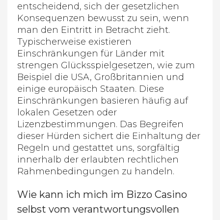
entscheidend, sich der gesetzlichen
Konsequenzen bewusst zu sein, wenn
man den Eintritt in Betracht zieht.
Typischerweise existieren
Einschränkungen für Länder mit
strengen Glücksspielgesetzen, wie zum
Beispiel die USA, Großbritannien und
einige europäisch Staaten. Diese
Einschränkungen basieren häufig auf
lokalen Gesetzen oder
Lizenzbestimmungen. Das Begreifen
dieser Hürden sichert die Einhaltung der
Regeln und gestattet uns, sorgfältig
innerhalb der erlaubten rechtlichen
Rahmenbedingungen zu handeln.
Wie kann ich mich im Bizzo Casino
selbst vom verantwortungsvollen