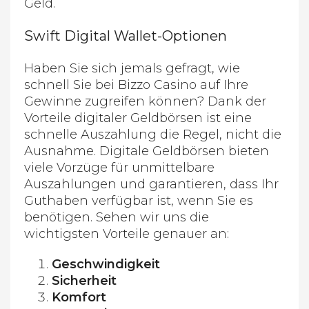
Geld.
Swift Digital Wallet-Optionen
Haben Sie sich jemals gefragt, wie
schnell Sie bei Bizzo Casino auf Ihre
Gewinne zugreifen können? Dank der
Vorteile digitaler Geldbörsen ist eine
schnelle Auszahlung die Regel, nicht die
Ausnahme. Digitale Geldbörsen bieten
viele Vorzüge für unmittelbare
Auszahlungen und garantieren, dass Ihr
Guthaben verfügbar ist, wenn Sie es
benötigen. Sehen wir uns die
wichtigsten Vorteile genauer an:
Geschwindigkeit
Sicherheit
Komfort