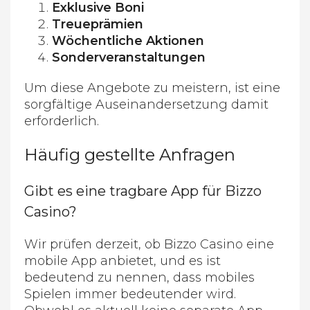
Exklusive Boni
Treueprämien
Wöchentliche Aktionen
Sonderveranstaltungen
Um diese Angebote zu meistern, ist eine
sorgfältige Auseinandersetzung damit
erforderlich.
Häufig gestellte Anfragen
Gibt es eine tragbare App für Bizzo
Casino?
Wir prüfen derzeit, ob Bizzo Casino eine
mobile App anbietet, und es ist
bedeutend zu nennen, dass mobiles
Spielen immer bedeutender wird.