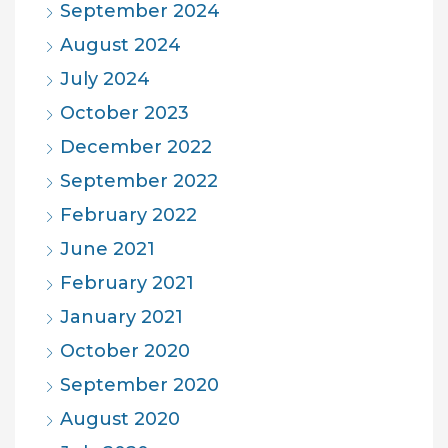
September 2024
August 2024
July 2024
October 2023
December 2022
September 2022
February 2022
June 2021
February 2021
January 2021
October 2020
September 2020
August 2020