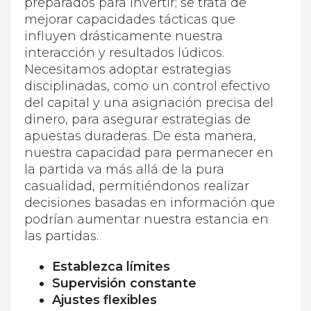
preparados para invertir; se trata de
mejorar capacidades tácticas que
influyen drásticamente nuestra
interacción y resultados lúdicos.
Necesitamos adoptar estrategias
disciplinadas, como un control efectivo
del capital y una asignación precisa del
dinero, para asegurar estrategias de
apuestas duraderas. De esta manera,
nuestra capacidad para permanecer en
la partida va más allá de la pura
casualidad, permitiéndonos realizar
decisiones basadas en información que
podrían aumentar nuestra estancia en
las partidas.
Establezca límites
Supervisión constante
Ajustes flexibles