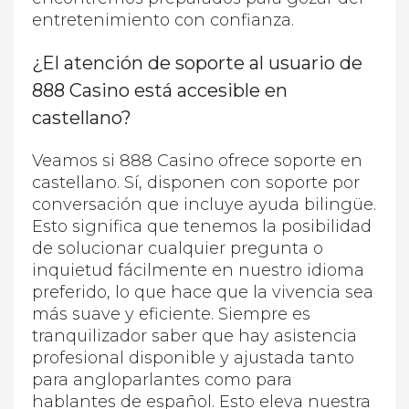
entretenimiento con confianza.
¿El atención de soporte al usuario de
888 Casino está accesible en
castellano?
Veamos si 888 Casino ofrece soporte en
castellano. Sí, disponen con soporte por
conversación que incluye ayuda bilingüe.
Esto significa que tenemos la posibilidad
de solucionar cualquier pregunta o
inquietud fácilmente en nuestro idioma
preferido, lo que hace que la vivencia sea
más suave y eficiente. Siempre es
tranquilizador saber que hay asistencia
profesional disponible y ajustada tanto
para angloparlantes como para
hablantes de español. Esto eleva nuestra