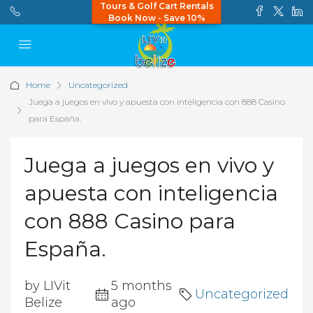
Tours & Golf Cart Rentals
Book Now - Save 10%
Home
Uncategorized
Juega a juegos en vivo y apuesta con inteligencia con 888 Casino
para España.
Juega a juegos en vivo y
apuesta con inteligencia
con 888 Casino para
España.
by LIVit
5 months
Uncategorized
Belize
ago