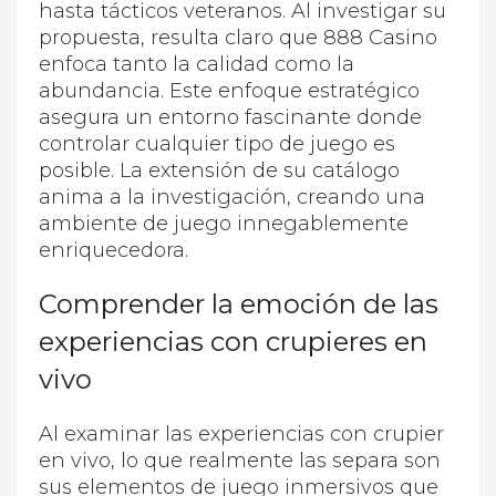
hasta tácticos veteranos. Al investigar su
propuesta, resulta claro que 888 Casino
enfoca tanto la calidad como la
abundancia. Este enfoque estratégico
asegura un entorno fascinante donde
controlar cualquier tipo de juego es
posible. La extensión de su catálogo
anima a la investigación, creando una
ambiente de juego innegablemente
enriquecedora.
Comprender la emoción de las
experiencias con crupieres en
vivo
Al examinar las experiencias con crupier
en vivo, lo que realmente las separa son
sus elementos de juego inmersivos que