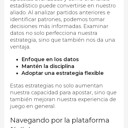
estadístico puede convertirse en nuestro
aliado. Al analizar partidos anteriores e
identificar patrones, podemos tomar
decisiones más informadas. Examinar
datos no solo perfecciona nuestra
estrategia, sino que también nos da una
ventaja.
Enfoque en los datos
Mantén la disciplina
Adoptar una estrategia flexible
Estas estrategias no solo aumentan
nuestra capacidad para apostar, sino que
también mejoran nuestra experiencia de
juego en general.
Navegando por la plataforma