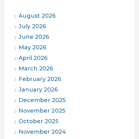
August 2026
July 2026
June 2026
May 2026
April 2026
March 2026
February 2026
January 2026
December 2025
November 2025
October 2025
November 2024