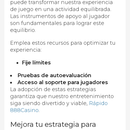
puede transformar nuestra experiencia
de juego en una actividad equilibrada.
Las instrumentos de apoyo al jugador
son fundamentales para lograr este
equilibrio.
Emplea estos recursos para optimizar tu
experiencia:
Fije límites
Pruebas de autoevaluación
Acceso al soporte para jugadores
La adopción de estas estrategias
garantiza que nuestro entretenimiento
siga siendo divertido y viable,
Rápido
888Casino
.
Mejora tu estrategia para