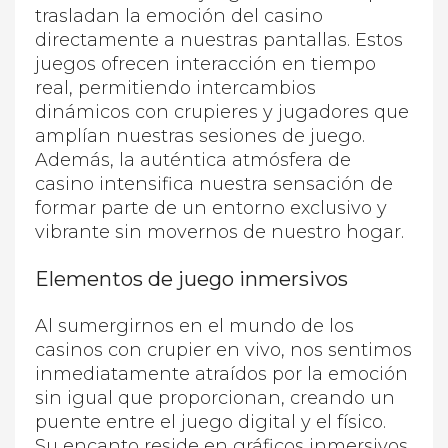
trasladan la emoción del casino
directamente a nuestras pantallas. Estos
juegos ofrecen interacción en tiempo
real, permitiendo intercambios
dinámicos con crupieres y jugadores que
amplían nuestras sesiones de juego.
Además, la auténtica atmósfera de
casino intensifica nuestra sensación de
formar parte de un entorno exclusivo y
vibrante sin movernos de nuestro hogar.
Elementos de juego inmersivos
Al sumergirnos en el mundo de los
casinos con crupier en vivo, nos sentimos
inmediatamente atraídos por la emoción
sin igual que proporcionan, creando un
puente entre el juego digital y el físico.
Su encanto reside en gráficos inmersivos