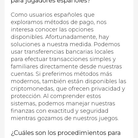
para jugadores españoles?
Como usuarios españoles que
exploramos métodos de pago, nos
interesa conocer las opciones
disponibles. Afortunadamente, hay
soluciones a nuestra medida. Podemos
usar transferencias bancarias locales
para efectuar transacciones simples y
familiares directamente desde nuestras
cuentas. Si preferimos métodos más
modernos, también están disponibles las
criptomonedas, que ofrecen privacidad y
protección. Al comprender estos
sistemas, podemos manejar nuestras
finanzas con exactitud y seguridad
mientras gozamos de nuestros juegos.
¿Cuáles son los procedimientos para