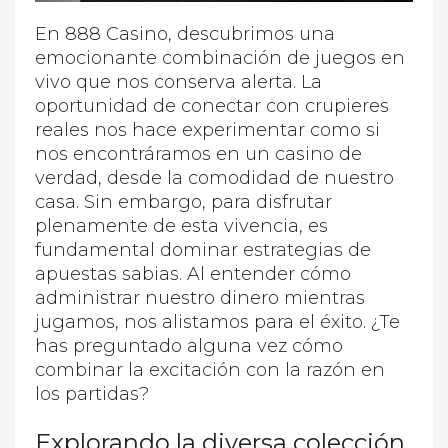
En 888 Casino, descubrimos una
emocionante combinación de juegos en
vivo que nos conserva alerta. La
oportunidad de conectar con crupieres
reales nos hace experimentar como si
nos encontráramos en un casino de
verdad, desde la comodidad de nuestro
casa. Sin embargo, para disfrutar
plenamente de esta vivencia, es
fundamental dominar estrategias de
apuestas sabias. Al entender cómo
administrar nuestro dinero mientras
jugamos, nos alistamos para el éxito. ¿Te
has preguntado alguna vez cómo
combinar la excitación con la razón en
los partidas?
Explorando la diversa colección