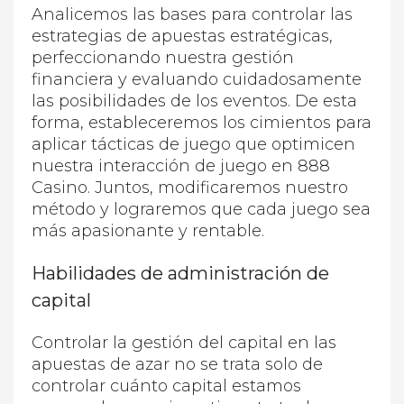
Analicemos las bases para controlar las
estrategias de apuestas estratégicas,
perfeccionando nuestra gestión
financiera y evaluando cuidadosamente
las posibilidades de los eventos. De esta
forma, estableceremos los cimientos para
aplicar tácticas de juego que optimicen
nuestra interacción de juego en 888
Casino. Juntos, modificaremos nuestro
método y lograremos que cada juego sea
más apasionante y rentable.
Habilidades de administración de
capital
Controlar la gestión del capital en las
apuestas de azar no se trata solo de
controlar cuánto capital estamos