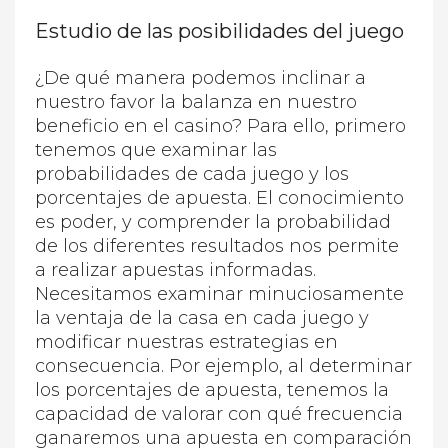
Estudio de las posibilidades del juego
¿De qué manera podemos inclinar a
nuestro favor la balanza en nuestro
beneficio en el casino? Para ello, primero
tenemos que examinar las
probabilidades de cada juego y los
porcentajes de apuesta. El conocimiento
es poder, y comprender la probabilidad
de los diferentes resultados nos permite
a realizar apuestas informadas.
Necesitamos examinar minuciosamente
la ventaja de la casa en cada juego y
modificar nuestras estrategias en
consecuencia. Por ejemplo, al determinar
los porcentajes de apuesta, tenemos la
capacidad de valorar con qué frecuencia
ganaremos una apuesta en comparación