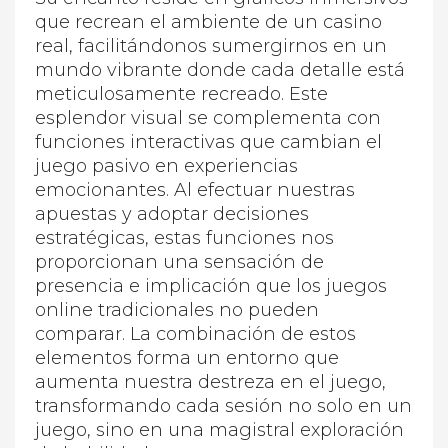
que recrean el ambiente de un casino
real, facilitándonos sumergirnos en un
mundo vibrante donde cada detalle está
meticulosamente recreado. Este
esplendor visual se complementa con
funciones interactivas que cambian el
juego pasivo en experiencias
emocionantes. Al efectuar nuestras
apuestas y adoptar decisiones
estratégicas, estas funciones nos
proporcionan una sensación de
presencia e implicación que los juegos
online tradicionales no pueden
comparar. La combinación de estos
elementos forma un entorno que
aumenta nuestra destreza en el juego,
transformando cada sesión no solo en un
juego, sino en una magistral exploración