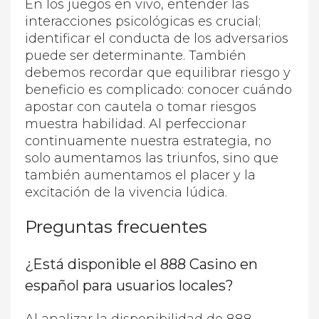
En los juegos en vivo, entender las
interacciones psicológicas es crucial;
identificar el conducta de los adversarios
puede ser determinante. También
debemos recordar que equilibrar riesgo y
beneficio es complicado: conocer cuándo
apostar con cautela o tomar riesgos
muestra habilidad. Al perfeccionar
continuamente nuestra estrategia, no
solo aumentamos las triunfos, sino que
también aumentamos el placer y la
excitación de la vivencia lúdica.
Preguntas frecuentes
¿Está disponible el 888 Casino en
español para usuarios locales?