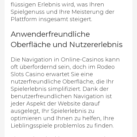
flüssigen Erlebnis wird, was Ihren
Spielgenuss und Ihre Meisterung der
Plattform insgesamt steigert.
Anwenderfreundliche
Oberfläche und Nutzererlebnis
Die Navigation in Online-Casinos kann
oft überfordernd sein, doch im Rodeo
Slots Casino erwartet Sie eine
nutzerfreundliche Oberfläche, die Ihr
Spielerlebnis simplifiziert. Dank der
benutzerfreundlichen Navigation ist
jeder Aspekt der Website darauf
ausgelegt, Ihr Spielerlebnis zu
optimieren und Ihnen zu helfen, Ihre
Lieblingsspiele problemlos zu finden.