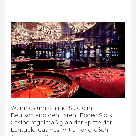
Wenn es um Online-Spiele in
Deutschland geht, steht Rodeo Slots
Casino regelmäßig an der Spitze der
Echtgeld-Casinos. Mit einer großen