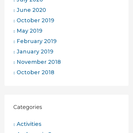
June 2020
October 2019
May 2019
February 2019
January 2019
November 2018
October 2018
Categories
Activities