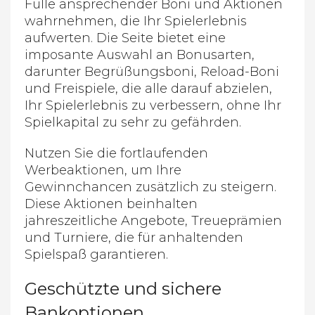
Fülle ansprechender Boni und Aktionen
wahrnehmen, die Ihr Spielerlebnis
aufwerten. Die Seite bietet eine
imposante Auswahl an Bonusarten,
darunter Begrüßungsboni, Reload-Boni
und Freispiele, die alle darauf abzielen,
Ihr Spielerlebnis zu verbessern, ohne Ihr
Spielkapital zu sehr zu gefährden.
Nutzen Sie die fortlaufenden
Werbeaktionen, um Ihre
Gewinnchancen zusätzlich zu steigern.
Diese Aktionen beinhalten
jahreszeitliche Angebote, Treueprämien
und Turniere, die für anhaltenden
Spielspaß garantieren.
Geschützte und sichere
Bankoptionen