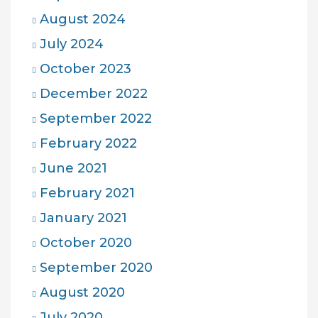
August 2024
July 2024
October 2023
December 2022
September 2022
February 2022
June 2021
February 2021
January 2021
October 2020
September 2020
August 2020
July 2020