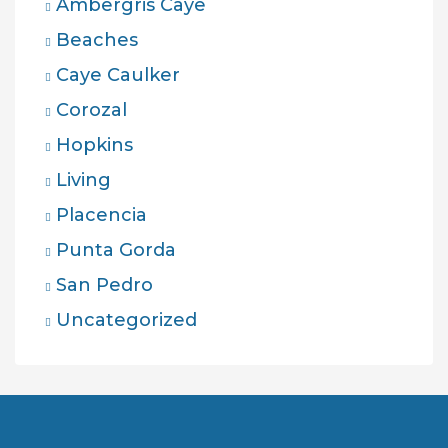
Ambergris Caye
Beaches
Caye Caulker
Corozal
Hopkins
Living
Placencia
Punta Gorda
San Pedro
Uncategorized