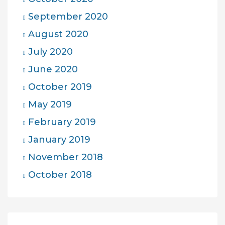
September 2020
August 2020
July 2020
June 2020
October 2019
May 2019
February 2019
January 2019
November 2018
October 2018