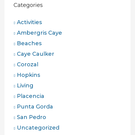
Categories
Activities
Ambergris Caye
Beaches
Caye Caulker
Corozal
Hopkins
Living
Placencia
Punta Gorda
San Pedro
Uncategorized