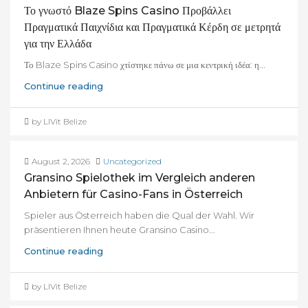
Το γνωστό Blaze Spins Casino Προβάλλει
Πραγματικά Παιχνίδια και Πραγματικά Κέρδη σε μετρητά
για την Ελλάδα
Το Blaze Spins Casino χτίστηκε πάνω σε μια κεντρική ιδέα: η...
Continue reading
by LIVit Belize
August 2, 2026
Uncategorized
Gransino Spielothek im Vergleich anderen
Anbietern für Casino-Fans in Österreich
Spieler aus Österreich haben die Qual der Wahl. Wir
präsentieren Ihnen heute Gransino Casino...
Continue reading
by LIVit Belize