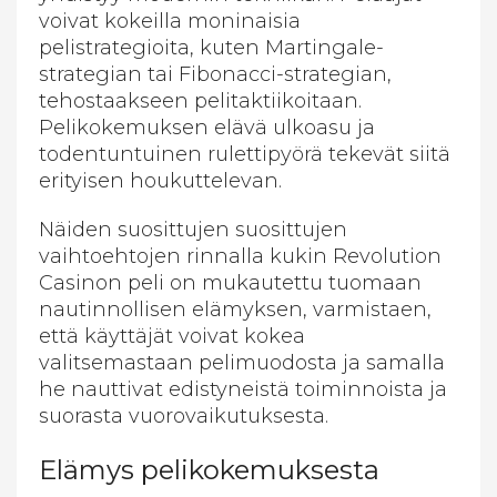
voivat kokeilla moninaisia
pelistrategioita, kuten Martingale-
strategian tai Fibonacci-strategian,
tehostaakseen pelitaktiikoitaan.
Pelikokemuksen elävä ulkoasu ja
todentuntuinen rulettipyörä tekevät siitä
erityisen houkuttelevan.
Näiden suosittujen suosittujen
vaihtoehtojen rinnalla kukin Revolution
Casinon peli on mukautettu tuomaan
nautinnollisen elämyksen, varmistaen,
että käyttäjät voivat kokea
valitsemastaan pelimuodosta ja samalla
he nauttivat edistyneistä toiminnoista ja
suorasta vuorovaikutuksesta.
Elämys pelikokemuksesta