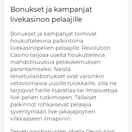
Bonukset ja kampanjat
livekasinon pelaajille
Bonukset ja kampanjat toimivat
houkuttelevina palkintoina
livekasinopelien pelaajille. Revolution
Casino tarjoaa useita houkuttelevia
mahdollisuuksia pelikokemuksen
parantamiseksi. Näistä
tervetuliaisbonukset ovat varsinkin
vetovoimaisia uusille tulokkaille, sillä ne
tarjoavat heille lisärahaa tai ilmaisvetoja
live-pelien tutkimiseen. Tällaiset
palkinnot rohkaisevat pelaajia
syventymään live-jakajapöytien
vilkkaaseen ilmapiiriin.
Tervetuliaisbonusten ohella Revolution