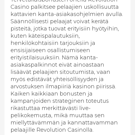
Casino palkitsee pelaajien uskollisuutta
kattavien kanta-asiakasohjelmien avulla.
Säännöllisesti pelaajat voivat kerätä
pisteitä, jotka tuovat erityisiin hyötyihin,
kuten käteispalautuksiin,
henkilökohtaisiin tarjouksiin ja
ensisijaiseen osallistumiseen
erityistilaisuuksiin. Nämä kanta-
asiakaspalkinnot eivät ainoastaan
lisäävät pelaajien sitoutumista, vaan
myös edistävät yhteisöllisyyden ja
arvostuksen ilmapiiriä kasinon piirissä.
Kaiken kaikkiaan bonusten ja
kampanjoiden strateginen toteutus
rikastuttaa merkittävästi live-
pelikokemusta, mikä muuttaa sen
miellyttävämmän ja kannattavamman
pelaajille Revolution Casinolla.