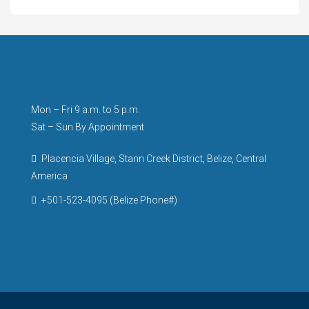
Mon – Fri 9 a.m. to 5 p.m.
Sat – Sun By Appointment
Placencia Village, Stann Creek District, Belize, Central
America
+501-523-4095 (Belize Phone#)