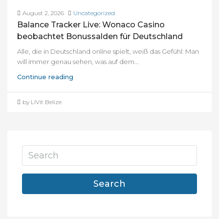
August 2, 2026
Uncategorized
Balance Tracker Live: Wonaco Casino
beobachtet Bonussalden für Deutschland
Alle, die in Deutschland online spielt, weiß das Gefühl: Man
will immer genau sehen, was auf dem...
Continue reading
by LIVit Belize
Search