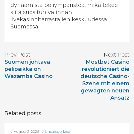
dynaamista peliympäristöä, mikä tekee
siitä suositun valinnan
livekasinoharrastajien keskuudessa
Suomessa.
Prev Post
Next Post
Suomen johtava
Mostbet Casino
pelipaikka on
revolutioniert die
Wazamba Casino
deutsche Casino-
Szene mit einem
gewagten neuen
Ansatz
Related posts
August 2, 2026
Uncategorized