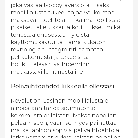
joka vastaa työpöytäversiota. Lisäksi
mobiilialusta tukee laajaa valikoimaa
maksuvaihtoehtoja, mikä mahdollistaa
pikaiset talletukset ja kotiutukset, mikä
tehostaa entisestään yleistä
käyttömukavuutta. Tämä kitkaton
teknologian integrointi parantaa
pelikokemusta ja tekee siitä
houkuttelevan vaihtoehdon
matkustaville harrastajille.
Pelivaihtoehdot liikkeellä ollessasi
Revolution Casinon mobiilialusta ei
ainoastaan tarjoa saumatonta
kokemusta erilaisten livekasinopelien
pelaamiseen, vaan se myös painottaa
matkallaoloon sopivia pelivaihtoehtoja,
jotka vastaavat nykyaikaisten pelaajien