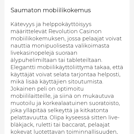
Saumaton mobiilikokemus
Kätevyys ja helppokäyttöisyys
määrittelevät Revolution Casinon
mobiilikokemuksen, jossa pelaajat voivat
nauttia monipuolisesta valikoimasta
livekasinopelejä suoraan
älypuhelimiltaan tai tableteiltaan.
Elegantti mobiilikäyttöliittymä takaa, että
käyttäjät voivat selata tarjontaa helposti,
mikä lisää käyttäjien sitoutumista.
Jokainen peli on optimoitu
mobiililaitteille, ja siinä on mukautuva
muotoilu ja korkealaatuinen suoratoisto,
joka ylläpitää selkeyttä ja kitkatonta
pelattavuutta. Olipa kyseessä sitten live-
bläkjack, ruletti tai baccarat, pelaajat
kokevat luotettavan toiminnallisuuden,