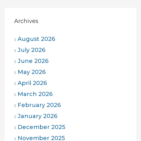
Archives
August 2026
July 2026
June 2026
May 2026
April 2026
March 2026
February 2026
January 2026
December 2025
November 2025