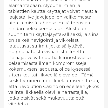
elämäntapaan. Älypuhelimien ja
tablettien kautta käyttäjät voivat nauttia
laajasta live-jakajapelien valikoimasta
aina ja missä tahansa, mikä tehostaa
heidän pelikokemustaan. Alusta on
suunniteltu käyttäjäystävälliseksi, ja siinä
on selkeä navigointi ja vikkelästi
latautuvat striimit, jotka säilyttävät
huippulaatuista visuaalista ilmettä.
Pelaajat voivat nauttia kiinnostavasta
pelaamisesta ilman kompromisseja
kokemuksen laadusta, olipa kyseessä
sitten koti tai liikkeellä oleva peli. Tämä
keskittyminen mobiilipelaamiseen takaa,
että Revolution Casino on edelleen ykkös
valinta liikkeellä oleville harrastajille,
jotka etsivät sekä mukavuutta että
viihdettä.