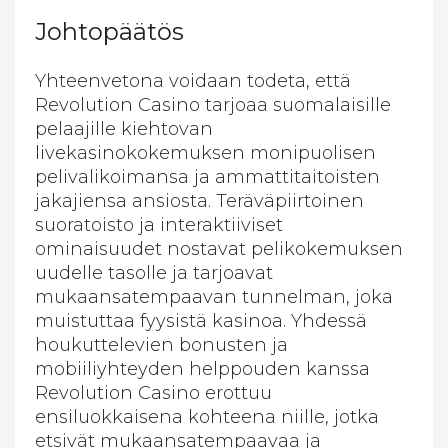
Johtopäätös
Yhteenvetona voidaan todeta, että
Revolution Casino tarjoaa suomalaisille
pelaajille kiehtovan
livekasinokokemuksen monipuolisen
pelivalikoimansa ja ammattitaitoisten
jakajiensa ansiosta. Teräväpiirtoinen
suoratoisto ja interaktiiviset
ominaisuudet nostavat pelikokemuksen
uudelle tasolle ja tarjoavat
mukaansatempaavan tunnelman, joka
muistuttaa fyysistä kasinoa. Yhdessä
houkuttelevien bonusten ja
mobiiliyhteyden helppouden kanssa
Revolution Casino erottuu
ensiluokkaisena kohteena niille, jotka
etsivät mukaansatempaavaa ja