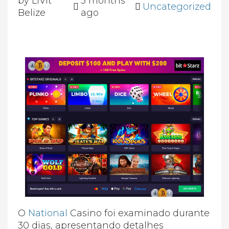
by LIVit
5 months
Uncategorized
Belize
ago
O
National
Casino foi examinado durante
30 dias, apresentando detalhes