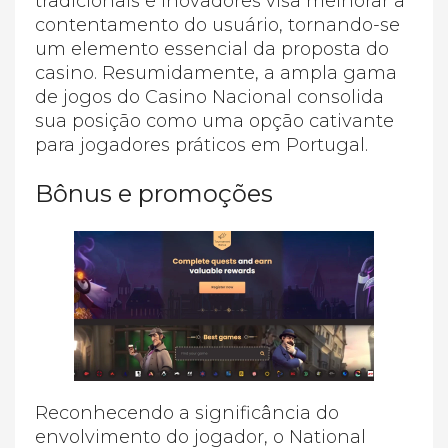
tradicionais e inovadores visa melhorar a
contentamento do usuário, tornando-se
um elemento essencial da proposta do
casino. Resumidamente, a ampla gama
de jogos do Casino Nacional consolida
sua posição como uma opção cativante
para jogadores práticos em Portugal.
Bônus e promoções
Reconhecendo a significância do
envolvimento do jogador, o National