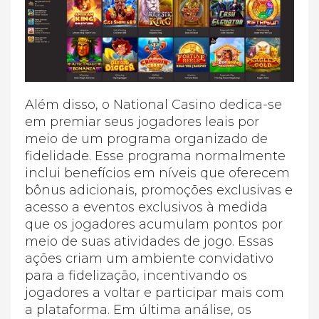
Além disso, o National Casino dedica-se
em premiar seus jogadores leais por
meio de um programa organizado de
fidelidade. Esse programa normalmente
inclui benefícios em níveis que oferecem
bônus adicionais, promoções exclusivas e
acesso a eventos exclusivos à medida
que os jogadores acumulam pontos por
meio de suas atividades de jogo. Essas
ações criam um ambiente convidativo
para a fidelização, incentivando os
jogadores a voltar e participar mais com
a plataforma. Em última análise, os