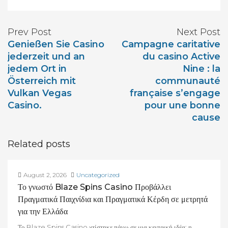
Prev Post
Next Post
Genießen Sie Casino
Campagne caritative
jederzeit und an
du casino Active
jedem Ort in
Nine : la
Österreich mit
communauté
Vulkan Vegas
française s’engage
Casino.
pour une bonne
cause
Related posts
August 2, 2026
Uncategorized
Το γνωστό Blaze Spins Casino Προβάλλει
Πραγματικά Παιχνίδια και Πραγματικά Κέρδη σε μετρητά
για την Ελλάδα
Το Blaze Spins Casino χτίστηκε πάνω σε μια κεντρική ιδέα: η...