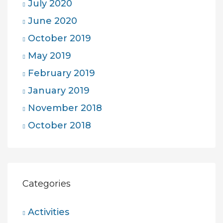
July 2020
June 2020
October 2019
May 2019
February 2019
January 2019
November 2018
October 2018
Categories
Activities