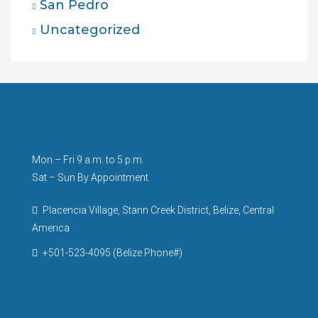
San Pedro
Uncategorized
Mon – Fri 9 a.m. to 5 p.m.
Sat – Sun By Appointment
Placencia Village, Stann Creek District, Belize, Central
America
+501-523-4095 (Belize Phone#)