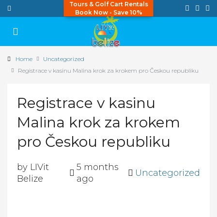
Tours & Golf Cart Rentals
Book Now - Save 10%
Home
Uncategorized
Registrace v kasinu Malina krok za krokem pro Českou republiku
Registrace v kasinu
Malina krok za krokem
pro Českou republiku
by LIVit
5 months
Uncategorized
Belize
ago