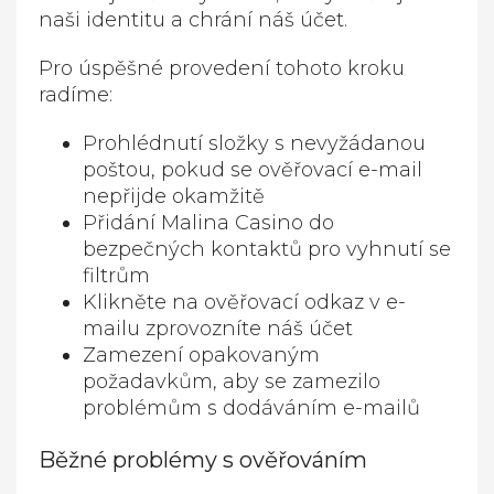
naši identitu a chrání náš účet.
Pro úspěšné provedení tohoto kroku
radíme:
Prohlédnutí složky s nevyžádanou
poštou, pokud se ověřovací e-mail
nepřijde okamžitě
Přidání Malina Casino do
bezpečných kontaktů pro vyhnutí se
filtrům
Klikněte na ověřovací odkaz v e-
mailu zprovozníte náš účet
Zamezení opakovaným
požadavkům, aby se zamezilo
problémům s dodáváním e-mailů
Běžné problémy s ověřováním