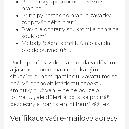
Podmínky způsobilosti a věkové
hranice
Principy čestného hraní a závazky
zodpovědného hraní
Pravidla ochrany soukromí a ochrana
soukromí
Metody řešení konfliktů a pravidla
pro deaktivaci účtu
Pochopení pravidel nám dodává důvěru
a jasnost a předchází nečekaným
situacím během gamingu. Zavazujme se
pečlivě pochopit každému aspektu
smlouvy o užívání – nejde pouze o
formalitu, ale důležitá pojistka pro náš
bezpečný a konzistentní herní zážitek.
Verifikace vaší e-mailové adresy