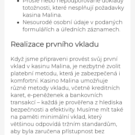
Prošlé nebo nepodporované doklady
totožnosti, které nesplňují požadavky
kasina Malina.
Nesourodé osobní údaje v podaných
formulářích a úředních záznamech.
Realizace prvního vkladu
Když jsme připraveni provést svůj první
vklad v kasinu Malina, je nezbytné zvolit
platební metodu, která je zabezpečená i
komfortní. Kasino Malina umožňuje
různé metody vkladu, včetně kreditních
karet, e-peněženek a bankovních
transakcí – každá je prověřena z hlediska
bezpečnosti a efektivity. Musíme mít také
na paměti minimální vklad, který
většinou odpovídá tržním standardům,
aby byla zaručena přístupnost bez