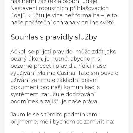
náš herní zážitek a osobní údaje.
Nastavení robustních přihlašovacích
údajů k účtu je více než formalita – je to
naše počáteční ochrana v online světě.
Souhlas s pravidly služby
Ačkoli se přijetí pravidel může zdát jako
běžný úkon, je nutné, abychom si
pozorně přečetli pravidla řídící naše
využívání Malina Casina. Tato smlouva o
užívání zahrnuje základní právní
dokument pro naši komunikaci s
systémem, zaručuje dodržování
podmínek a zajišťuje naše práva.
Jakmile se s těmito podmínkami
přijmeme, měli bychom se zaměřit na: