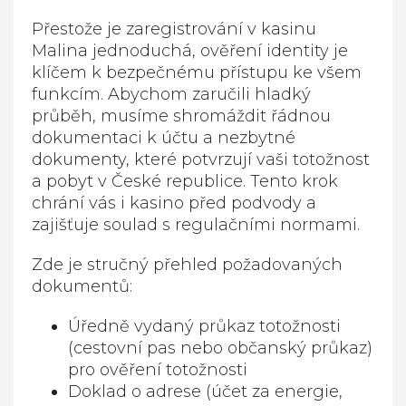
Přestože je zaregistrování v kasinu
Malina jednoduchá, ověření identity je
klíčem k bezpečnému přístupu ke všem
funkcím. Abychom zaručili hladký
průběh, musíme shromáždit řádnou
dokumentaci k účtu a nezbytné
dokumenty, které potvrzují vaši totožnost
a pobyt v České republice. Tento krok
chrání vás i kasino před podvody a
zajišťuje soulad s regulačními normami.
Zde je stručný přehled požadovaných
dokumentů:
Úředně vydaný průkaz totožnosti
(cestovní pas nebo občanský průkaz)
pro ověření totožnosti
Doklad o adrese (účet za energie,