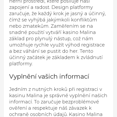
herní prostředí, které posiluje naši
zapojení a radost. Design platformy
zaručuje, že každý krok je jasný a účinný,
čímž se vyhýbá jakýmkoli konfliktům
nebo zmatekům. Zaměřením se na
snadné použití vytváří kasino Malina
základ pro plynulý nástup, což nám
umožňuje rychle využít výhod registrace
a bez váhání se pustit do her. Tento
účinný začátek je základem k zvládnutí
platformy.
Vyplnění vašich informací
Jedním z nutných kroků při registraci v
kasinu Malina je správné vyplnění našich
informací. To zaručuje bezproblémové
ověření a respektuje náš závazek k
ochraně osobních údajů. Kasino Malina