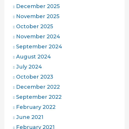
December 2025
November 2025
October 2025
November 2024
September 2024
August 2024
July 2024
October 2023
December 2022
September 2022
February 2022
June 2021
February 2021