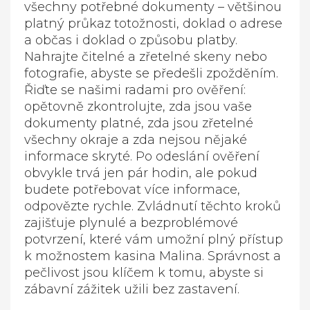
všechny potřebné dokumenty – většinou
platný průkaz totožnosti, doklad o adrese
a občas i doklad o způsobu platby.
Nahrajte čitelné a zřetelné skeny nebo
fotografie, abyste se předešli zpožděním.
Řiďte se našimi radami pro ověření:
opětovně zkontrolujte, zda jsou vaše
dokumenty platné, zda jsou zřetelné
všechny okraje a zda nejsou nějaké
informace skryté. Po odeslání ověření
obvykle trvá jen pár hodin, ale pokud
budete potřebovat více informace,
odpovězte rychle. Zvládnutí těchto kroků
zajišťuje plynulé a bezproblémové
potvrzení, které vám umožní plný přístup
k možnostem kasina Malina. Správnost a
pečlivost jsou klíčem k tomu, abyste si
zábavní zážitek užili bez zastavení.