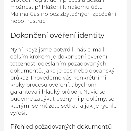
provedli registrační proces a dostali
možnost přihlášení k našemu účtu
Malina Casino bez zbytečných zpoždění
nebo frustrací.
Dokončení ověření identity
Nyní, když jsme potvrdili náš e-mail,
dalším krokem je dokončení ověření
totožnosti odesláním požadovaných
dokumentů, jako je pas nebo občanský
průkaz. Provedeme vás konkrétními
kroky procesu ověření, abychom
garantovali hladký průběh. Navíc se
budeme zabývat běžnými problémy, se
kterými se můžete setkat, a jak je rychle
vyřešit.
Přehled požadovaných dokumentů