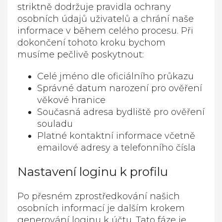
striktně dodržuje pravidla ochrany
osobních údajů uživatelů a chrání naše
informace v během celého procesu. Při
dokončení tohoto kroku bychom
musíme pečlivě poskytnout:
Celé jméno dle oficiálního průkazu
Správné datum narození pro ověření
věkové hranice
Současná adresa bydliště pro ověření
souladu
Platné kontaktní informace včetně
emailové adresy a telefonního čísla
Nastavení loginu k profilu
Po přesném zprostředkování našich
osobních informací je dalším krokem
generování loginu k účtu. Tato fáze je