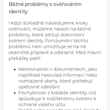
Běžné problémy s ověřováním
identity
I když důkladně následujeme kroky
ověřování, můžeme narazit na běžné
problémy, které zdržují dokončení
ověření identity. Porozumění těchto
problémů nám umožňuje se na ně
okamžitě připravit a odstranit. Mezi hlavní
překážky patří:
Nesrovnalosti v dokumentech, jako
například nesoulad informací nebo
rozmazané skeny, které potřebují
opětovné odeslání.
Pochybnosti z krádeže identity, což
způsobuje k rozšířenému ověření k
ochraně vašeho účtu.