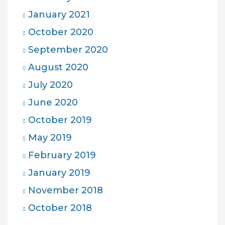
January 2021
October 2020
September 2020
August 2020
July 2020
June 2020
October 2019
May 2019
February 2019
January 2019
November 2018
October 2018