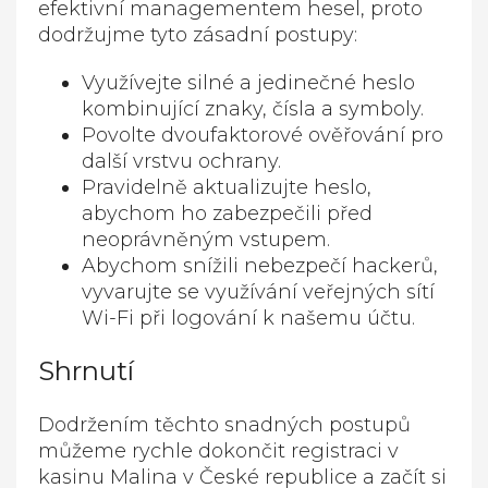
efektivní managementem hesel, proto
dodržujme tyto zásadní postupy:
Využívejte silné a jedinečné heslo
kombinující znaky, čísla a symboly.
Povolte dvoufaktorové ověřování pro
další vrstvu ochrany.
Pravidelně aktualizujte heslo,
abychom ho zabezpečili před
neoprávněným vstupem.
Abychom snížili nebezpečí hackerů,
vyvarujte se využívání veřejných sítí
Wi-Fi při logování k našemu účtu.
Shrnutí
Dodržením těchto snadných postupů
můžeme rychle dokončit registraci v
kasinu Malina v České republice a začít si