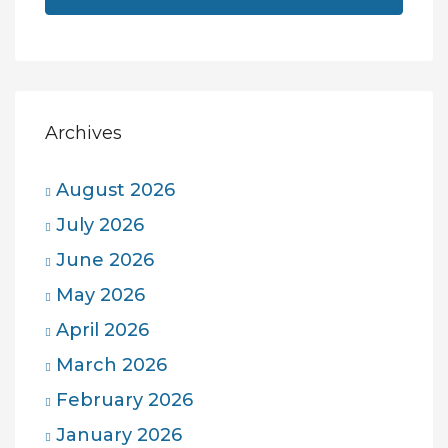
Archives
August 2026
July 2026
June 2026
May 2026
April 2026
March 2026
February 2026
January 2026