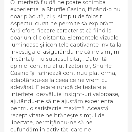
O interfață fluidă ne poate schimba
experiența la Shuffle Casino, făcând-o nu
doar plăcută, ci și simplu de folosit.
Aspectul curat ne permite să explorăm
fără efort, fiecare caracteristică fiind la
doar un clic distanță. Elementele vizuale
luminoase și iconițele captivante invită la
investigare, asigurându-ne că ne simțim
încântați, nu suprasolicitați. Datorită
opiniei continu al utilizatorilor, Shuffle
Casino își rafinează continuu platforma,
adaptându-se la ceea ce ne vrem cu
adevărat. Fiecare rundă de testare a
interfeței dezvăluie insight-uri valoroase,
ajutându-ne să ne ajustăm experiența
pentru o satisfacție maximă. Această
receptivitate ne hrănește simțul de
libertate, permițându-ne să ne
cufundăm în activități care ne