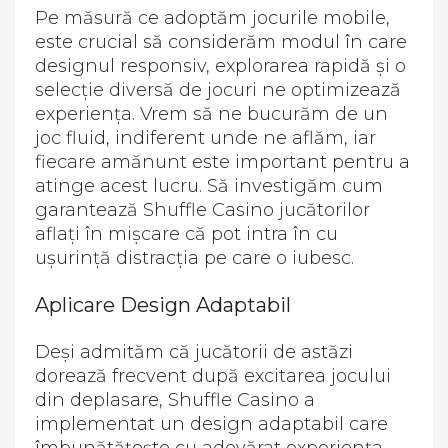
Pe măsură ce adoptăm jocurile mobile,
este crucial să considerăm modul în care
designul responsiv, explorarea rapidă și o
selecție diversă de jocuri ne optimizează
experiența. Vrem să ne bucurăm de un
joc fluid, indiferent unde ne aflăm, iar
fiecare amănunt este important pentru a
atinge acest lucru. Să investigăm cum
garantează Shuffle Casino jucătorilor
aflați în mișcare că pot intra în cu
ușurință distracția pe care o iubesc.
Aplicare Design Adaptabil
Deși admităm că jucătorii de astăzi
dorează frecvent după excitarea jocului
din deplasare, Shuffle Casino a
implementat un design adaptabil care