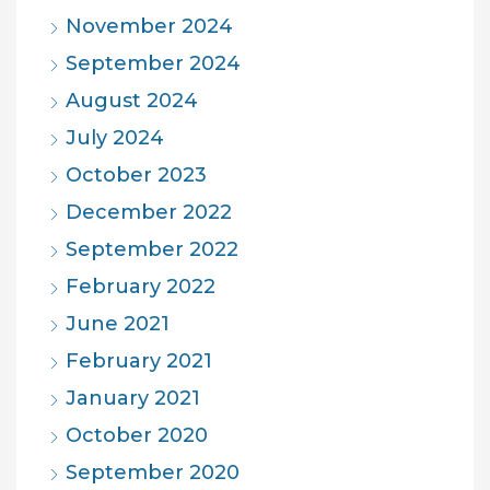
November 2024
September 2024
August 2024
July 2024
October 2023
December 2022
September 2022
February 2022
June 2021
February 2021
January 2021
October 2020
September 2020