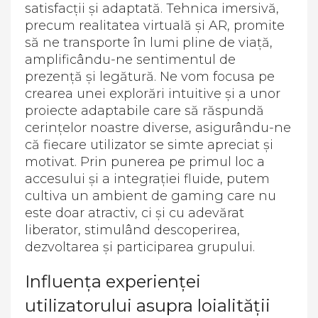
satisfacții și adaptată. Tehnica imersivă,
precum realitatea virtuală și AR, promite
să ne transporte în lumi pline de viață,
amplificându-ne sentimentul de
prezență și legătură. Ne vom focusa pe
crearea unei explorări intuitive și a unor
proiecte adaptabile care să răspundă
cerințelor noastre diverse, asigurându-ne
că fiecare utilizator se simte apreciat și
motivat. Prin punerea pe primul loc a
accesului și a integrației fluide, putem
cultiva un ambient de gaming care nu
este doar atractiv, ci și cu adevărat
liberator, stimulând descoperirea,
dezvoltarea și participarea grupului.
Influența experienței
utilizatorului asupra loialității