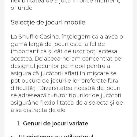
flexibilitatea de a juca în orice moment,
oriunde.
Selecție de jocuri mobile
La Shuffle Casino, înțelegem că a avea o
gamă largă de jocuri este la fel de
important ca și cât de ușor poți accesa
acestea. De aceea ne-am concentrat pe
designul jocurilor pe mobil pentru a
asigura că jucătorii aflați în mișcare se
pot bucura de jocurile lor preferate fără
dificultăți. Diversitatea noastră de jocuri
se adresează tuturor tipurilor de jucători,
asigurând flexibilitatea de a selecta și de
a se distracta de ele.
Genuri de jocuri variate