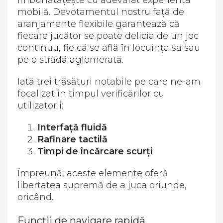
îmbunătățește cu adevărat experiența
mobilă. Devotamentul nostru față de
aranjamente flexibile garantează că
fiecare jucător se poate delicia de un joc
continuu, fie că se află în locuința sa sau
pe o stradă aglomerată.
Iată trei trăsături notabile pe care ne-am
focalizat în timpul verificărilor cu
utilizatorii:
Interfață fluidă
Rafinare tactilă
Timpi de încărcare scurți
Împreună, aceste elemente oferă
libertatea supremă de a juca oriunde,
oricând.
Funcții de navigare rapidă