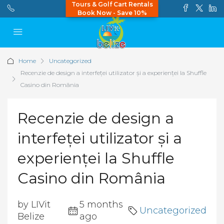
Tours & Golf Cart Rentals
Book Now - Save 10%
Home
Uncategorized
Recenzie de design a interfeței utilizator și a experienței la Shuffle
Casino din România
Recenzie de design a
interfeței utilizator și a
experienței la Shuffle
Casino din România
by LIVit
5 months
Uncategorized
Belize
ago