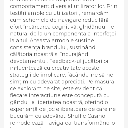
comportament divers al utilizatorilor. Prin
testări ample cu utilizatorii, remarcăm
cum schemele de navigare reduc fără
efort încărcarea cognitivă, ghidându-ne
natural de la un componentă a interfeței
la altul. Această armonie susține
consistența brandului, susținând
călătoria noastră și încurajând
devotamentul. Feedback-ul jucătorilor
influentează cu creativitate aceste
strategii de implicare, făcându-ne să ne
simțim cu adevărat apreciați. Pe măsură
ce explorăm pe site, este evident că
fiecare interacțiune este concepută cu
gândul la libertatea noastră, oferind o
experiență de joc eliberatoare de care ne
bucurăm cu adevărat. Shuffle Casino
remodelează navigarea, transformând-o