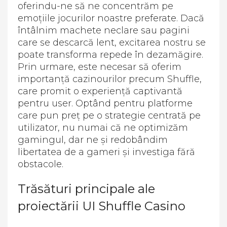
oferindu-ne să ne concentrăm pe
emoțiile jocurilor noastre preferate. Dacă
întâlnim machete neclare sau pagini
care se descarcă lent, excitarea nostru se
poate transforma repede în dezamăgire.
Prin urmare, este necesar să oferim
importanță cazinourilor precum Shuffle,
care promit o experiență captivantă
pentru user. Optând pentru platforme
care pun preț pe o strategie centrată pe
utilizator, nu numai că ne optimizăm
gamingul, dar ne și redobândim
libertatea de a gameri și investiga fără
obstacole.
Trăsături principale ale
proiectării UI Shuffle Casino