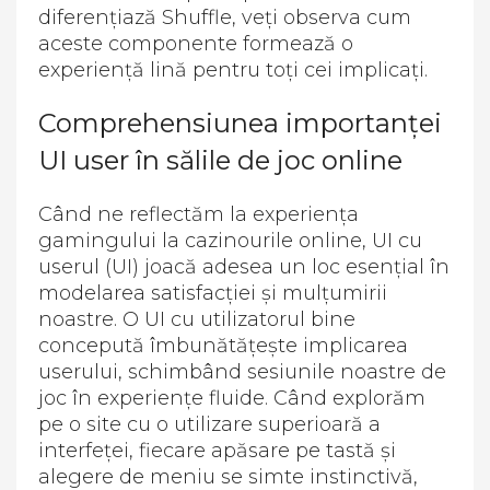
diferențiază Shuffle, veți observa cum
aceste componente formează o
experiență lină pentru toți cei implicați.
Comprehensiunea importanței
UI user în sălile de joc online
Când ne reflectăm la experiența
gamingului la cazinourile online, UI cu
userul (UI) joacă adesea un loc esențial în
modelarea satisfacției și mulțumirii
noastre. O UI cu utilizatorul bine
concepută îmbunătățește implicarea
userului, schimbând sesiunile noastre de
joc în experiențe fluide. Când explorăm
pe o site cu o utilizare superioară a
interfeței, fiecare apăsare pe tastă și
alegere de meniu se simte instinctivă,