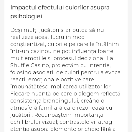
Impactul efectului culorilor asupra
psihologiei
Deși mulți jucători s-ar putea să nu
realizeze acest lucru în mod
conștientizat, culorile pe care le întâlnim
într-un cazinou ne pot influența foarte
mult emoțiile și procesul decizional. La
Shuffle Casino, proiectăm cu intenție,
folosind asociații de culori pentru a evoca
reacții emoționale pozitive care
îmbunătățesc implicarea utilizatorilor.
Fiecare nuanță pe care o alegem reflectă
consistența brandingului, creând o
atmosferă familiară care rezonează cu
jucătorii. Recunoaștem importanța
echilibrului vizual; contrastele vii atrag
atenția asupra elementelor cheie fără a