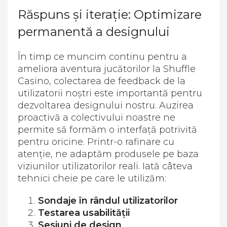
Răspuns și iterație: Optimizare
permanentă a designului
În timp ce muncim continu pentru a
ameliora aventura jucătorilor la Shuffle
Casino, colectarea de feedback de la
utilizatorii noștri este importantă pentru
dezvoltarea designului nostru. Auzirea
proactivă a colectivului noastre ne
permite să formăm o interfață potrivită
pentru oricine. Printr-o rafinare cu
atenție, ne adaptăm produsele pe baza
viziunilor utilizatorilor reali. Iată câteva
tehnici cheie pe care le utilizăm:
Sondaje în rândul utilizatorilor
Testarea usabilității
Sesiuni de design