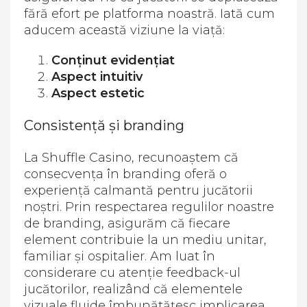
fără efort pe platforma noastră. Iată cum
aducem această viziune la viață:
Conținut evidențiat
Aspect intuitiv
Aspect estetic
Consistență și branding
La Shuffle Casino, recunoaștem că
consecvența în branding oferă o
experiență calmantă pentru jucătorii
noștri. Prin respectarea regulilor noastre
de branding, asigurăm că fiecare
element contribuie la un mediu unitar,
familiar și ospitalier. Am luat în
considerare cu atenție feedback-ul
jucătorilor, realizând că elementele
vizuale fluide îmbunătățesc implicarea