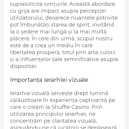
suprasolicita simțurile. Această abordare
cu grijă are impact asupra percepției
utilizatorului, deoarece nuanțele potrivite
pot îmbunătăți starea de spirit, invitând
la o ședere mai lungă și la mai multă
plăcere. În cele din urmă, scopul nostru
este de a crea un mediu în care
libertatea prosperă, totul prin arta culorii
și a influențelor sale semnificative asupra
dispoziției.
Importanța ierarhiei vizuale
Ierarhia vizuală servește drept lumină
călăuzitoare în experiența captivantă pe
care o creăm la Shuffle Casino. Prin
utilizarea principiilor ierarhiei, ne
concentrăm pe claritatea vizuală,
asigurându-ne că jucătorii se deplasează