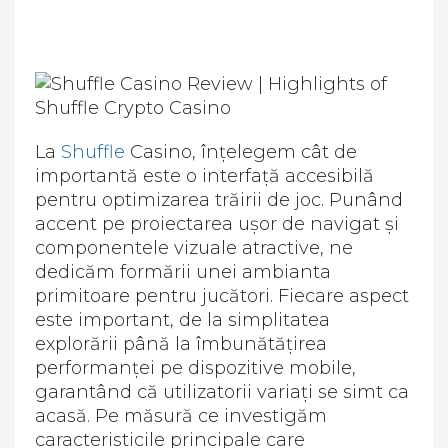
La
Shuffle
Casino, înțelegem cât de
importantă este o interfață accesibilă
pentru optimizarea trăirii de joc. Punând
accent pe proiectarea ușor de navigat și
componentele vizuale atractive, ne
dedicăm formării unei ambianta
primitoare pentru jucători. Fiecare aspect
este important, de la simplitatea
explorării până la îmbunătățirea
performanței pe dispozitive mobile,
garantând că utilizatorii variați se simt ca
acasă. Pe măsură ce investigăm
caracteristicile principale care