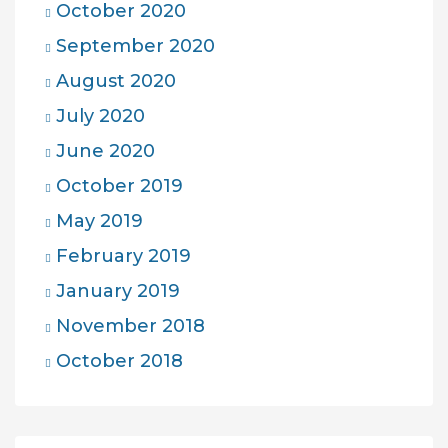
October 2020
September 2020
August 2020
July 2020
June 2020
October 2019
May 2019
February 2019
January 2019
November 2018
October 2018