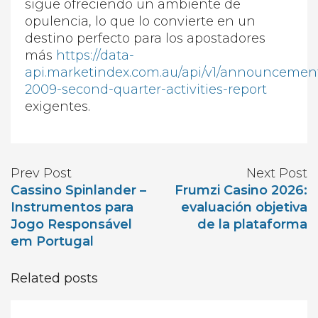
sigue ofreciendo un ambiente de
opulencia, lo que lo convierte en un
destino perfecto para los apostadores
más
https://data-
api.marketindex.com.au/api/v1/announcement
2009-second-quarter-activities-report
exigentes.
Prev Post
Next Post
Cassino Spinlander –
Frumzi Casino 2026:
Instrumentos para
evaluación objetiva
Jogo Responsável
de la plataforma
em Portugal
Related posts