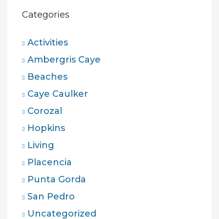
Categories
Activities
Ambergris Caye
Beaches
Caye Caulker
Corozal
Hopkins
Living
Placencia
Punta Gorda
San Pedro
Uncategorized