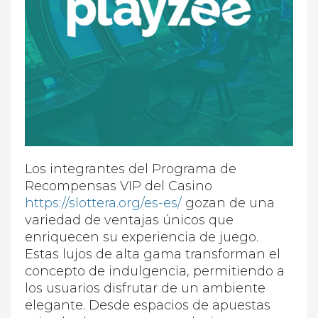
Los integrantes del Programa de
Recompensas VIP del Casino
https://slottera.org/es-es/
gozan de una
variedad de ventajas únicos que
enriquecen su experiencia de juego.
Estas lujos de alta gama transforman el
concepto de indulgencia, permitiendo a
los usuarios disfrutar de un ambiente
elegante. Desde espacios de apuestas