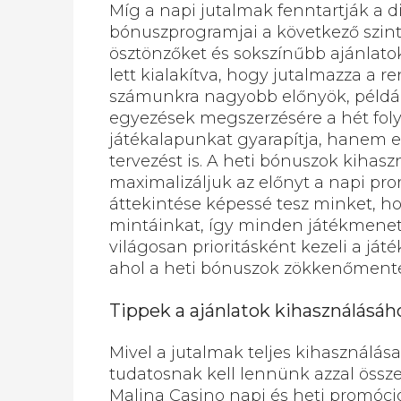
Míg a napi jutalmak fenntartják a d
bónuszprogramjai a következő szin
ösztönzőket és sokszínűbb ajánlatok
lett kialakítva, hogy jutalmazza a r
számunkra nagyobb előnyök, példáu
egyezések megszerzésére a hét fol
játékalapunkat gyarapítja, hanem el
tervezést is. A heti bónuszok kihas
maximalizáljuk az előnyt a napi pro
áttekintése képessé tesz minket, h
mintáinkat, így minden játékmenet
világosan prioritásként kezeli a ját
ahol a heti bónuszok zökkenőment
Tippek a ajánlatok kihasználásáh
Mivel a jutalmak teljes kihasználása
tudatosnak kell lennünk azzal össz
Malina Casino napi és heti promóció