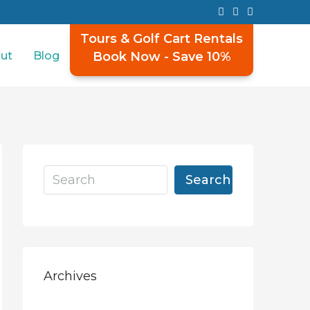
Tours & Golf Cart Rentals
ut
Blog
Book Now - Save 10%
Search
Archives