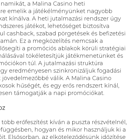
inamikát, a Malina Casino heti
tre emelik a játékélményünket nagyobb
at kínálva. A heti jutalmazási rendszer úgy
endszeres játékot, lehetőséget biztosítva
l cashback, szabad pörgetések és befizetési
yamán. Ez a megközelítés nemcsak a
ősegíti a promóciós ablakok körüli stratégiai
ználásával tökéletesítjük játékmenetünket és
móciókon túl. A jutalmazási struktúra
ogy eredményesen szinkronizáljuk fogadási
 jövedelmezőbbé válik. A Malina Casino
ékosok hűségét, és egy erős rendszert kínál,
esen támogatják a napi promóciókat.
oz
 több erőfeszítést kíván a puszta részvételnél,
efüggésben, hogyan és mikor használjuk ki a
it. Elsősorban, az elköteleződésünk időzítése