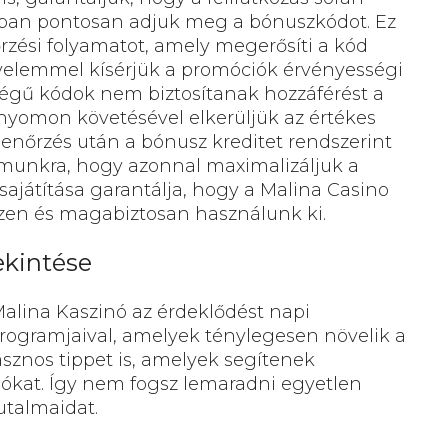
ában pontosan adjuk meg a bónuszkódot. Ez
őrzési folyamatot, amely megerősíti a kód
gyelemmel kísérjük a promóciók érvényességi
ségű kódok nem biztosítanak hozzáférést a
nyomon követésével elkerüljük az értékes
llenőrzés után a bónusz kreditet rendszerint
zámunkra, hogy azonnal maximalizáljuk a
sajátítása garantálja, hogy a Malina Casino
ízen és magabiztosan használunk ki.
ekintése
Malina Kaszinó az érdeklődést napi
programjaival, amelyek ténylegesen növelik a
znos tippet is, amelyek segítenek
ókat. Így nem fogsz lemaradni egyetlen
utalmaidat.