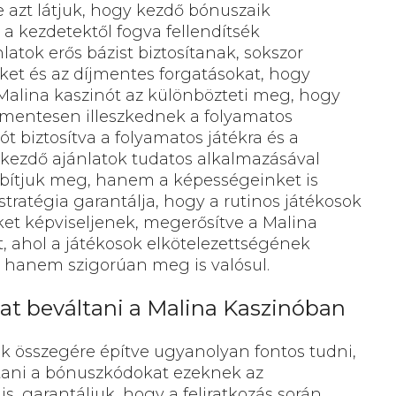
 azt látjuk, hogy kezdő bónuszaik
a kezdetektől fogva fellendítsék
atok erős bázist biztosítanak, sokszor
et és az díjmentes forgatásokat, hogy
Malina kaszinót az különbözteti meg, hogy
mentesen illeszkednek a folyamatos
t biztosítva a folyamatos játékra és a
z kezdő ajánlatok tudatos alkalmazásával
bbítjuk meg, hanem a képességeinket is
 stratégia garantálja, hogy a rutinos játékosok
ket képviseljenek, megerősítve a Malina
, ahol a játékosok elkötelezettségének
 hanem szigorúan meg is valósul.
t beváltani a Malina Kaszinóban
k összegére építve ugyanolyan fontos tudni,
ani a bónuszkódokat ezeknek az
s, garantáljuk, hogy a feliratkozás során