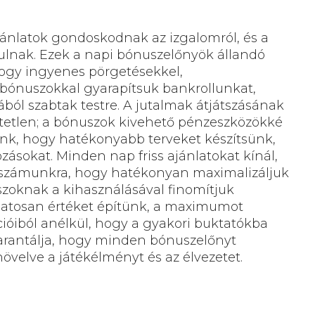
ánlatok gondoskodnak az izgalomról, és a
ulnak. Ezek a napi bónuszelőnyök állandó
hogy ingyenes pörgetésekkel,
i bónuszokkal gyarapítsuk bankrollunkat,
ból szabtak testre. A jutalmak átjátszásának
tetlen; a bónuszok kivehető pénzeszközökké
künk, hogy hatékonyabb terveket készítsünk,
zásokat. Minden nap friss ajánlatokat kínál,
szi számunkra, hogy hatékonyan maximalizáljuk
zoknak a kihasználásával finomítjuk
atosan értéket építünk, a maximumot
óiból anélkül, hogy a gyakori buktatókba
 garantálja, hogy minden bónuszelőnyt
övelve a játékélményt és az élvezetet.