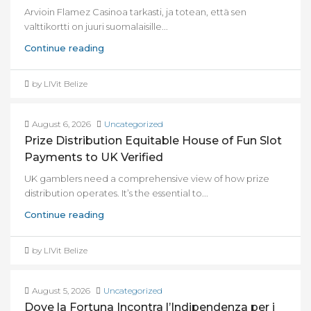
Arvioin Flamez Casinoa tarkasti, ja totean, että sen
valttikortti on juuri suomalaisille...
Continue reading
by LIVit Belize
August 6, 2026
Uncategorized
Prize Distribution Equitable House of Fun Slot
Payments to UK Verified
UK gamblers need a comprehensive view of how prize
distribution operates. It’s the essential to...
Continue reading
by LIVit Belize
August 5, 2026
Uncategorized
Dove la Fortuna Incontra l’Indipendenza per i