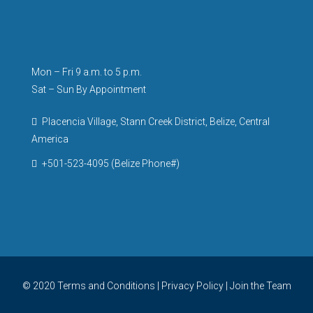
Mon – Fri 9 a.m. to 5 p.m.
Sat – Sun By Appointment
Placencia Village, Stann Creek District, Belize, Central
America
+501-523-4095 (Belize Phone#)
© 2020
Terms and Conditions
|
Privacy Policy
|
Join the Team