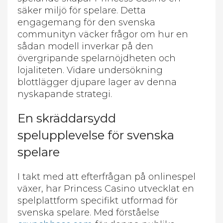
säker miljö för spelare. Detta
engagemang för den svenska
communityn väcker frågor om hur en
sådan modell inverkar på den
övergripande spelarnöjdheten och
lojaliteten. Vidare undersökning
blottlägger djupare lager av denna
nyskapande strategi.
En skräddarsydd
spelupplevelse för svenska
spelare
I takt med att efterfrågan på onlinespel
växer, har Princess Casino utvecklat en
spelplattform specifikt utformad för
svenska spelare. Med förståelse