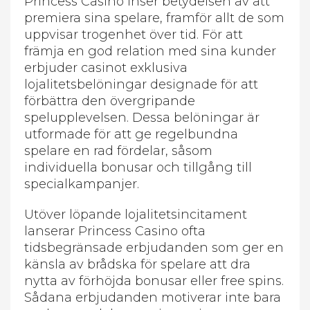
Princess Casino inser betydelsen av att
premiera sina spelare, framför allt de som
uppvisar trogenhet över tid. För att
främja en god relation med sina kunder
erbjuder casinot exklusiva
lojalitetsbelöningar designade för att
förbättra den övergripande
spelupplevelsen. Dessa belöningar är
utformade för att ge regelbundna
spelare en rad fördelar, såsom
individuella bonusar och tillgång till
specialkampanjer.
Utöver löpande lojalitetsincitament
lanserar Princess Casino ofta
tidsbegränsade erbjudanden som ger en
känsla av brådska för spelare att dra
nytta av förhöjda bonusar eller free spins.
Sådana erbjudanden motiverar inte bara