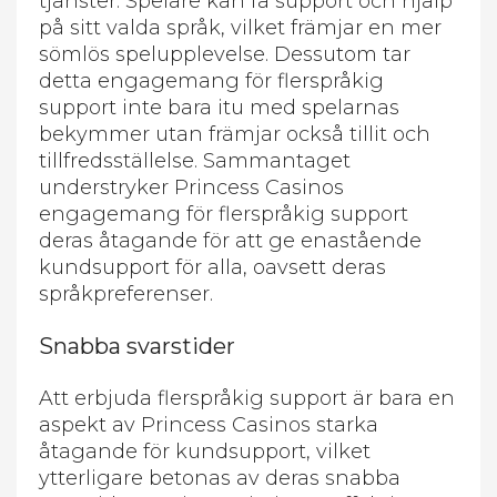
tjänster. Spelare kan få support och hjälp
på sitt valda språk, vilket främjar en mer
sömlös spelupplevelse. Dessutom tar
detta engagemang för flerspråkig
support inte bara itu med spelarnas
bekymmer utan främjar också tillit och
tillfredsställelse. Sammantaget
understryker Princess Casinos
engagemang för flerspråkig support
deras åtagande för att ge enastående
kundsupport för alla, oavsett deras
språkpreferenser.
Snabba svarstider
Att erbjuda flerspråkig support är bara en
aspekt av Princess Casinos starka
åtagande för kundsupport, vilket
ytterligare betonas av deras snabba