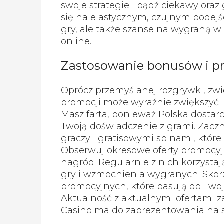
swoje strategie i bądź ciekawy ora
się na elastycznym, czujnym podejśc
gry, ale także szanse na wygraną w
online.
Zastosowanie bonusów i pr
Oprócz przemyślanej rozgrywki, zwi
promocji może wyraźnie zwiększyć Tw
Masz farta, ponieważ Polska dostarc
Twoją doświadczenie z grami. Zacz
graczy i gratisowymi spinami, któr
Obserwuj okresowe oferty promocyjn
nagród. Regularnie z nich korzystaj
gry i wzmocnienia wygranych. Sko
promocyjnych, które pasują do Two
Aktualność z aktualnymi ofertami za
Casino ma do zaprezentowania na s