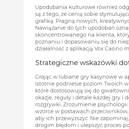
Upodobania kulturowe również odgry
są z tego, że cenią sobie stymulują
grafiką. Pragną nowych, kreatywny
Nawiązanie do tych upodobań ozna
skoncentrowanego na klienta, który 
poznaniu i dopasowaniu się do niep
działalność z aplikacją Vox Casino 
Strategiczne wskazówki do
Grając w lubiane gry kasynowe w apl
istotnie podniesie poziom Twoich wr
które dostosowują się do gwałtown
okazje, reguły i detale każdej gry i
rozgrywki. Zrozumienie psychologii
wzorce w postawach przeciwników, p
aby ich przewyższyć. Nie zapominaj
drogim błędom i ulepszyć proces p