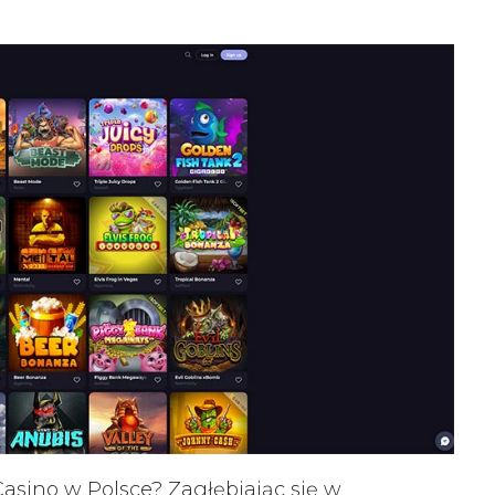
asino w Polsce? Zagłębiając się w