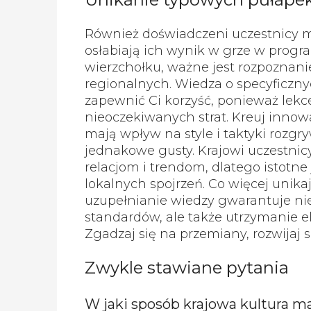
Również doświadczeni uczestnicy m
osłabiają ich wynik w grze w progr
wierzchołku, ważne jest rozpoznanie
regionalnych. Wiedza o specyficzn
zapewnić Ci korzyść, ponieważ lek
nieoczekiwanych strat. Kreuj innowa
mają wpływ na style i taktyki rozgry
jednakowe gusty. Krajowi uczestni
relacjom i trendom, dlatego istotne
lokalnych spojrzeń. Co więcej unika
uzupełnianie wiedzy gwarantuje nie
standardów, ale także utrzymanie el
Zgadzaj się na przemiany, rozwijaj s
Zwykle stawiane pytania
W jaki sposób krajowa kultura ma