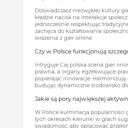
Doświadczasz niezwykłej kultury gie
kładzie nacisk na interakcje społec
jednocześnie respektując tradycyjn
zachęca do kształtowania społeczn
wrażenia z gier online.
Czy w Polsce funkcjonują szczegó
Intryguje Cię polska scena gier onli
prawna, a organy egzekwujące praw
popierając innowacje. Harmonizują 
budując dynamiczne środowisko dla
Jakie są pory największej aktywn
W Polsce kulminacja popularności 
tych okresach kierunki w grach sug
świadomość, aby opracować przełom