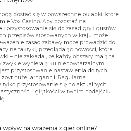
ogą dostać się w powszechne pułapki, które
amie Vox Casino. Aby pozostać na
 i przystosowanie się do zasad gry i gustów
ych przepisów stosowanych w kraju może
ceważenie zasad zabawy może prowadzić do
cyjne taktyki, przeglądając nowości, które
wki – nie zakładaj, że każdy obszary mają te
cy zwykle wybierają ku niepowtarzalnym
 jest przystosowanie nastawienia do tych
j zbyt dużej arogancji. Regularne
 tylko przystosowanie się do aktualnych
astyczności i giętkości w twoim podejściu.
ię.
 wpływ na wrażenia z gier online?