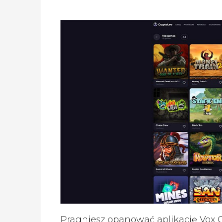
Pragniesz opanować aplikację Vox C