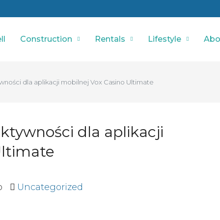
ll
Construction
Rentals
Lifestyle
Abo
wności dla aplikacji mobilnej Vox Casino Ultimate
ktywności dla aplikacji
Ultimate
o
Uncategorized