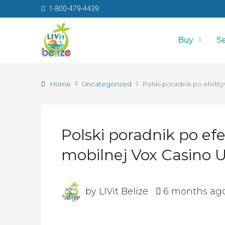
1-800-479-4439
Buy
Se
Home
Uncategorized
Polski poradnik po efekty
Polski poradnik po efe
mobilnej Vox Casino 
by LIVit Belize
6 months ag