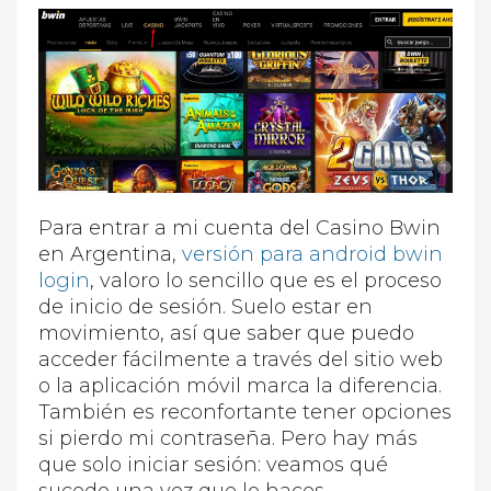
Para entrar a mi cuenta del Casino Bwin
en Argentina,
versión para android bwin
login
, valoro lo sencillo que es el proceso
de inicio de sesión. Suelo estar en
movimiento, así que saber que puedo
acceder fácilmente a través del sitio web
o la aplicación móvil marca la diferencia.
También es reconfortante tener opciones
si pierdo mi contraseña. Pero hay más
que solo iniciar sesión: veamos qué