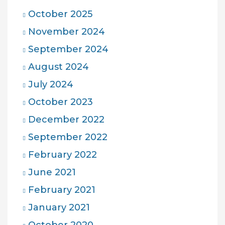
October 2025
November 2024
September 2024
August 2024
July 2024
October 2023
December 2022
September 2022
February 2022
June 2021
February 2021
January 2021