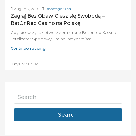
August 7, 2026
Uncategorized
Zagraj Bez Obaw, Ciesz się Swobodą –
BetOnRed Casino na Polskę
Gdy pierwszy raz otworzyłem stronę Betonred Kasyno
Totalizator Sportowy Casino, natychmiast...
Continue reading
by LIVit Belize
Search